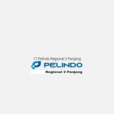
17.Pelindo Regional 2 Panjang