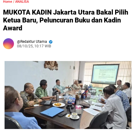
Home
/
ANALISA
MUKOTA KADIN Jakarta Utara Bakal Pilih
Ketua Baru, Peluncuran Buku dan Kadin
Award
Redaktur Utama
08/10/25, 10:17 WIB