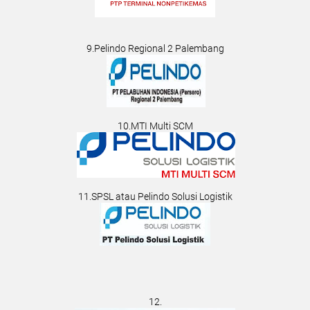
9.Pelindo Regional 2 Palembang
10.MTI Multi SCM
11.SPSL atau Pelindo Solusi Logistik
12.