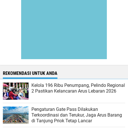
REKOMENDASI UNTUK ANDA
Kelola 196 Ribu Penumpang, Pelindo Regional
2 Pastikan Kelancaran Arus Lebaran 2026
Pengaturan Gate Pass Dilakukan
Terkoordinasi dan Terukur, Jaga Arus Barang
di Tanjung Priok Tetap Lancar