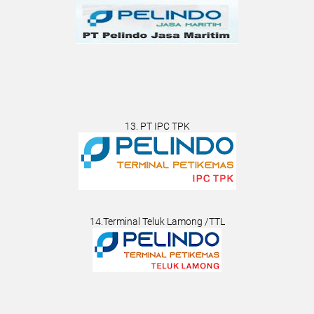
13. PT IPC TPK
14.Terminal Teluk Lamong /TTL