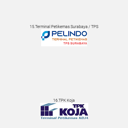
15.Terminal Petikemas Surabaya / TPS
16.TPK Koja