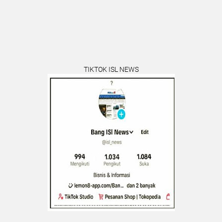
TIKTOK ISL NEWS