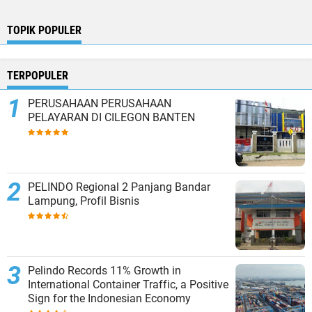
TOPIK POPULER
TERPOPULER
PERUSAHAAN PERUSAHAAN
PELAYARAN DI CILEGON BANTEN
PELINDO Regional 2 Panjang Bandar
Lampung, Profil Bisnis
Pelindo Records 11% Growth in
International Container Traffic, a Positive
Sign for the Indonesian Economy