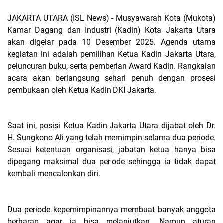
JAKARTA UTARA (ISL News) -
Musyawarah Kota (Mukota)
Kamar Dagang dan Industri (Kadin) Kota Jakarta Utara
akan digelar pada 10 Desember 2025. Agenda utama
kegiatan ini adalah pemilihan Ketua Kadin Jakarta Utara,
peluncuran buku, serta pemberian Award Kadin. Rangkaian
acara akan berlangsung sehari penuh dengan prosesi
pembukaan oleh Ketua Kadin DKI Jakarta.
Saat ini, posisi Ketua Kadin Jakarta Utara dijabat oleh Dr.
H. Sungkono Ali yang telah memimpin selama dua periode.
Sesuai ketentuan organisasi, jabatan ketua hanya bisa
dipegang maksimal dua periode sehingga ia tidak dapat
kembali mencalonkan diri.
Dua periode kepemimpinannya membuat banyak anggota
berharap agar ia bisa melanjutkan. Namun aturan