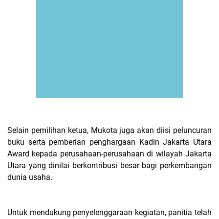
Selain pemilihan ketua, Mukota juga akan diisi peluncuran
buku serta pemberian penghargaan Kadin Jakarta Utara
Award kepada perusahaan-perusahaan di wilayah Jakarta
Utara yang dinilai berkontribusi besar bagi perkembangan
dunia usaha.
Untuk mendukung penyelenggaraan kegiatan, panitia telah