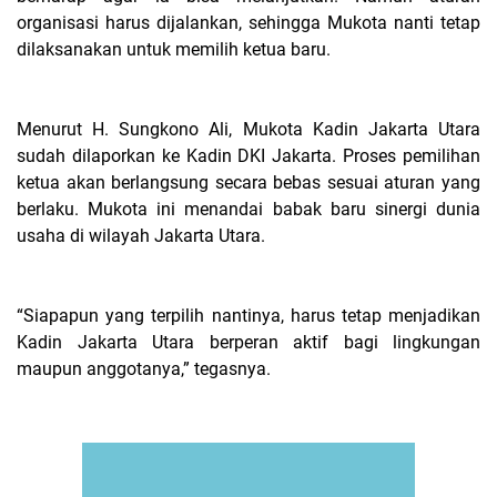
organisasi harus dijalankan, sehingga Mukota nanti tetap
dilaksanakan untuk memilih ketua baru.
Menurut H. Sungkono Ali, Mukota Kadin Jakarta Utara
sudah dilaporkan ke Kadin DKI Jakarta. Proses pemilihan
ketua akan berlangsung secara bebas sesuai aturan yang
berlaku. Mukota ini menandai babak baru sinergi dunia
usaha di wilayah Jakarta Utara.
“Siapapun yang terpilih nantinya, harus tetap menjadikan
Kadin Jakarta Utara berperan aktif bagi lingkungan
maupun anggotanya,” tegasnya.