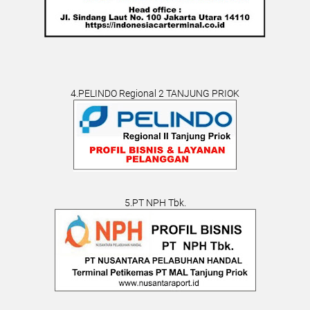
4.PELINDO Regional 2 TANJUNG PRIOK
5.PT NPH Tbk.