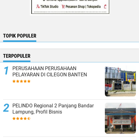
TOPIK POPULER
TERPOPULER
PERUSAHAAN PERUSAHAAN
PELAYARAN DI CILEGON BANTEN
PELINDO Regional 2 Panjang Bandar
Lampung, Profil Bisnis