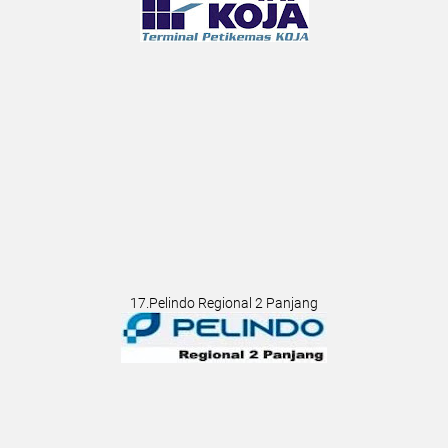
17.Pelindo Regional 2 Panjang