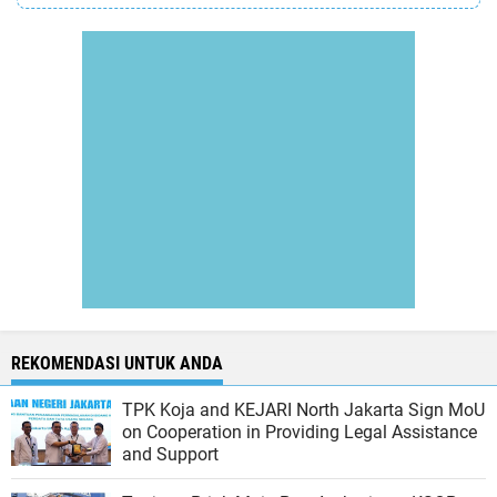
REKOMENDASI UNTUK ANDA
TPK Koja and KEJARI North Jakarta Sign MoU
on Cooperation in Providing Legal Assistance
and Support