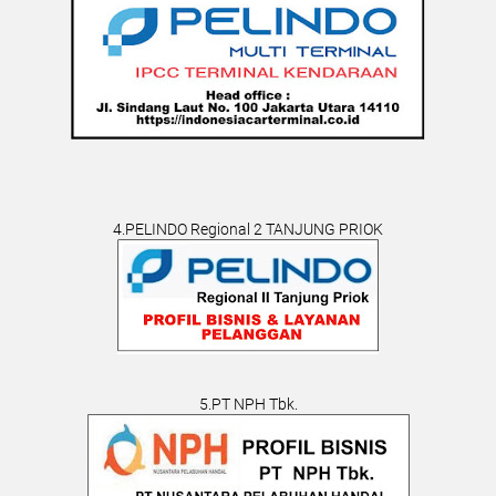
4.PELINDO Regional 2 TANJUNG PRIOK
5.PT NPH Tbk.