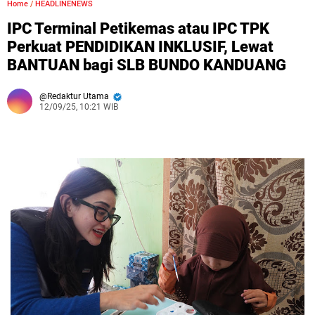
Home
/
HEADLINENEWS
IPC Terminal Petikemas atau IPC TPK
Perkuat PENDIDIKAN INKLUSIF, Lewat
BANTUAN bagi SLB BUNDO KANDUANG
Redaktur Utama
12/09/25, 10:21 WIB