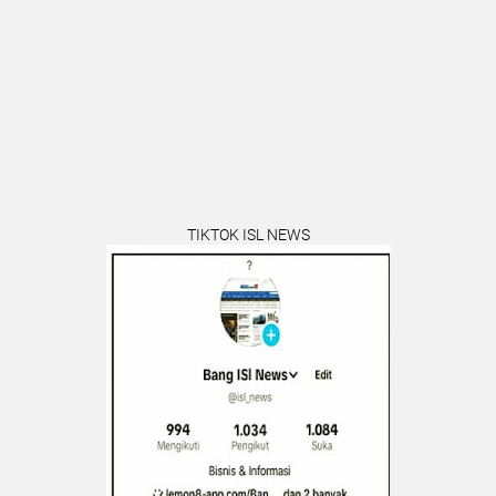
TIKTOK ISL NEWS