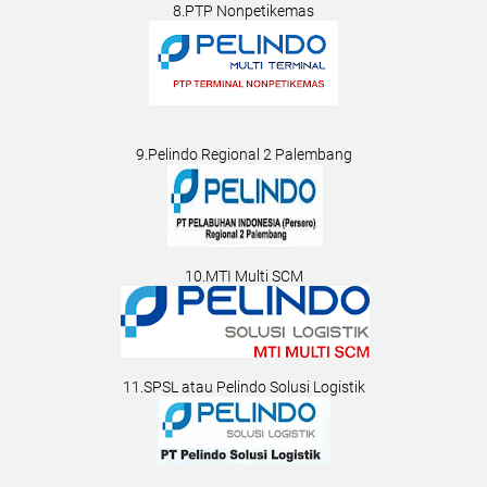
8.PTP Nonpetikemas
9.Pelindo Regional 2 Palembang
10.MTI Multi SCM
11.SPSL atau Pelindo Solusi Logistik