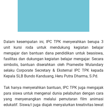
Dalam kesempatan ini, IPC TPK menyerahkan berupa 3
unit kursi roda untuk mendukung kegiatan belajar
mengajar dan bantuan dana pendidikan untuk beasiswa,
fasilitas dan dukungan kegiatan belajar mengajar. Secara
simbolis, bantuan diserahkan oleh Pramestie Wulandary
selaku Corporate Secretary & Eksternal IPC TPK kepada
Kepala SLB Bundo Kanduang, Heru Putra Dharma, S.Pd.
Tak hanya menyerahkan bantuan, IPC TPK juga mengajak
para siswa untuk mengenal dunia pelabuhan dengan cara
yang menyenangkan melalui pemutaran film animasi
edukatif. Siswa/i juga diajak menyalurkan kreativitas lewat