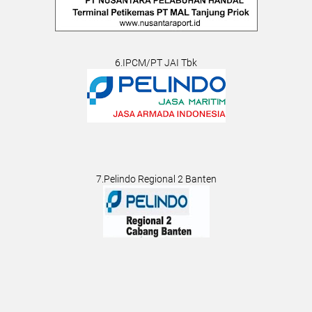
6.IPCM/PT JAI Tbk
7.Pelindo Regional 2 Banten