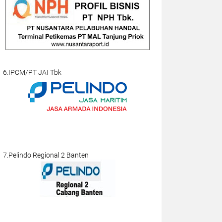
6.IPCM/PT JAI Tbk
7.Pelindo Regional 2 Banten