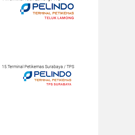
15.Terminal Petikemas Surabaya / TPS