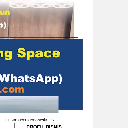
1.PT Samudera Indonesia Tbk.