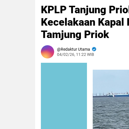
KPLP Tanjung Prio
Kecelakaan Kapal 
Tamjung Priok
Redaktur Utama
04/02/26, 11:22 WIB