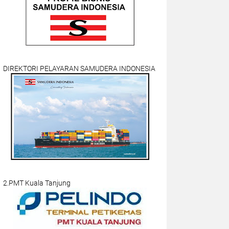
DIREKTORI PELAYARAN SAMUDERA INDONESIA
2.PMT Kuala Tanjung