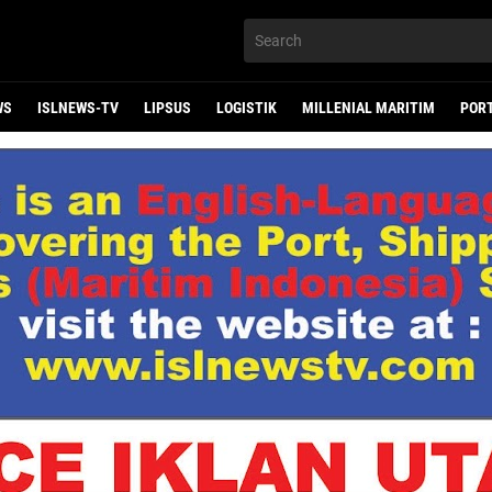
WS
ISLNEWS-TV
LIPSUS
LOGISTIK
MILLENIAL MARITIM
POR