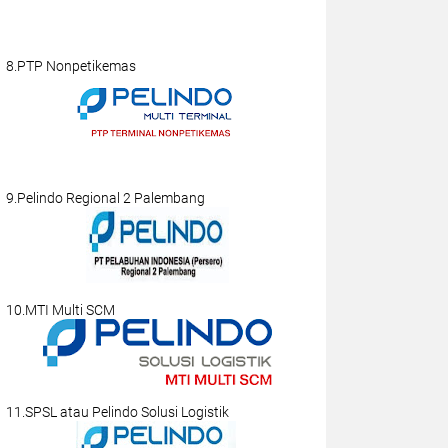
8.PTP Nonpetikemas
9.Pelindo Regional 2 Palembang
10.MTI Multi SCM
11.SPSL atau Pelindo Solusi Logistik