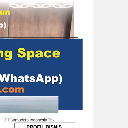
1.PT Samudera Indonesia Tbk.