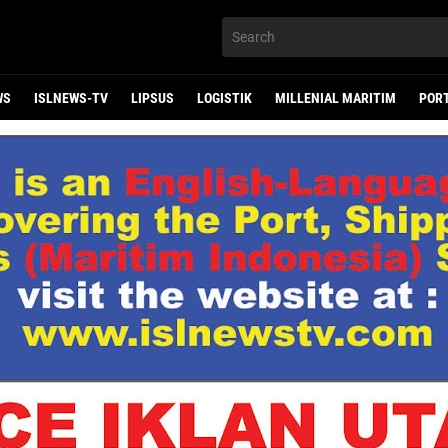
WS
ISLNEWS-TV
LIPSUS
LOGISTIK
MILLENIAL MARITIM
POR