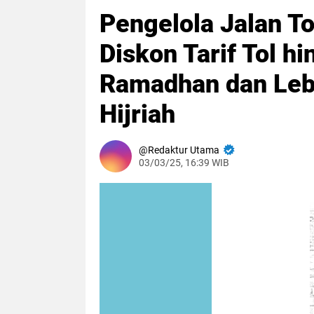
Pengelola Jalan Tol
Diskon Tarif Tol 
Ramadhan dan Leba
Hijriah
Redaktur Utama
03/03/25, 16:39 WIB