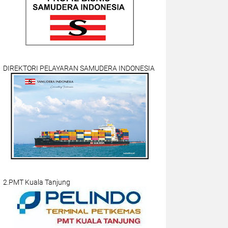
DIREKTORI PELAYARAN SAMUDERA INDONESIA
2.PMT Kuala Tanjung