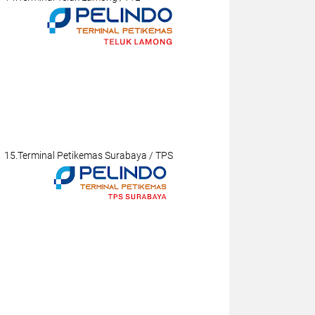
15.Terminal Petikemas Surabaya / TPS