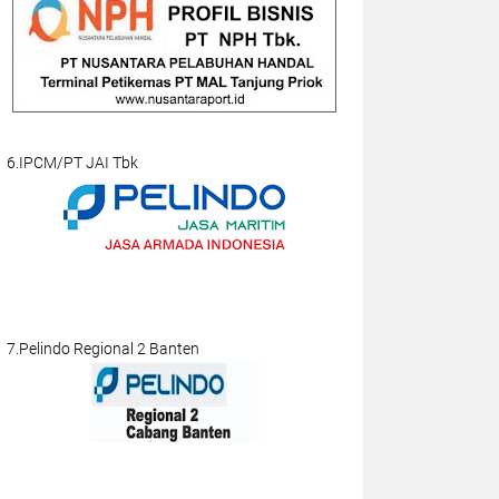
6.IPCM/PT JAI Tbk
7.Pelindo Regional 2 Banten