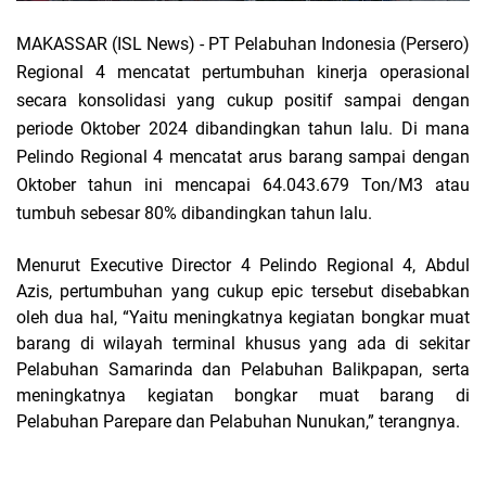
MAKASSAR (ISL News) -
PT Pelabuhan Indonesia (Persero)
Regional 4 mencatat pertumbuhan kinerja operasional
secara konsolidasi yang cukup positif sampai dengan
periode Oktober 2024 dibandingkan tahun lalu. Di mana
Pelindo Regional 4 mencatat arus barang sampai dengan
Oktober tahun ini mencapai 64.043.679 Ton/M3 atau
tumbuh sebesar 80% dibandingkan tahun lalu.
Menurut Executive Director 4 Pelindo Regional 4, Abdul
Azis, pertumbuhan yang cukup epic tersebut disebabkan
oleh dua hal, “Yaitu meningkatnya kegiatan bongkar muat
barang di wilayah terminal khusus yang ada di sekitar
Pelabuhan Samarinda dan Pelabuhan Balikpapan, serta
meningkatnya kegiatan bongkar muat barang di
Pelabuhan Parepare dan Pelabuhan Nunukan,” terangnya.