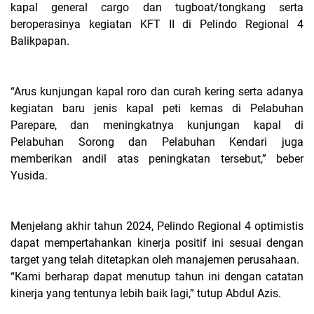
kapal general cargo dan tugboat/tongkang serta
beroperasinya kegiatan KFT II di Pelindo Regional 4
Balikpapan.
“Arus kunjungan kapal roro dan curah kering serta adanya
kegiatan baru jenis kapal peti kemas di Pelabuhan
Parepare, dan meningkatnya kunjungan kapal di
Pelabuhan Sorong dan Pelabuhan Kendari juga
memberikan andil atas peningkatan tersebut,” beber
Yusida.
Menjelang akhir tahun 2024, Pelindo Regional 4 optimistis
dapat mempertahankan kinerja positif ini sesuai dengan
target yang telah ditetapkan oleh manajemen perusahaan.
“Kami berharap dapat menutup tahun ini dengan catatan
kinerja yang tentunya lebih baik lagi,” tutup Abdul Azis.