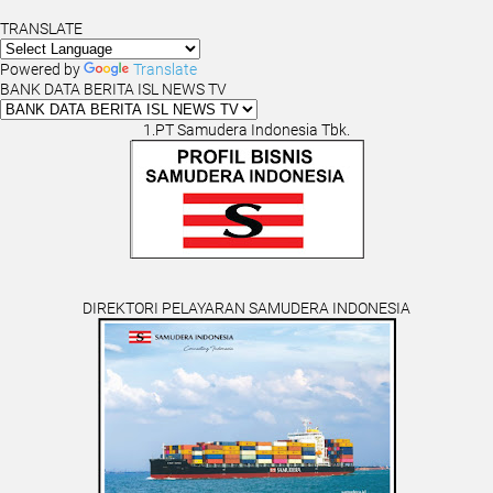
TRANSLATE
Powered by
Translate
BANK DATA BERITA ISL NEWS TV
1.PT Samudera Indonesia Tbk.
DIREKTORI PELAYARAN SAMUDERA INDONESIA