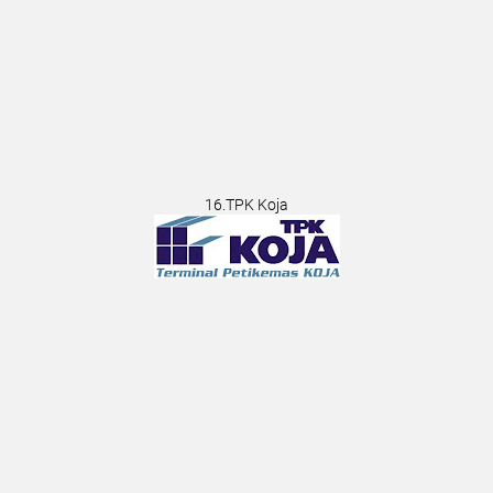
16.TPK Koja