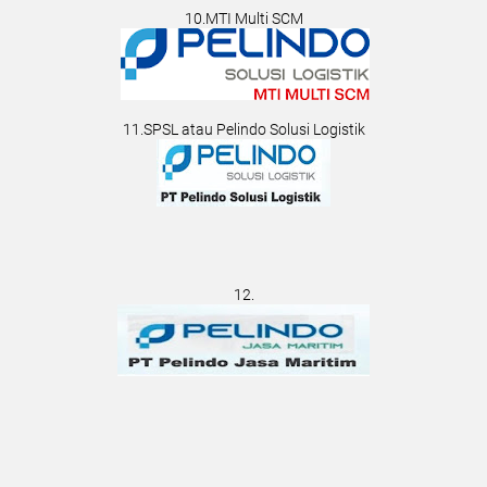
10.MTI Multi SCM
11.SPSL atau Pelindo Solusi Logistik
12.