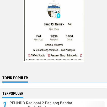
TOPIK POPULER
TERPOPULER
PELINDO Regional 2 Panjang Bandar