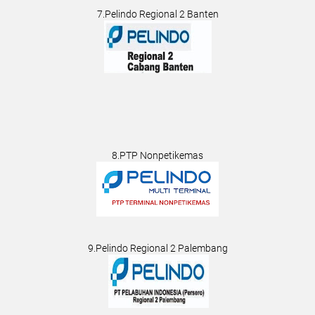
7.Pelindo Regional 2 Banten
8.PTP Nonpetikemas
9.Pelindo Regional 2 Palembang