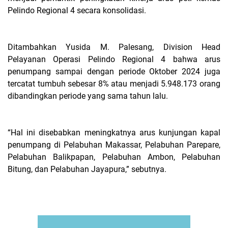
Pelindo Regional 4 secara konsolidasi.
Ditambahkan Yusida M. Palesang, Division Head
Pelayanan Operasi Pelindo Regional 4 bahwa arus
penumpang sampai dengan periode Oktober 2024 juga
tercatat tumbuh sebesar 8% atau menjadi 5.948.173 orang
dibandingkan periode yang sama tahun lalu.
“Hal ini disebabkan meningkatnya arus kunjungan kapal
penumpang di Pelabuhan Makassar, Pelabuhan Parepare,
Pelabuhan Balikpapan, Pelabuhan Ambon, Pelabuhan
Bitung, dan Pelabuhan Jayapura,” sebutnya.