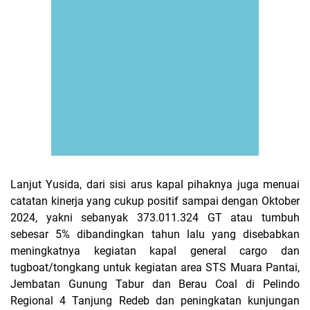
Lanjut Yusida, dari sisi arus kapal pihaknya juga menuai
catatan kinerja yang cukup positif sampai dengan Oktober
2024, yakni sebanyak 373.011.324 GT atau tumbuh
sebesar 5% dibandingkan tahun lalu yang disebabkan
meningkatnya kegiatan kapal general cargo dan
tugboat/tongkang untuk kegiatan area STS Muara Pantai,
Jembatan Gunung Tabur dan Berau Coal di Pelindo
Regional 4 Tanjung Redeb dan peningkatan kunjungan