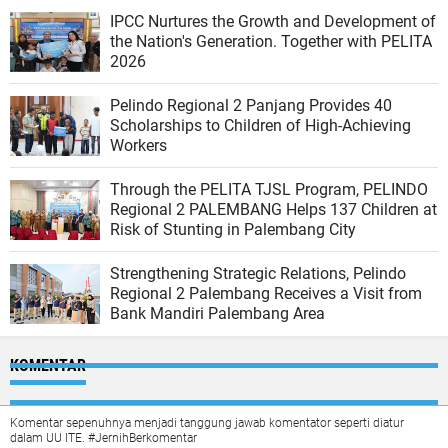
IPCC Nurtures the Growth and Development of
the Nation's Generation. Together with PELITA
2026
Pelindo Regional 2 Panjang Provides 40
Scholarships to Children of High-Achieving
Workers
Through the PELITA TJSL Program, PELINDO
Regional 2 PALEMBANG Helps 137 Children at
Risk of Stunting in Palembang City
Strengthening Strategic Relations, Pelindo
Regional 2 Palembang Receives a Visit from
Bank Mandiri Palembang Area
KOMENTAR
Komentar sepenuhnya menjadi tanggung jawab komentator seperti diatur
dalam UU ITE. #JernihBerkomentar