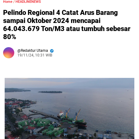
Home
/
HEADLINENEWS
Pelindo Regional 4 Catat Arus Barang
sampai Oktober 2024 mencapai
64.043.679 Ton/M3 atau tumbuh sebesar
80%
Redaktur Utama
19/11/24, 10:31 WIB