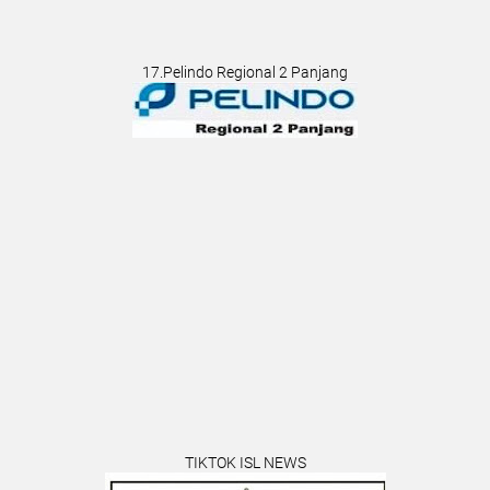
17.Pelindo Regional 2 Panjang
TIKTOK ISL NEWS