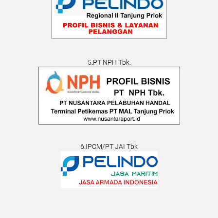
5.PT NPH Tbk.
6.IPCM/PT JAI Tbk