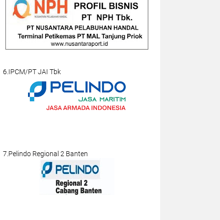
6.IPCM/PT JAI Tbk
7.Pelindo Regional 2 Banten