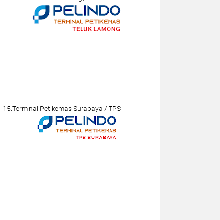
15.Terminal Petikemas Surabaya / TPS