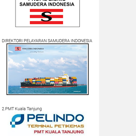
DIREKTORI PELAYARAN SAMUDERA INDONESIA
2.PMT Kuala Tanjung