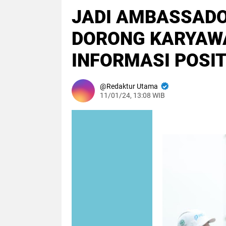
JADI AMBASSAD
DORONG KARYAW
INFORMASI POSIT
Redaktur Utama
11/01/24, 13:08 WIB