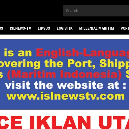
WS
ISLNEWS-TV
LIPSUS
LOGISTIK
MILLENIAL MARITIM
POR