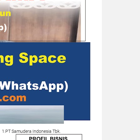
1.PT Samudera Indonesia Tbk.