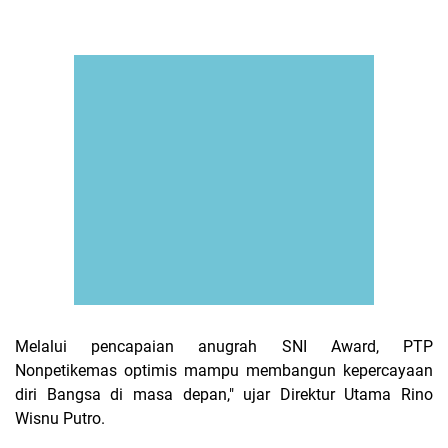
Melalui pencapaian anugrah SNI Award, PTP
Nonpetikemas optimis mampu membangun kepercayaan
diri Bangsa di masa depan," ujar Direktur Utama Rino
Wisnu Putro.