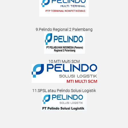
9.Pelindo Regional 2 Palembang
10.MTI Multi SCM
11.SPSL atau Pelindo Solusi Logistik