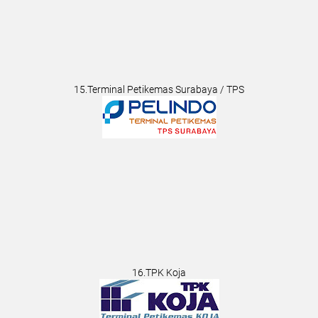
15.Terminal Petikemas Surabaya / TPS
16.TPK Koja