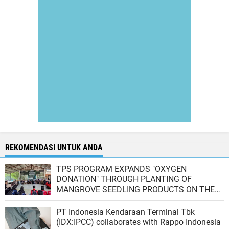
REKOMENDASI UNTUK ANDA
TPS PROGRAM EXPANDS "OXYGEN
DONATION" THROUGH PLANTING OF
MANGROVE SEEDLING PRODUCTS ON THE
GRESIK COAST
PT Indonesia Kendaraan Terminal Tbk
(IDX:IPCC) collaborates with Rappo Indonesia