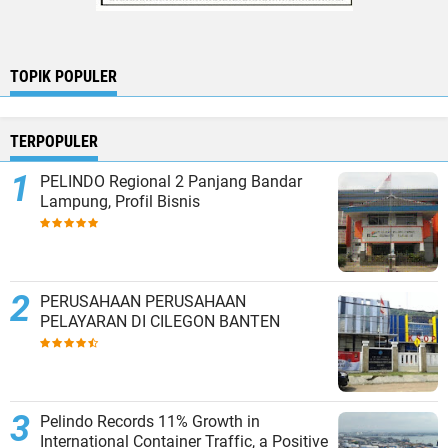
TOPIK POPULER
TERPOPULER
PELINDO Regional 2 Panjang Bandar
Lampung, Profil Bisnis
PERUSAHAAN PERUSAHAAN
PELAYARAN DI CILEGON BANTEN
Pelindo Records 11% Growth in
International Container Traffic, a Positive