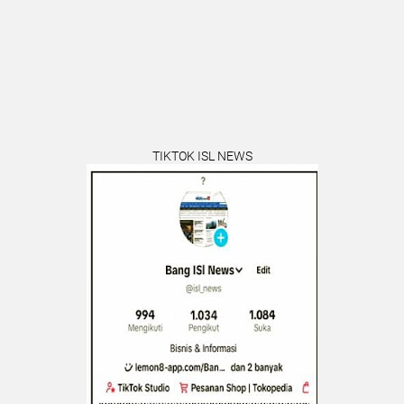
TIKTOK ISL NEWS