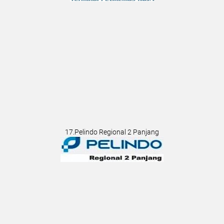
17.Pelindo Regional 2 Panjang