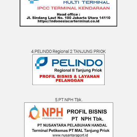
4.PELINDO Regional 2 TANJUNG PRIOK
5.PT NPH Tbk.