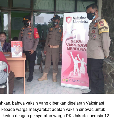
an, bahwa vaksin yang diberikan digelaran Vaksinasi
 kepada warga masyarakat adalah vaksin sinovac untuk
n kedua dengan persyaratan warga DKI Jakarta, berusia 12