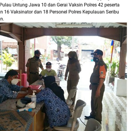
 Pulau Untung Jawa 10 dan Gerai Vaksin Polres 42 peserta
n 16 Vaksinator dan 18 Personel Polres Kepulauan Seribu
n.