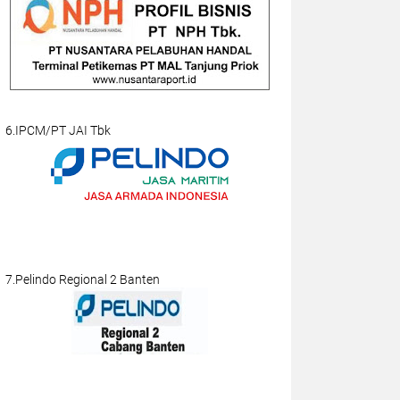
6.IPCM/PT JAI Tbk
7.Pelindo Regional 2 Banten