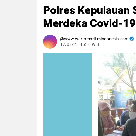
Polres Kepulauan 
Merdeka Covid-19 
www.wartamaritimindonesia.com
17/08/21, 15:10 WIB