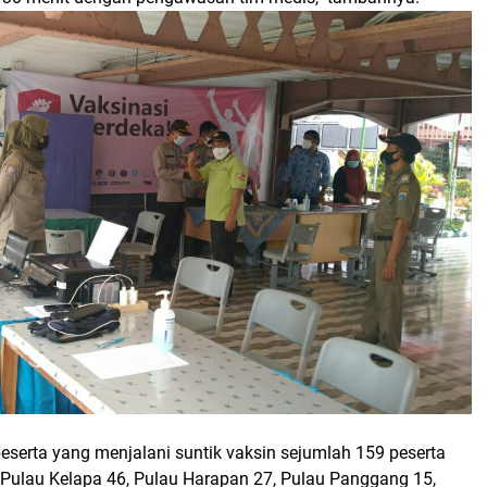
peserta yang menjalani suntik vaksin sejumlah 159 peserta
i Pulau Kelapa 46, Pulau Harapan 27, Pulau Panggang 15,