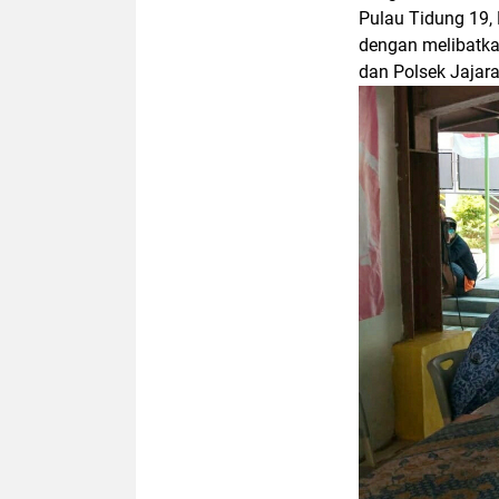
Pulau Tidung 19,
dengan melibatka
dan Polsek Jajara