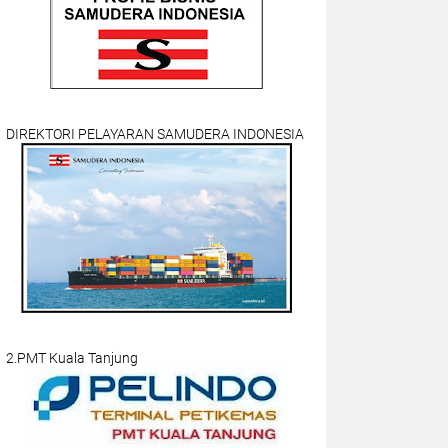
DIREKTORI PELAYARAN SAMUDERA INDONESIA
2.PMT Kuala Tanjung