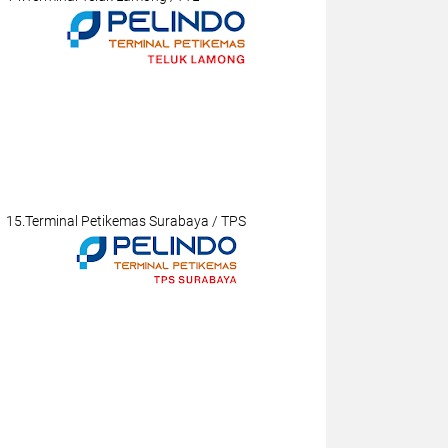
15.Terminal Petikemas Surabaya / TPS