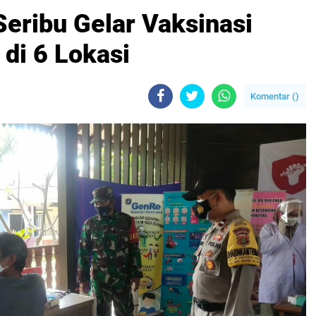
Seribu Gelar Vaksinasi
di 6 Lokasi
Komentar (
)