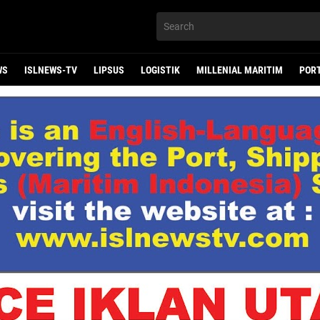
WS
ISLNEWS-TV
LIPSUS
LOGISTIK
MILLENIAL MARITIM
POR