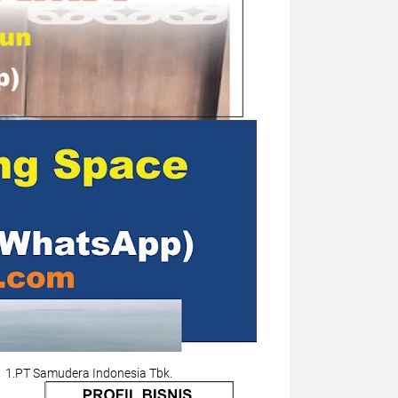
1.PT Samudera Indonesia Tbk.