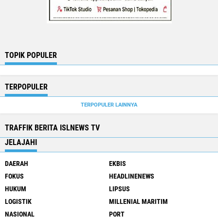
TOPIK POPULER
TERPOPULER
TERPOPULER LAINNYA
TRAFFIK BERITA ISLNEWS TV
JELAJAHI
DAERAH
EKBIS
FOKUS
HEADLINENEWS
HUKUM
LIPSUS
LOGISTIK
MILLENIAL MARITIM
NASIONAL
PORT