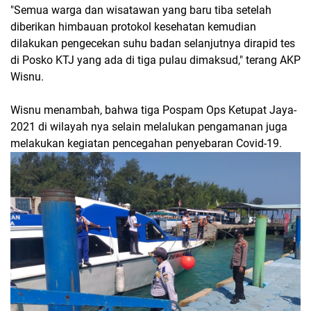
"Semua warga dan wisatawan yang baru tiba setelah
diberikan himbauan protokol kesehatan kemudian
dilakukan pengecekan suhu badan selanjutnya dirapid tes
di Posko KTJ yang ada di tiga pulau dimaksud," terang AKP
Wisnu.
Wisnu menambah, bahwa tiga Pospam Ops Ketupat Jaya-
2021 di wilayah nya selain melalukan pengamanan juga
melakukan kegiatan pencegahan penyebaran Covid-19.