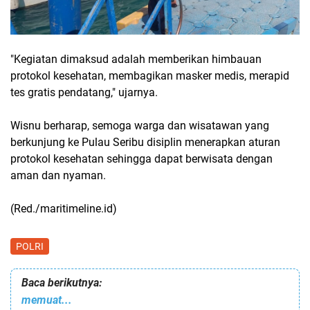
"Kegiatan dimaksud adalah memberikan himbauan
protokol kesehatan, membagikan masker medis, merapid
tes gratis pendatang," ujarnya.
Wisnu berharap, semoga warga dan wisatawan yang
berkunjung ke Pulau Seribu disiplin menerapkan aturan
protokol kesehatan sehingga dapat berwisata dengan
aman dan nyaman.
(Red./maritimeline.id)
POLRI
Baca berikutnya:
memuat...