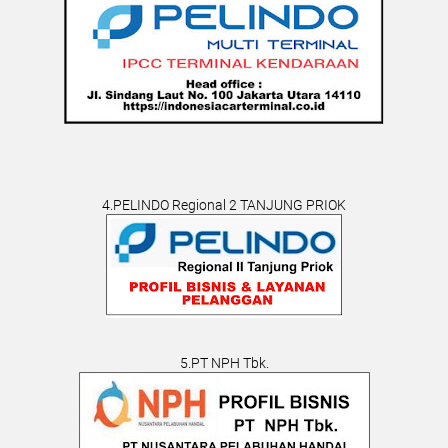
4.PELINDO Regional 2 TANJUNG PRIOK
5.PT NPH Tbk.