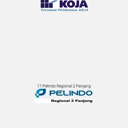
17.Pelindo Regional 2 Panjang