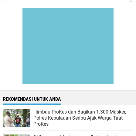
REKOMENDASI UNTUK ANDA
Himbau ProKes dan Bagikan 1.300 Masker,
Polres Kepulauan Seribu Ajak Warga Taat
ProKes