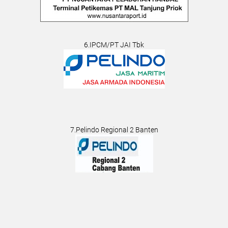
6.IPCM/PT JAI Tbk
7.Pelindo Regional 2 Banten