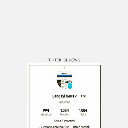
TIKTOK ISL NEWS