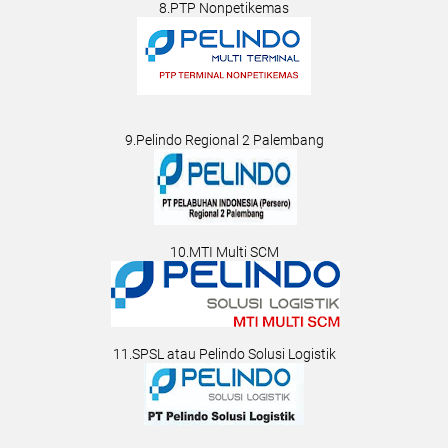
8.PTP Nonpetikemas
9.Pelindo Regional 2 Palembang
10.MTI Multi SCM
11.SPSL atau Pelindo Solusi Logistik