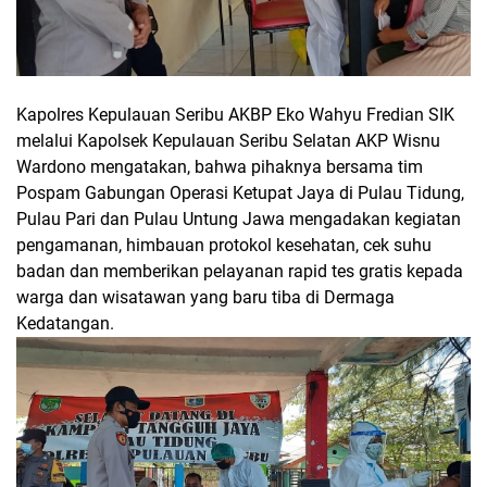
Kapolres Kepulauan Seribu AKBP Eko Wahyu Fredian SIK
melalui Kapolsek Kepulauan Seribu Selatan AKP Wisnu
Wardono mengatakan, bahwa pihaknya bersama tim
Pospam Gabungan Operasi Ketupat Jaya di Pulau Tidung,
Pulau Pari dan Pulau Untung Jawa mengadakan kegiatan
pengamanan, himbauan protokol kesehatan, cek suhu
badan dan memberikan pelayanan rapid tes gratis kepada
warga dan wisatawan yang baru tiba di Dermaga
Kedatangan.