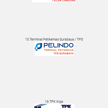
15.Terminal Petikemas Surabaya / TPS
16.TPK Koja