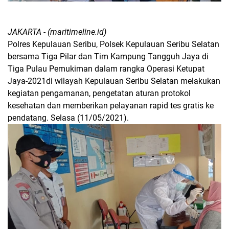
JAKARTA - (maritimeline.id)
Polres Kepulauan Seribu, Polsek Kepulauan Seribu Selatan
bersama Tiga Pilar dan Tim Kampung Tangguh Jaya di
Tiga Pulau Pemukiman dalam rangka Operasi Ketupat
Jaya-2021di wilayah Kepulauan Seribu Selatan melakukan
kegiatan pengamanan, pengetatan aturan protokol
kesehatan dan memberikan pelayanan rapid tes gratis ke
pendatang. Selasa (11/05/2021).