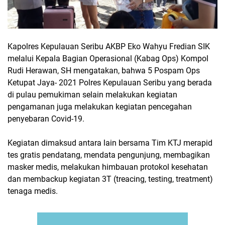
Kapolres Kepulauan Seribu AKBP Eko Wahyu Fredian SIK
melalui Kepala Bagian Operasional (Kabag Ops) Kompol
Rudi Herawan, SH mengatakan, bahwa 5 Pospam Ops
Ketupat Jaya- 2021 Polres Kepulauan Seribu yang berada
di pulau pemukiman selain melakukan kegiatan
pengamanan juga melakukan kegiatan pencegahan
penyebaran Covid-19.
Kegiatan dimaksud antara lain bersama Tim KTJ merapid
tes gratis pendatang, mendata pengunjung, membagikan
masker medis, melakukan himbauan protokol kesehatan
dan membackup kegiatan 3T (treacing, testing, treatment)
tenaga medis.