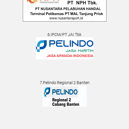
6.IPCM/PT JAI Tbk
7.Pelindo Regional 2 Banten