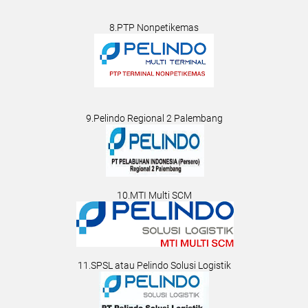
8.PTP Nonpetikemas
9.Pelindo Regional 2 Palembang
10.MTI Multi SCM
11.SPSL atau Pelindo Solusi Logistik