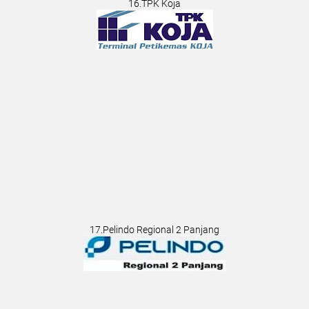
16.TPK Koja
17.Pelindo Regional 2 Panjang