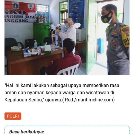
"Hal ini kami lakukan sebagai upaya memberikan rasa
aman dan nyaman kepada warga dan wisatawan di
Kepulauan Seribu," ujarnya.( Red./maritimeline.com)
POLRI
Baca berikutnya: