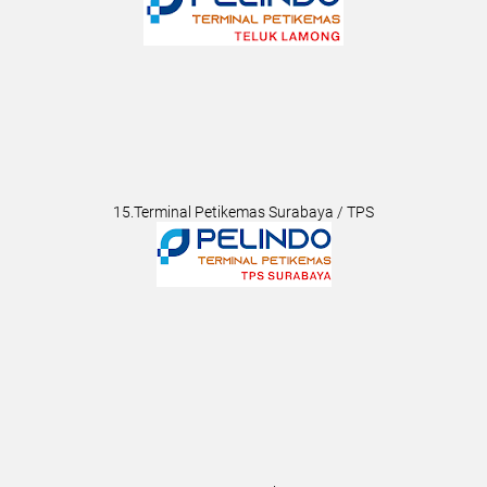
15.Terminal Petikemas Surabaya / TPS