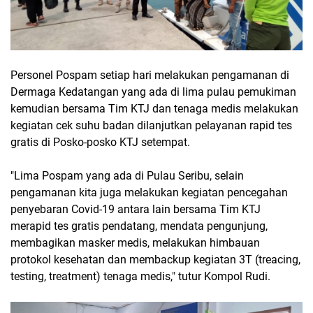
Personel Pospam setiap hari melakukan pengamanan di
Dermaga Kedatangan yang ada di lima pulau pemukiman
kemudian bersama Tim KTJ dan tenaga medis melakukan
kegiatan cek suhu badan dilanjutkan pelayanan rapid tes
gratis di Posko-posko KTJ setempat.
"Lima Pospam yang ada di Pulau Seribu, selain
pengamanan kita juga melakukan kegiatan pencegahan
penyebaran Covid-19 antara lain bersama Tim KTJ
merapid tes gratis pendatang, mendata pengunjung,
membagikan masker medis, melakukan himbauan
protokol kesehatan dan membackup kegiatan 3T (treacing,
testing, treatment) tenaga medis," tutur Kompol Rudi.