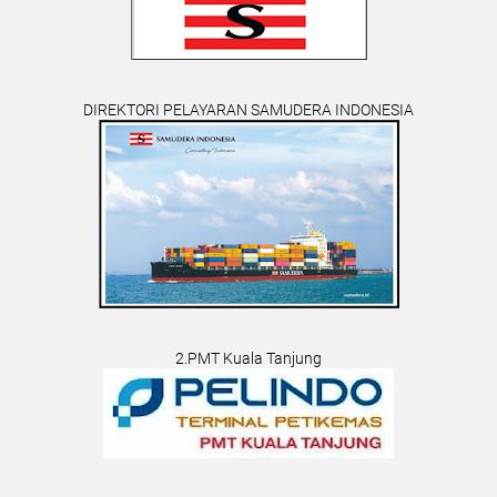
DIREKTORI PELAYARAN SAMUDERA INDONESIA
2.PMT Kuala Tanjung