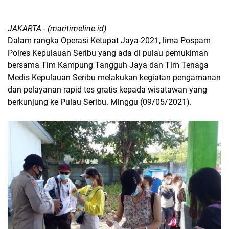
JAKARTA - (maritimeline.id)
Dalam rangka Operasi Ketupat Jaya-2021, lima Pospam
Polres Kepulauan Seribu yang ada di pulau pemukiman
bersama Tim Kampung Tangguh Jaya dan Tim Tenaga
Medis Kepulauan Seribu melakukan kegiatan pengamanan
dan pelayanan rapid tes gratis kepada wisatawan yang
berkunjung ke Pulau Seribu. Minggu (09/05/2021).