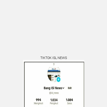
TIKTOK ISL NEWS