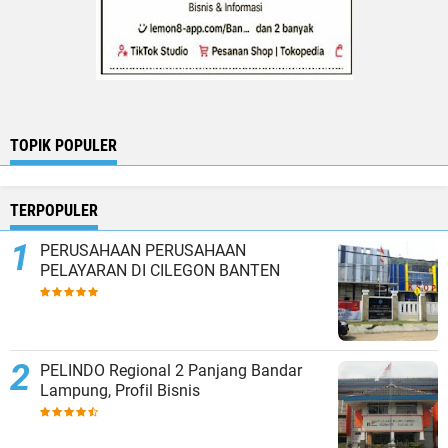
TOPIK POPULER
TERPOPULER
PERUSAHAAN PERUSAHAAN
PELAYARAN DI CILEGON BANTEN
PELINDO Regional 2 Panjang Bandar
Lampung, Profil Bisnis