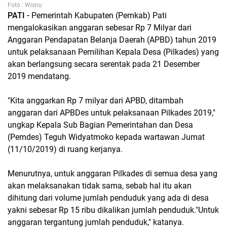
Foto : Wisnu
PATI -
Pemerintah Kabupaten (Pemkab) Pati
mengalokasikan anggaran sebesar Rp 7 Milyar dari
Anggaran Pendapatan Belanja Daerah (APBD) tahun 2019
untuk pelaksanaan Pemilihan Kepala Desa (Pilkades) yang
akan berlangsung secara serentak pada 21 Desember
2019 mendatang.
"Kita anggarkan Rp 7 milyar dari APBD, ditambah
anggaran dari APBDes untuk pelaksanaan Pilkades 2019,"
ungkap Kepala Sub Bagian Pemerintahan dan Desa
(Pemdes) Teguh Widyatmoko kepada wartawan Jumat
(11/10/2019) di ruang kerjanya.
Menurutnya, untuk anggaran Pilkades di semua desa yang
akan melaksanakan tidak sama, sebab hal itu akan
dihitung dari volume jumlah penduduk yang ada di desa
yakni sebesar Rp 15 ribu dikalikan jumlah penduduk."Untuk
anggaran tergantung jumlah penduduk," katanya.