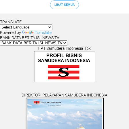
LIHAT SEMUA
TRANSLATE
Powered by
Translate
BANK DATA BERITA ISL NEWS TV
1.PT Samudera Indonesia Tbk.
DIREKTORI PELAYARAN SAMUDERA INDONESIA