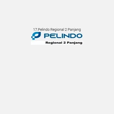
17.Pelindo Regional 2 Panjang