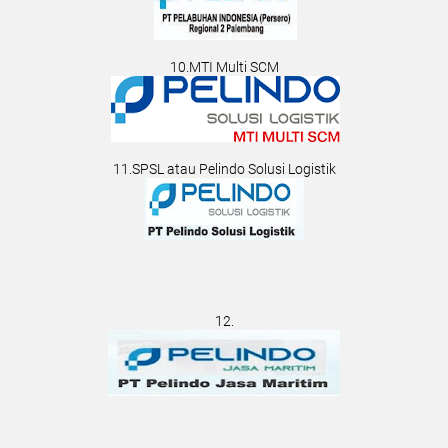
10.MTI Multi SCM
11.SPSL atau Pelindo Solusi Logistik
12.