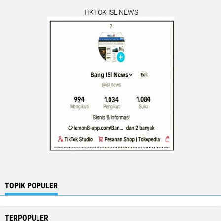
TIKTOK ISL NEWS
TOPIK POPULER
TERPOPULER