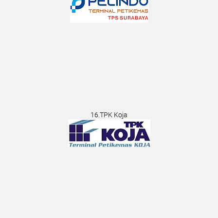
16.TPK Koja