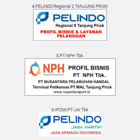
4.PELINDO Regional 2 TANJUNG PRIOK
5.PT NPH Tbk.
6.IPCM/PT JAI Tbk