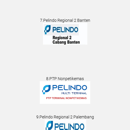
7.Pelindo Regional 2 Banten
8.PTP Nonpetikemas
9.Pelindo Regional 2 Palembang