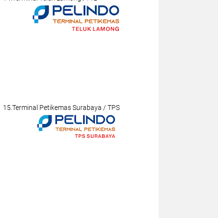
15.Terminal Petikemas Surabaya / TPS