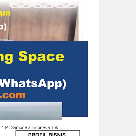
1.PT Samudera Indonesia Tbk.