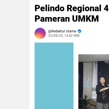
Pelindo Regional 
Pameran UMKM
Redaktur Utama
23/09/25, 14:42 WIB