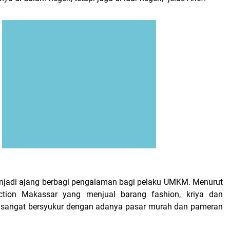
enjadi ajang berbagi pengalaman bagi pelaku UMKM. Menurut
ection Makassar yang menjual barang fashion, kriya dan
ya sangat bersyukur dengan adanya pasar murah dan pameran