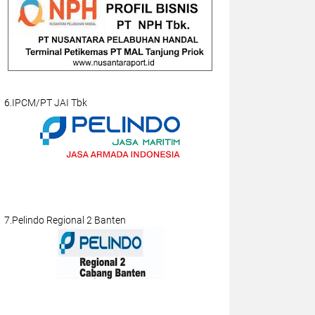
6.IPCM/PT JAI Tbk
7.Pelindo Regional 2 Banten