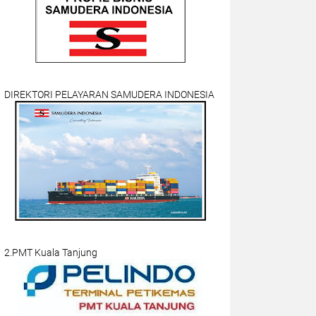
DIREKTORI PELAYARAN SAMUDERA INDONESIA
2.PMT Kuala Tanjung