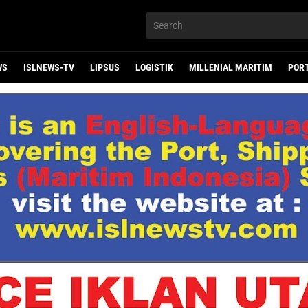
WS
ISLNEWS-TV
LIPSUS
LOGISTIK
MILLENIAL MARITIM
POR