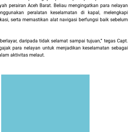
ayah perairan Aceh Barat. Beliau mengingatkan para nelayan
nggunakan peralatan keselamatan di kapal, melengkapi
kasi, serta memastikan alat navigasi berfungsi baik sebelum
 berlayar, daripada tidak selamat sampai tujuan,” tegas Capt.
ngajak para nelayan untuk menjadikan keselamatan sebagai
alam aktivitas melaut.