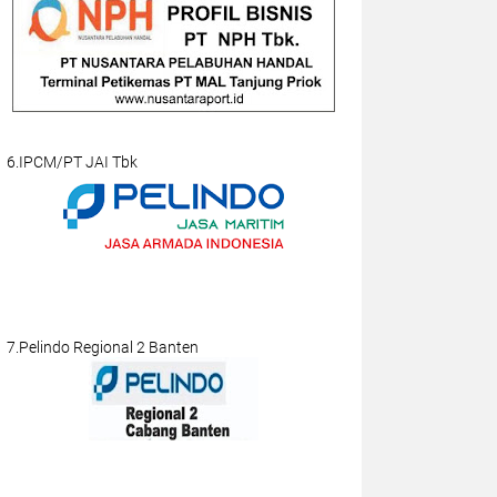
6.IPCM/PT JAI Tbk
7.Pelindo Regional 2 Banten