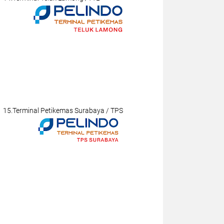
15.Terminal Petikemas Surabaya / TPS