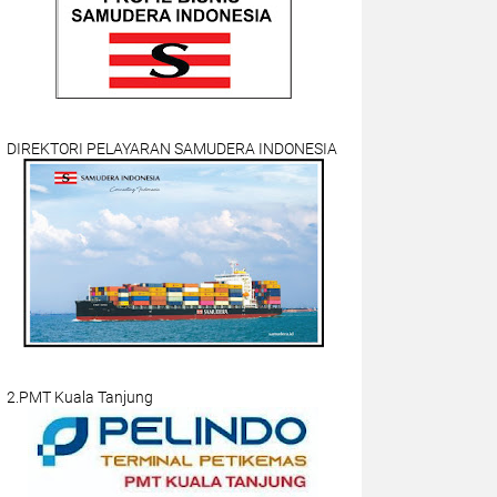
DIREKTORI PELAYARAN SAMUDERA INDONESIA
2.PMT Kuala Tanjung