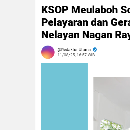
KSOP Meulaboh So
Pelayaran dan Gera
Nelayan Nagan Ra
Redaktur Utama
11/08/25, 16:57 WIB