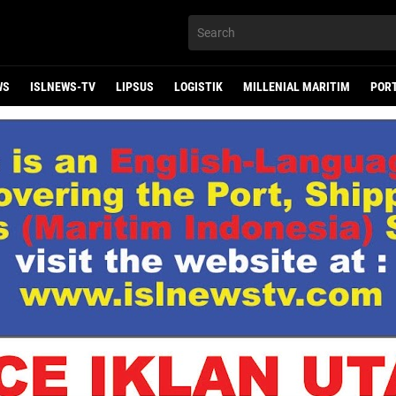
WS
ISLNEWS-TV
LIPSUS
LOGISTIK
MILLENIAL MARITIM
POR