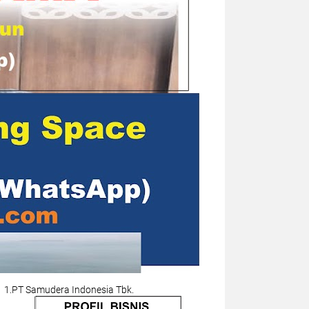
1.PT Samudera Indonesia Tbk.