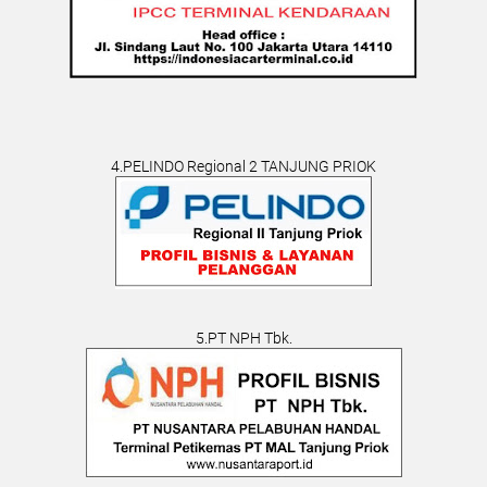
4.PELINDO Regional 2 TANJUNG PRIOK
5.PT NPH Tbk.