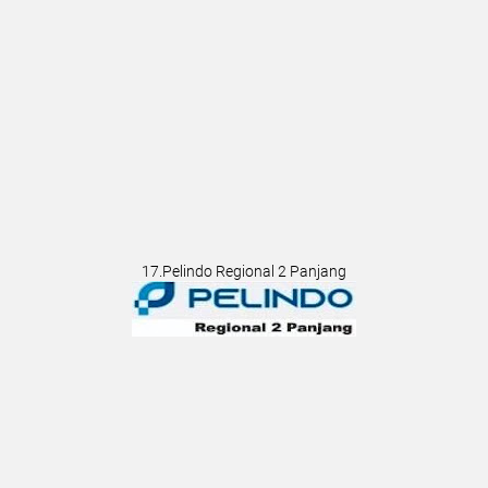
17.Pelindo Regional 2 Panjang