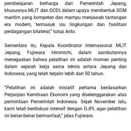
pembelajaran berharga dari Pemerintah Jepang,
khususnya MLIT dan OCDI, dalam upaya membentuk SDM
maritim yang kompeten dan mampu menjawab tantangan
era modern, termasuk isu lingkungan dan fasilitasi
perdagangan bilateral,” tutup Anto.
Sementara itu, Kepala Koordinator Internasional MLIT
Jepang, Fujiwara Hiromichi, dalam sambutannya
menegaskan bahwa pelatihan ini adalah momen penting
dalam sejarah kerja sama teknis antara Jepang dan
Indonesia, yang telah terjalin lebih dari 50 tahun.
“Pelatihan ini adalah inisiatif pertama berdasarkan
Perjanjian Kemitraan Ekonomi yang diselenggarakan atas
permintaan Pemerintah Indonesia. Sejak November lalu,
kami telah berdiskusi intensif dengan DJPL agar pelatihan
ini benar-benar bermanfaat,” jelas Fujiwara.