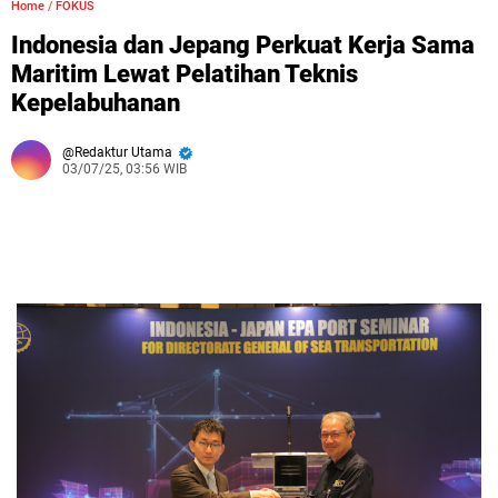
Home
/
FOKUS
Indonesia dan Jepang Perkuat Kerja Sama
Maritim Lewat Pelatihan Teknis
Kepelabuhanan
Redaktur Utama
03/07/25, 03:56 WIB