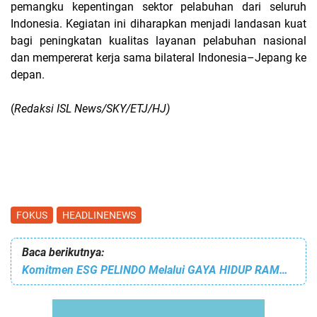
pemangku kepentingan sektor pelabuhan dari seluruh
Indonesia. Kegiatan ini diharapkan menjadi landasan kuat
bagi peningkatan kualitas layanan pelabuhan nasional
dan mempererat kerja sama bilateral Indonesia–Jepang ke
depan.
(
Redaksi ISL News/SKY/ETJ/HJ)
FOKUS
HEADLINENEWS
Baca berikutnya:
Komitmen ESG PELINDO Melalui GAYA HIDUP RAMAH LINGKUNGAN