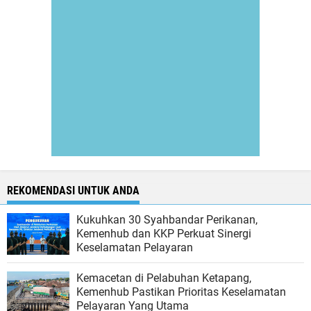
REKOMENDASI UNTUK ANDA
Kukuhkan 30 Syahbandar Perikanan,
Kemenhub dan KKP Perkuat Sinergi
Keselamatan Pelayaran
Kemacetan di Pelabuhan Ketapang,
Kemenhub Pastikan Prioritas Keselamatan
Pelayaran Yang Utama