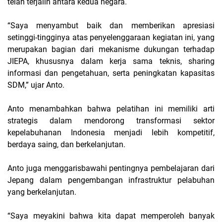
telah terjalin antara kedua negara.
“Saya menyambut baik dan memberikan apresiasi
setinggi-tingginya atas penyelenggaraan kegiatan ini, yang
merupakan bagian dari mekanisme dukungan terhadap
JIEPA, khususnya dalam kerja sama teknis, sharing
informasi dan pengetahuan, serta peningkatan kapasitas
SDM,” ujar Anto.
Anto menambahkan bahwa pelatihan ini memiliki arti
strategis dalam mendorong transformasi sektor
kepelabuhanan Indonesia menjadi lebih kompetitif,
berdaya saing, dan berkelanjutan.
Anto juga menggarisbawahi pentingnya pembelajaran dari
Jepang dalam pengembangan infrastruktur pelabuhan
yang berkelanjutan.
“Saya meyakini bahwa kita dapat memperoleh banyak