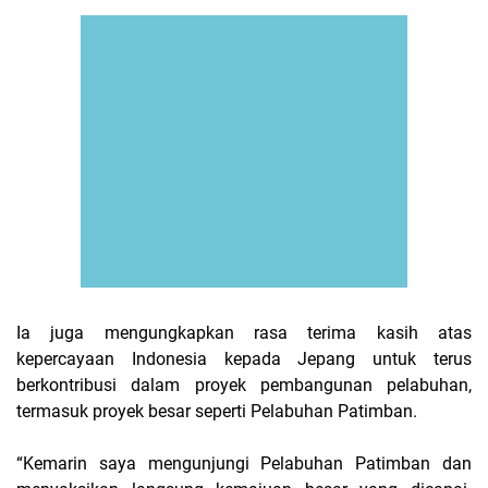
Ia juga mengungkapkan rasa terima kasih atas
kepercayaan Indonesia kepada Jepang untuk terus
berkontribusi dalam proyek pembangunan pelabuhan,
termasuk proyek besar seperti Pelabuhan Patimban.
“Kemarin saya mengunjungi Pelabuhan Patimban dan