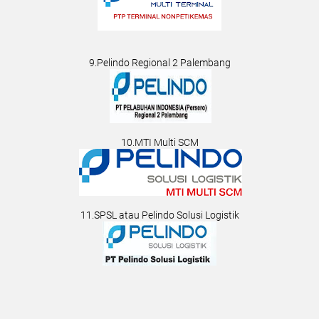
9.Pelindo Regional 2 Palembang
10.MTI Multi SCM
11.SPSL atau Pelindo Solusi Logistik