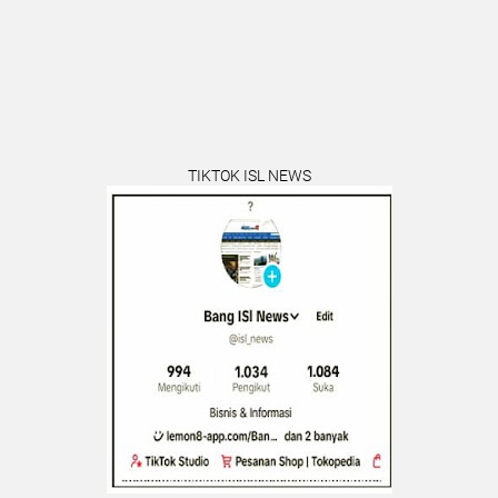
TIKTOK ISL NEWS