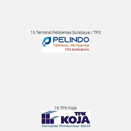
15.Terminal Petikemas Surabaya / TPS
16.TPK Koja