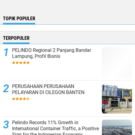
TOPIK POPULER
TERPOPULER
PELINDO Regional 2 Panjang Bandar
Lampung, Profil Bisnis
PERUSAHAAN PERUSAHAAN
PELAYARAN DI CILEGON BANTEN
Pelindo Records 11% Growth in
International Container Traffic, a Positive
Sign for the Indonesian Economy