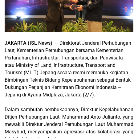
JAKARTA (ISL News)
– Direktorat Jenderal Perhubungan
Laut, Kementerian Perhubungan bersama Kementerian
Pertanahan, Infrastruktur, Transportasi, dan Pariwisata
atau Ministry of Land, Infrastructure, Transport and
Tourism (MLIT) Jepang secara resmi membuka kegiatan
Bimbingan Teknis Bidang Kepelabuhanan sebagai Bentuk
Dukungan Perjanjian Kemitraan Ekonomi Indonesia –
Jepang di Ayana Midplaza, Jakarta (2/7).
Dalam sambutan pembukaannya, Direktur Kepelabuhanan
Ditjen Perhubungan Laut, Muhammad Anto Julianto, yang
mewakili Direktur Jenderal Perhubungan Laut Muhammad
Masyhud, menyampaikan apresiasi atas kolaborasi yang