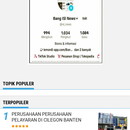
TOPIK POPULER
TERPOPULER
PERUSAHAAN PERUSAHAAN
PELAYARAN DI CILEGON BANTEN