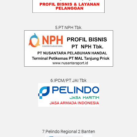
5.PT NPH Tbk.
6.IPCM/PT JAI Tbk
7.Pelindo Regional 2 Banten