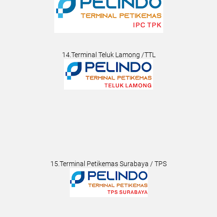
14.Terminal Teluk Lamong /TTL
15.Terminal Petikemas Surabaya / TPS