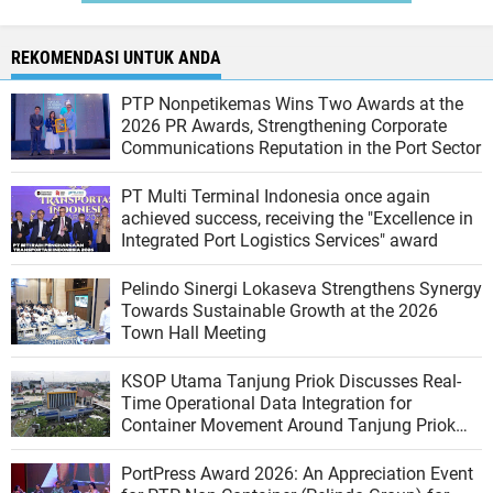
REKOMENDASI UNTUK ANDA
PTP Nonpetikemas Wins Two Awards at the
2026 PR Awards, Strengthening Corporate
Communications Reputation in the Port Sector
PT Multi Terminal Indonesia once again
achieved success, receiving the "Excellence in
Integrated Port Logistics Services" award
Pelindo Sinergi Lokaseva Strengthens Synergy
Towards Sustainable Growth at the 2026
Town Hall Meeting
KSOP Utama Tanjung Priok Discusses Real-
Time Operational Data Integration for
Container Movement Around Tanjung Priok
Port
PortPress Award 2026: An Appreciation Event