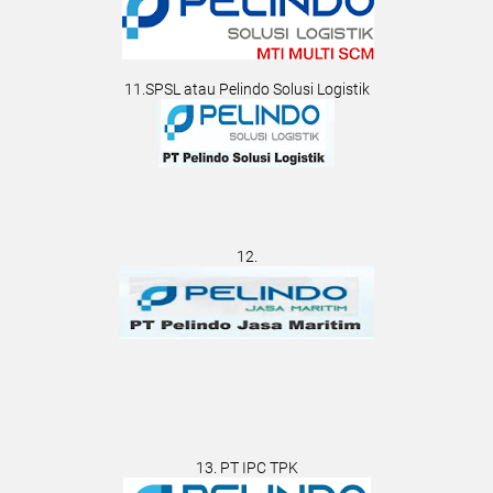
11.SPSL atau Pelindo Solusi Logistik
12.
13. PT IPC TPK