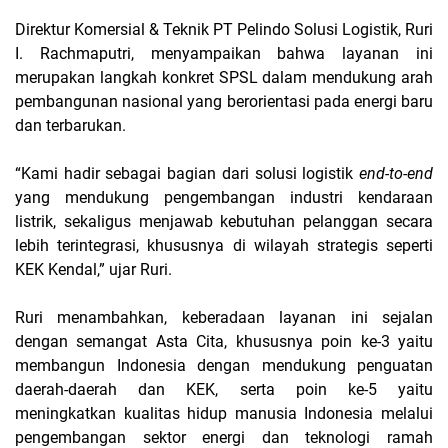
Direktur Komersial & Teknik PT Pelindo Solusi Logistik, Ruri
I. Rachmaputri, menyampaikan bahwa layanan ini
merupakan langkah konkret SPSL dalam mendukung arah
pembangunan nasional yang berorientasi pada energi baru
dan terbarukan.
“Kami hadir sebagai bagian dari solusi logistik
end-to-end
yang mendukung pengembangan industri kendaraan
listrik, sekaligus menjawab kebutuhan pelanggan secara
lebih terintegrasi, khususnya di wilayah strategis seperti
KEK Kendal,” ujar Ruri.
Ruri menambahkan, keberadaan layanan ini sejalan
dengan semangat Asta Cita, khususnya poin ke-3 yaitu
membangun Indonesia dengan mendukung penguatan
daerah-daerah dan KEK, serta poin ke-5 yaitu
meningkatkan kualitas hidup manusia Indonesia melalui
pengembangan sektor energi dan teknologi ramah