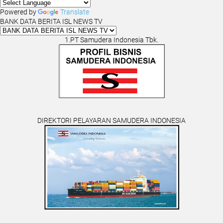
Powered by
Translate
BANK DATA BERITA ISL NEWS TV
1.PT Samudera Indonesia Tbk.
DIREKTORI PELAYARAN SAMUDERA INDONESIA