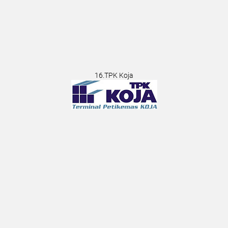
16.TPK Koja