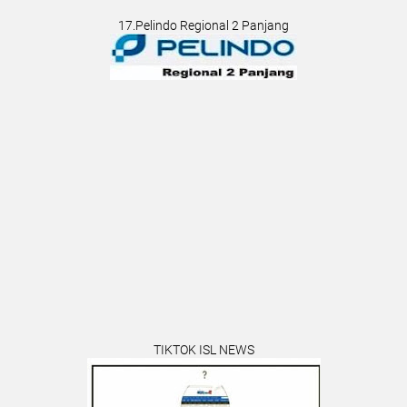
17.Pelindo Regional 2 Panjang
TIKTOK ISL NEWS