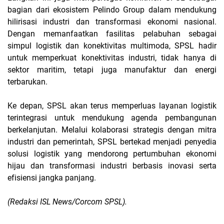
bagian dari ekosistem Pelindo Group dalam mendukung
hilirisasi industri dan transformasi ekonomi nasional.
Dengan memanfaatkan fasilitas pelabuhan sebagai
simpul logistik dan konektivitas multimoda, SPSL hadir
untuk memperkuat konektivitas industri, tidak hanya di
sektor maritim, tetapi juga manufaktur dan energi
terbarukan.
Ke depan, SPSL akan terus memperluas layanan logistik
terintegrasi untuk mendukung agenda pembangunan
berkelanjutan. Melalui kolaborasi strategis dengan mitra
industri dan pemerintah, SPSL bertekad menjadi penyedia
solusi logistik yang mendorong pertumbuhan ekonomi
hijau dan transformasi industri berbasis inovasi serta
efisiensi jangka panjang.
(Redaksi ISL News/Corcom SPSL).