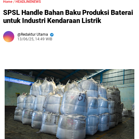
Home
/
HEADLINENEWS
SPSL Handle Bahan Baku Produksi Baterai
untuk Industri Kendaraan Listrik
Redaktur Utama
13/06/25, 14:49 WIB