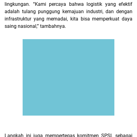
lingkungan. “Kami percaya bahwa logistik yang efektif
adalah tulang punggung kemajuan industri, dan dengan
infrastruktur yang memadai, kita bisa memperkuat daya
saing nasional,” tambahnya.
Langkah ini juga mempertegas komitmen SPSL sebagai