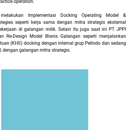
actice operation.
melakukan Implementasi Docking Operating Model &
tegies seperti kerja sama dengan mitra strategis eksternal
kerjaan di galangan milik. Selain itu juga saat ini PT JPPI
n Re-Design Model Bisnis Galangan seperti menjalankan
tuan (KHS) docking dengan internal grup Pelindo dan sedang
 dengan galangan mitra strategis.