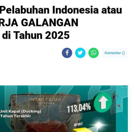
 Pelabuhan Indonesia atau
NERJA GALANGAN
 di Tahun 2025
Komentar (
)