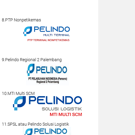
8.PTP Nonpetikemas
9.Pelindo Regional 2 Palembang
10.MTI Multi SCM
11.SPSL atau Pelindo Solusi Logistik