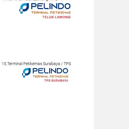
15.Terminal Petikemas Surabaya / TPS