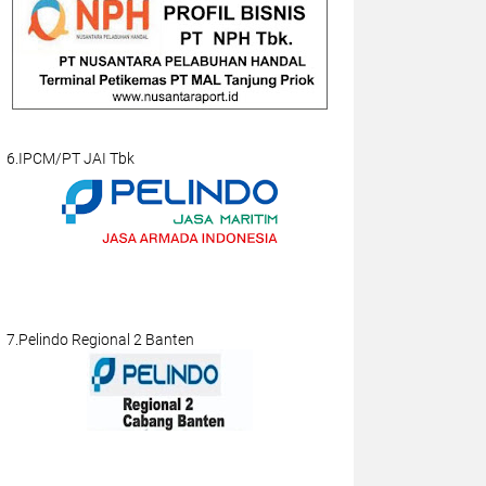
6.IPCM/PT JAI Tbk
7.Pelindo Regional 2 Banten