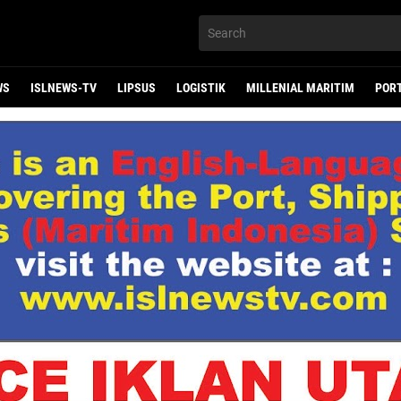
WS
ISLNEWS-TV
LIPSUS
LOGISTIK
MILLENIAL MARITIM
POR