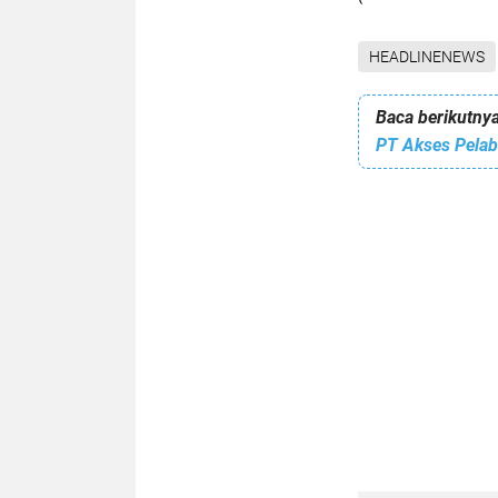
HEADLINENEWS
Baca berikutnya