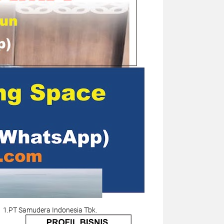
1.PT Samudera Indonesia Tbk.