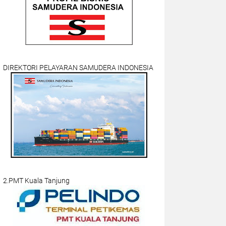
DIREKTORI PELAYARAN SAMUDERA INDONESIA
2.PMT Kuala Tanjung