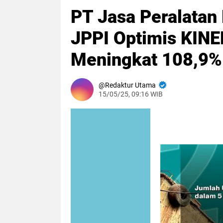
PT Jasa Peralatan
JPPI Optimis KI
Meningkat 108,9%
Redaktur Utama
15/05/25, 09:16 WIB