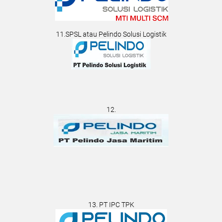
11.SPSL atau Pelindo Solusi Logistik
12.
13. PT IPC TPK