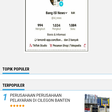
TOPIK POPULER
TERPOPULER
PERUSAHAAN PERUSAHAAN
PELAYARAN DI CILEGON BANTEN