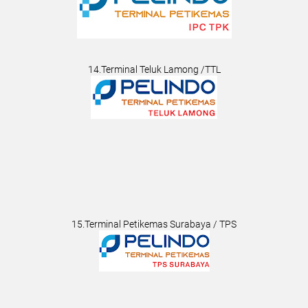
14.Terminal Teluk Lamong /TTL
15.Terminal Petikemas Surabaya / TPS