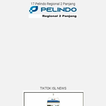
17.Pelindo Regional 2 Panjang
TIKTOK ISL NEWS