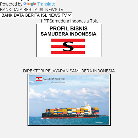
Powered by
Translate
BANK DATA BERITA ISL NEWS TV
1.PT Samudera Indonesia Tbk.
DIREKTORI PELAYARAN SAMUDERA INDONESIA