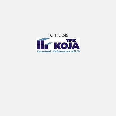
16.TPK Koja