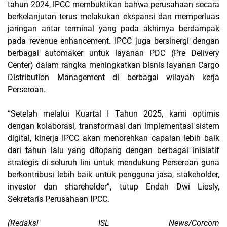
tahun 2024, IPCC membuktikan bahwa perusahaan secara
berkelanjutan terus melakukan ekspansi dan memperluas
jaringan antar terminal yang pada akhirnya berdampak
pada revenue enhancement. IPCC juga bersinergi dengan
berbagai automaker untuk layanan PDC (Pre Delivery
Center) dalam rangka meningkatkan bisnis layanan Cargo
Distribution Management di berbagai wilayah kerja
Perseroan.
“Setelah melalui Kuartal I Tahun 2025, kami optimis
dengan kolaborasi, transformasi dan implementasi sistem
digital, kinerja IPCC akan menorehkan capaian lebih baik
dari tahun lalu yang ditopang dengan berbagai inisiatif
strategis di seluruh lini untuk mendukung Perseroan guna
berkontribusi lebih baik untuk pengguna jasa, stakeholder,
investor dan shareholder”, tutup Endah Dwi Liesly,
Sekretaris Perusahaan IPCC.
(Redaksi ISL News/Corcom