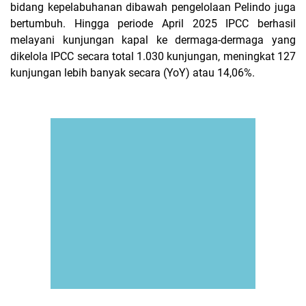
bidang kepelabuhanan dibawah pengelolaan Pelindo juga
bertumbuh. Hingga periode April 2025 IPCC berhasil
melayani kunjungan kapal ke dermaga-dermaga yang
dikelola IPCC secara total 1.030 kunjungan, meningkat 127
kunjungan lebih banyak secara (YoY) atau 14,06%.