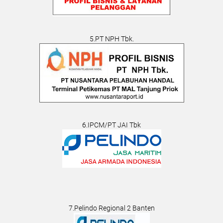
5.PT NPH Tbk.
6.IPCM/PT JAI Tbk
7.Pelindo Regional 2 Banten