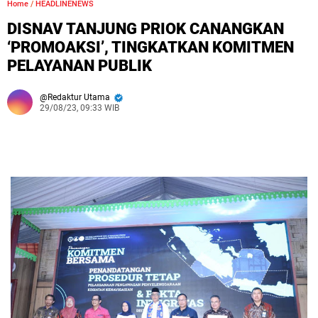
Home
/
HEADLINENEWS
DISNAV TANJUNG PRIOK CANANGKAN
‘PROMOAKSI’, TINGKATKAN KOMITMEN
PELAYANAN PUBLIK
Redaktur Utama
29/08/23, 09:33 WIB