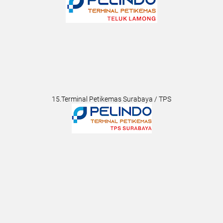
15.Terminal Petikemas Surabaya / TPS