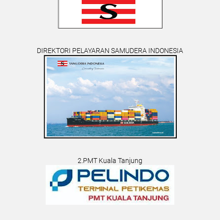
DIREKTORI PELAYARAN SAMUDERA INDONESIA
2.PMT Kuala Tanjung