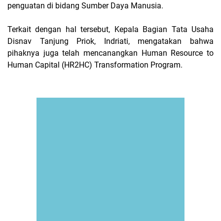
penguatan di bidang Sumber Daya Manusia.
Terkait dengan hal tersebut, Kepala Bagian Tata Usaha
Disnav Tanjung Priok, Indriati, mengatakan bahwa
pihaknya juga telah mencanangkan Human Resource to
Human Capital (HR2HC) Transformation Program.