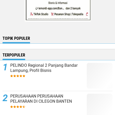
TOPIK POPULER
TERPOPULER
PELINDO Regional 2 Panjang Bandar
Lampung, Profil Bisnis
PERUSAHAAN PERUSAHAAN
PELAYARAN DI CILEGON BANTEN