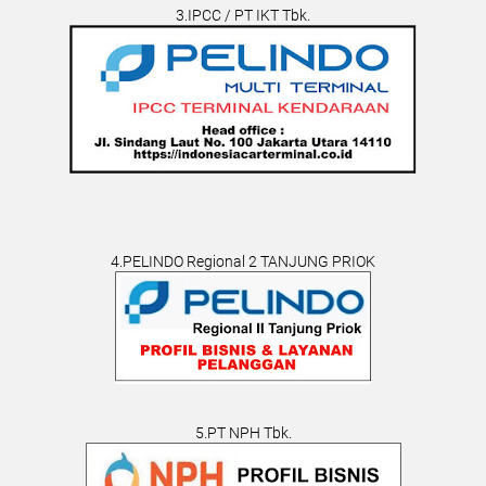
3.IPCC / PT IKT Tbk.
4.PELINDO Regional 2 TANJUNG PRIOK
5.PT NPH Tbk.