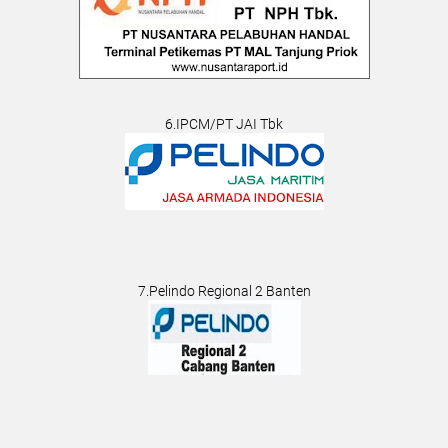
6.IPCM/PT JAI Tbk
7.Pelindo Regional 2 Banten