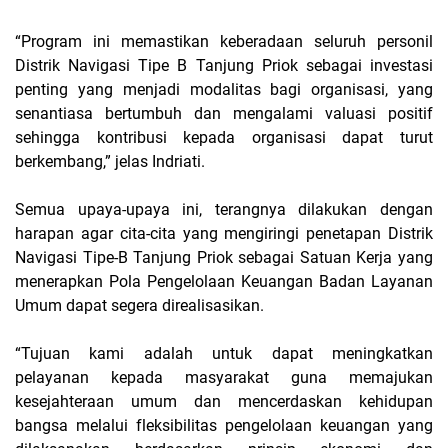
“Program ini memastikan keberadaan seluruh personil
Distrik Navigasi Tipe B Tanjung Priok sebagai investasi
penting yang menjadi modalitas bagi organisasi, yang
senantiasa bertumbuh dan mengalami valuasi positif
sehingga kontribusi kepada organisasi dapat turut
berkembang,” jelas Indriati.
Semua upaya-upaya ini, terangnya dilakukan dengan
harapan agar cita-cita yang mengiringi penetapan Distrik
Navigasi Tipe-B Tanjung Priok sebagai Satuan Kerja yang
menerapkan Pola Pengelolaan Keuangan Badan Layanan
Umum dapat segera direalisasikan.
“Tujuan kami adalah untuk dapat meningkatkan
pelayanan kepada masyarakat guna memajukan
kesejahteraan umum dan mencerdaskan kehidupan
bangsa melalui fleksibilitas pengelolaan keuangan yang