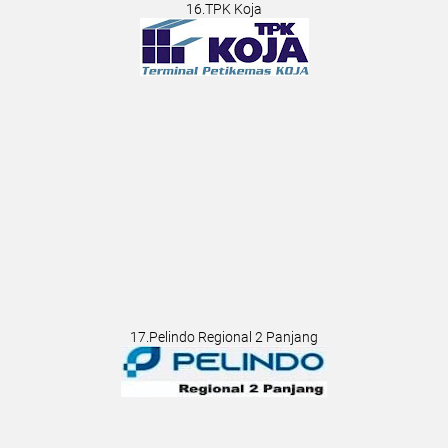
16.TPK Koja
17.Pelindo Regional 2 Panjang