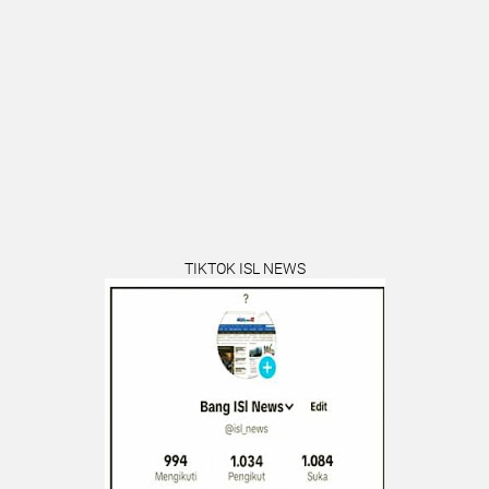
TIKTOK ISL NEWS