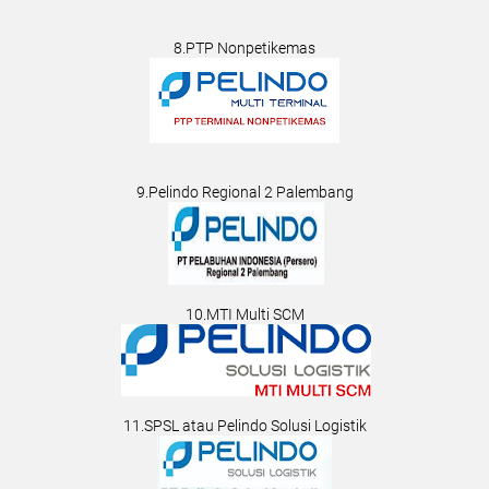
8.PTP Nonpetikemas
9.Pelindo Regional 2 Palembang
10.MTI Multi SCM
11.SPSL atau Pelindo Solusi Logistik