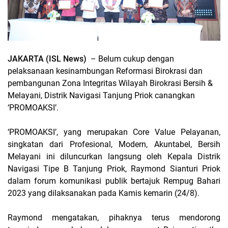
JAKARTA (ISL News)
– Belum cukup dengan
pelaksanaan kesinambungan Reformasi Birokrasi dan
pembangunan Zona Integritas Wilayah Birokrasi Bersih &
Melayani, Distrik Navigasi Tanjung Priok canangkan
‘PROMOAKSI’.
‘PROMOAKSI’, yang merupakan Core Value Pelayanan,
singkatan dari Profesional, Modern, Akuntabel, Bersih
Melayani ini diluncurkan langsung oleh Kepala Distrik
Navigasi Tipe B Tanjung Priok, Raymond Sianturi Priok
dalam forum komunikasi publik bertajuk Rempug Bahari
2023 yang dilaksanakan pada Kamis kemarin (24/8).
Raymond mengatakan, pihaknya terus mendorong