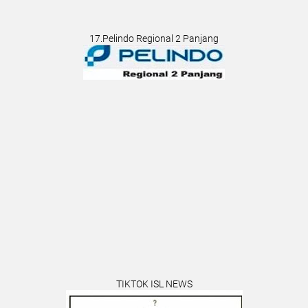
17.Pelindo Regional 2 Panjang
TIKTOK ISL NEWS