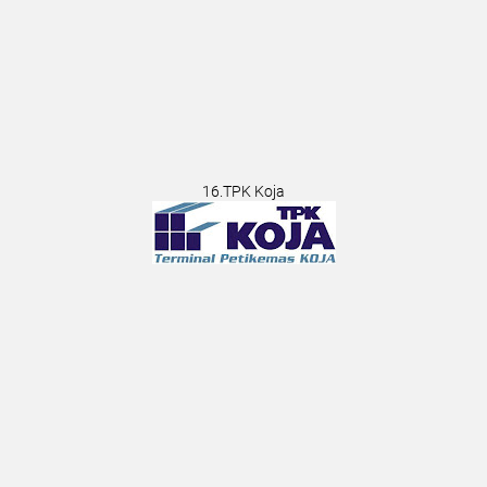
16.TPK Koja