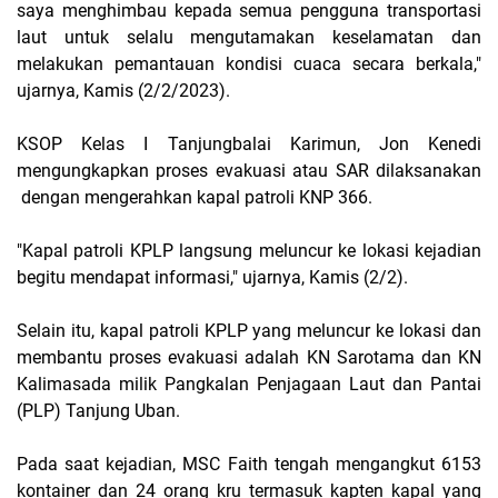
saya menghimbau kepada semua pengguna transportasi
laut untuk selalu mengutamakan keselamatan dan
melakukan pemantauan kondisi cuaca secara berkala,"
ujarnya, Kamis (2/2/2023).
KSOP Kelas I Tanjungbalai Karimun, Jon Kenedi
mengungkapkan proses evakuasi atau SAR dilaksanakan
dengan mengerahkan kapal patroli KNP 366.
"Kapal patroli KPLP langsung meluncur ke lokasi kejadian
begitu mendapat informasi," ujarnya, Kamis (2/2).
Selain itu, kapal patroli KPLP yang meluncur ke lokasi dan
membantu proses evakuasi adalah KN Sarotama dan KN
Kalimasada milik Pangkalan Penjagaan Laut dan Pantai
(PLP) Tanjung Uban.
Pada saat kejadian, MSC Faith tengah mengangkut 6153
kontainer dan 24 orang kru termasuk kapten kapal yang