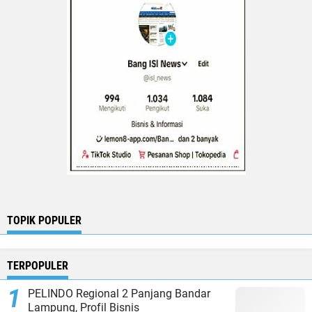
TOPIK POPULER
TERPOPULER
PELINDO Regional 2 Panjang Bandar
Lampung, Profil Bisnis