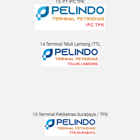
13. PT IPC TPK
14.Terminal Teluk Lamong /TTL
15.Terminal Petikemas Surabaya / TPS