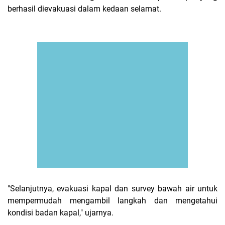
berhasil dievakuasi dalam kedaan selamat.
"Selanjutnya, evakuasi kapal dan survey bawah air untuk
mempermudah mengambil langkah dan mengetahui
kondisi badan kapal," ujarnya.