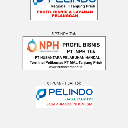
5.PT NPH Tbk.
6.IPCM/PT JAI Tbk