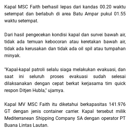
Kapal MSC Faith berhasil lepas dari kandas 00.20 waktu
setempat dan berlabuh di area Batu Ampar pukul 01.55
waktu setempat.
Dari hasil pengecekan kondisi kapal dan survei bawah air,
tidak ada temuan kebocoran atau keretakan bawah air,
tidak ada kerusakan dan tidak ada oil spil atau tumpahan
minyak.
"Kapal-kapal patroli selalu siaga melakukan evakuasi, dan
saat ini seluruh proses evakuasi sudah selesai
dilaksanakan dengan cepat berkat kerjasama tim quick
respon Ditjen Hubla," ujarnya.
Kapal MV MSC Faith itu diketahui berkapasitas 141.976
GT dengan jenis container carrier. Kapal tersebut milik
Mediterranean Shipping Company SA dengan operator PT
Buana Lintas Lautan.