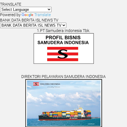
TRANSLATE
Powered by
Translate
BANK DATA BERITA ISL NEWS TV
1.PT Samudera Indonesia Tbk.
DIREKTORI PELAYARAN SAMUDERA INDONESIA