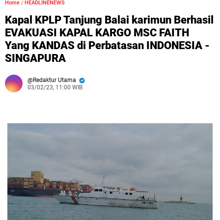
Home
/
HEADLINENEWS
Kapal KPLP Tanjung Balai karimun Berhasil
EVAKUASI KAPAL KARGO MSC FAITH
Yang KANDAS di Perbatasan INDONESIA -
SINGAPURA
Redaktur Utama
03/02/23, 11:00 WIB