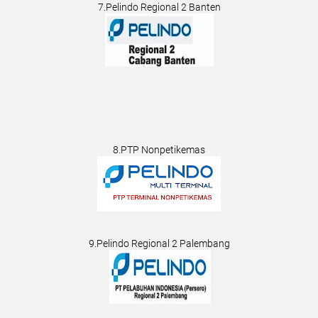
7.Pelindo Regional 2 Banten
8.PTP Nonpetikemas
9.Pelindo Regional 2 Palembang