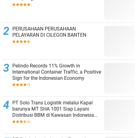
PERUSAHAAN PERUSAHAAN
PELAYARAN DI CILEGON BANTEN
Pelindo Records 11% Growth in
International Container Traffic, a Positive
Sign for the Indonesian Economy
PT Solo Trans Logistik melalui Kapal
barunya MT SHA 1001 Siap Layani
Distribusi BBM di Kawasan Indonesia
bagian Timur