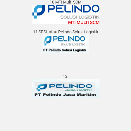
10.MTI Multi SCM
11.SPSL atau Pelindo Solusi Logistik
12.