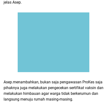
jelas Asep.
Asep.menambahkan, bukan saja pengawasan ProKes saja
pihaknya juga melakukan pengecekan sertifikat vaksin dan
melakukan himbauan agar warga tidak berkerumun dan
langsung menuju rumah masing-masing.