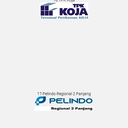
17.Pelindo Regional 2 Panjang