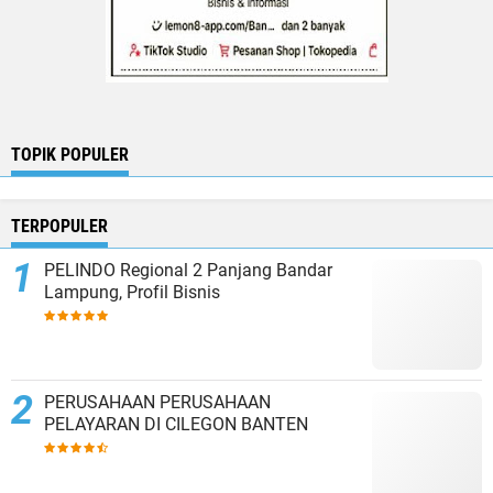
TOPIK POPULER
TERPOPULER
PELINDO Regional 2 Panjang Bandar
Lampung, Profil Bisnis
PERUSAHAAN PERUSAHAAN
PELAYARAN DI CILEGON BANTEN