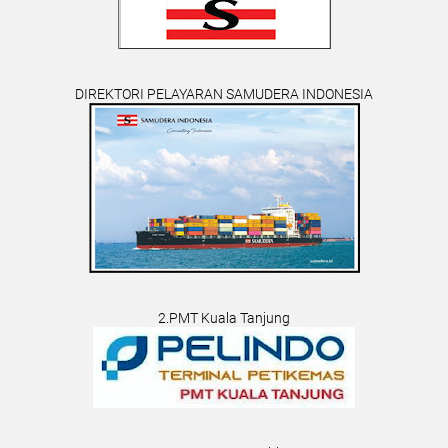
DIREKTORI PELAYARAN SAMUDERA INDONESIA
2.PMT Kuala Tanjung