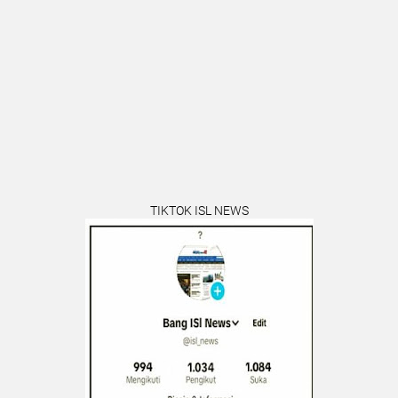
TIKTOK ISL NEWS