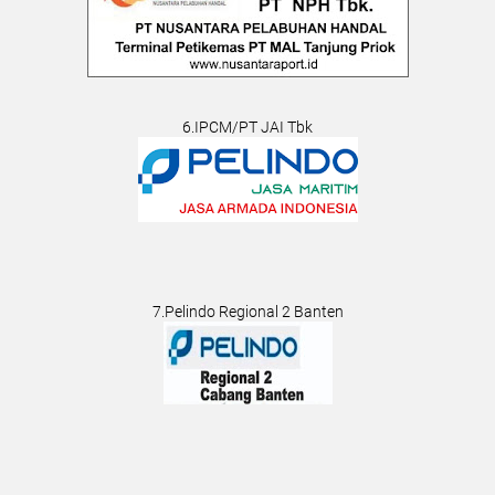
6.IPCM/PT JAI Tbk
7.Pelindo Regional 2 Banten