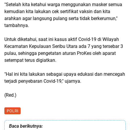
"Setelah kita ketahui warga menggunakan masker semua
kemudian kita lakukan cek sertifikat vaksin dan kita
arahkan agar langsung pulang serta tidak berkerumun,"
tambahnya.
Untuk diketahui, saat ini kasus aktif Covid-19 di Wilayah
Kecamatan Kepulauan Seribu Utara ada 7 yang tersebar 3
pulau, sehingga pengetatan aturan ProKes oleh aparat
setempat terus digiatkan.
"Hal ini kita lakukan sebagai upaya edukasi dan mencegah
terjadi penyebaran Covid-19," ujarnya.
(Red.)
POLRI
Baca berikutnya: