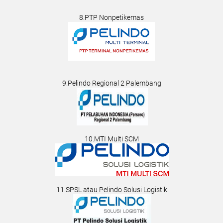
8.PTP Nonpetikemas
9.Pelindo Regional 2 Palembang
10.MTI Multi SCM
11.SPSL atau Pelindo Solusi Logistik