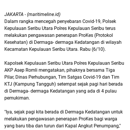
JAKARTA - (maritimeline.id)
Dalam rangka mencegah penyebaran Covid-19, Polsek
Kepulauan Seribu Utara Polres Kepulauan Seribu terus
melakukan pengawasan penerapan ProKes (Protokol
Kesehatan) di Dermaga- dermaga Kedatangan di wilayah
Kecamatan Kepulauan Seribu Utara. Rabu (6/10).
Kapolsek Kepulauan Seribu Utara Polres Kepulauan Seribu
AKP Asep Romli mengatakan, pihaknya bersama Tiga
Pilar, Dinas Perhubungan, Tim Satgas Covid-19 dan Tim
KTJ (Kampung Tangguh) setempat sejak pagi hari berada
di Dermaga- dermaga Kedatangan yang ada di 4 pulau
pemukiman.
"Iya, sejak pagi kita berada di Dermaga Kedatangan untuk
melakukan pengawasan penerapan ProKes bagi warga
yang baru tiba dan turun dari Kapal Angkut Penumpang,"