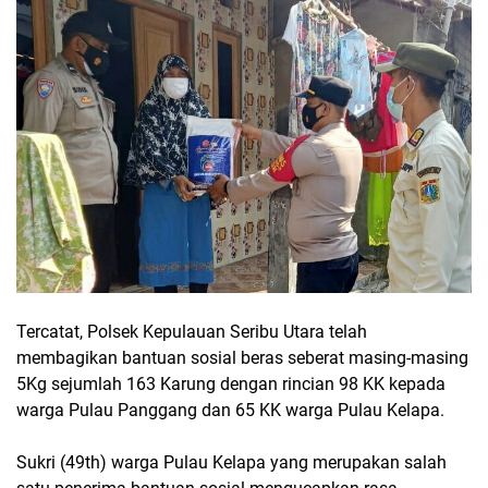
Tercatat, Polsek Kepulauan Seribu Utara telah
membagikan bantuan sosial beras seberat masing-masing
5Kg sejumlah 163 Karung dengan rincian 98 KK kepada
warga Pulau Panggang dan 65 KK warga Pulau Kelapa.
Sukri (49th) warga Pulau Kelapa yang merupakan salah