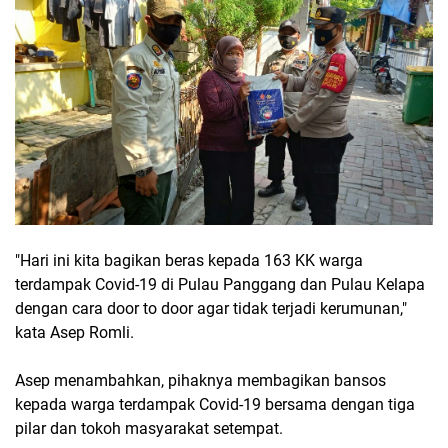
"Hari ini kita bagikan beras kepada 163 KK warga
terdampak Covid-19 di Pulau Panggang dan Pulau Kelapa
dengan cara door to door agar tidak terjadi kerumunan,"
kata Asep Romli.
Asep menambahkan, pihaknya membagikan bansos
kepada warga terdampak Covid-19 bersama dengan tiga
pilar dan tokoh masyarakat setempat.