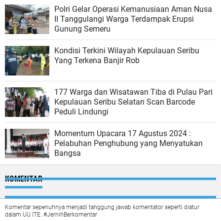
Polri Gelar Operasi Kemanusiaan Aman Nusa
II Tanggulangi Warga Terdampak Erupsi
Gunung Semeru
Kondisi Terkini Wilayah Kepulauan Seribu
Yang Terkena Banjir Rob
177 Warga dan Wisatawan Tiba di Pulau Pari
Kepulauan Seribu Selatan Scan Barcode
Peduli Lindungi
Momentum Upacara 17 Agustus 2024 :
Pelabuhan Penghubung yang Menyatukan
Bangsa
KOMENTAR
Komentar sepenuhnya menjadi tanggung jawab komentator seperti diatur
dalam UU ITE. #JernihBerkomentar