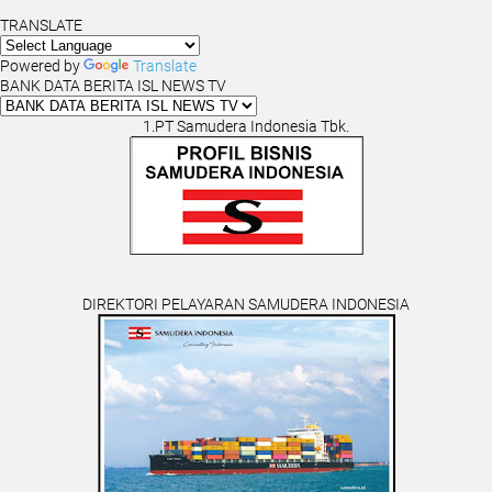
TRANSLATE
Powered by
Translate
BANK DATA BERITA ISL NEWS TV
1.PT Samudera Indonesia Tbk.
DIREKTORI PELAYARAN SAMUDERA INDONESIA