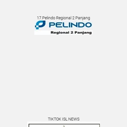
17.Pelindo Regional 2 Panjang
TIKTOK ISL NEWS