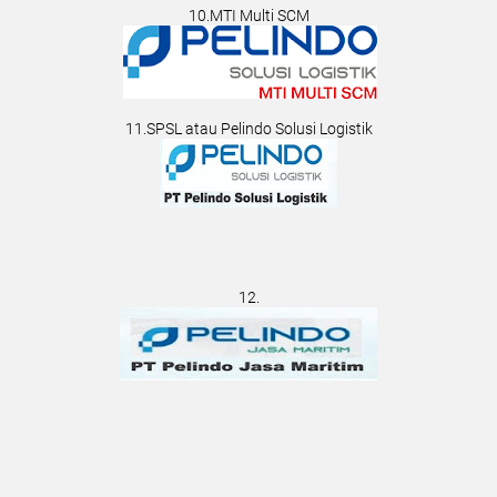
10.MTI Multi SCM
11.SPSL atau Pelindo Solusi Logistik
12.