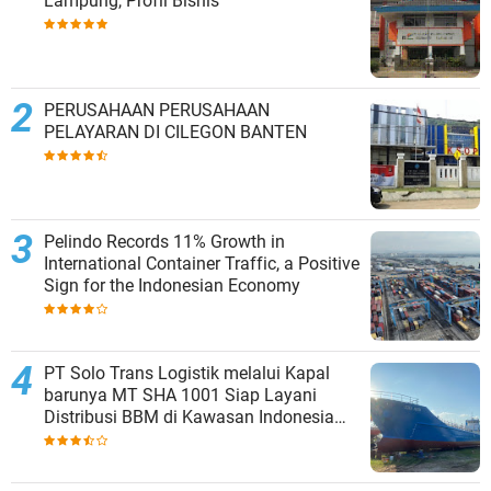
Lampung, Profil Bisnis
PERUSAHAAN PERUSAHAAN
PELAYARAN DI CILEGON BANTEN
Pelindo Records 11% Growth in
International Container Traffic, a Positive
Sign for the Indonesian Economy
PT Solo Trans Logistik melalui Kapal
barunya MT SHA 1001 Siap Layani
Distribusi BBM di Kawasan Indonesia
bagian Timur