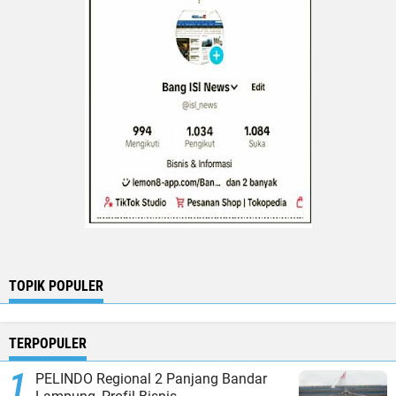
TOPIK POPULER
TERPOPULER
PELINDO Regional 2 Panjang Bandar