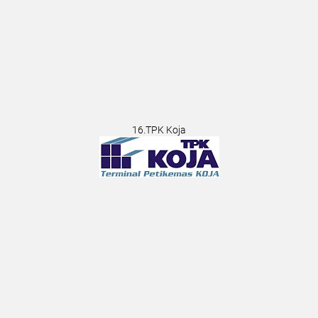
16.TPK Koja