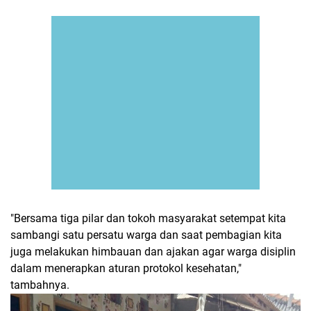
"Bersama tiga pilar dan tokoh masyarakat setempat kita
sambangi satu persatu warga dan saat pembagian kita
juga melakukan himbauan dan ajakan agar warga disiplin
dalam menerapkan aturan protokol kesehatan,"
tambahnya.