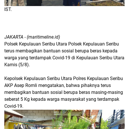
IST.
JAKARTA - (maritimeline.id)
Polsek Kepulauan Seribu Utara Polsek Kepulauan Seribu
terus membagikan bantuan sosial berupa beras kepada
warga yang terdampak Covid-19 di Kepulauan Seribu Utara
Kamis (5/8).
Kepolsek Kepulauan Seribu Utara Polres Kepulauan Seribu
AKP Asep Romli mengatakan, bahwa pihaknya terus
membagikan bantuan sosial berupa beras masing-masing
seberat 5 Kg kepada warga masyarakat yang terdampak
Covid-19.