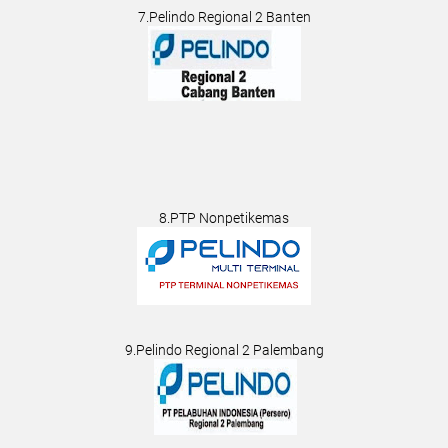
7.Pelindo Regional 2 Banten
8.PTP Nonpetikemas
9.Pelindo Regional 2 Palembang