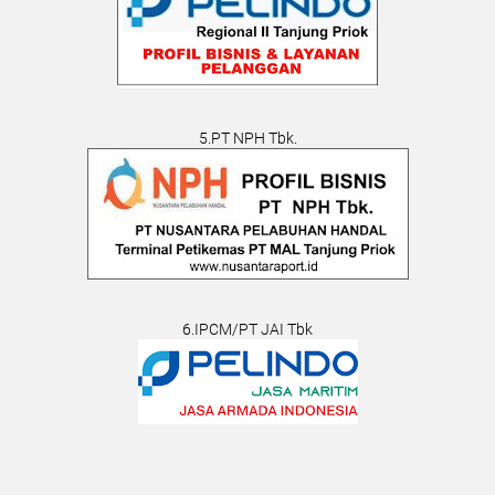
5.PT NPH Tbk.
6.IPCM/PT JAI Tbk