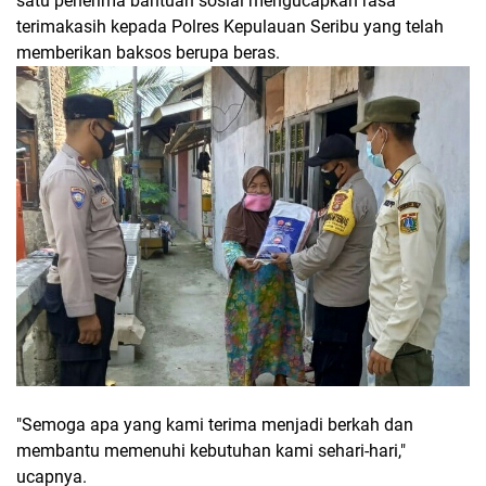
satu penerima bantuan sosial mengucapkan rasa
terimakasih kepada Polres Kepulauan Seribu yang telah
memberikan baksos berupa beras.
"Semoga apa yang kami terima menjadi berkah dan
membantu memenuhi kebutuhan kami sehari-hari,"
ucapnya.