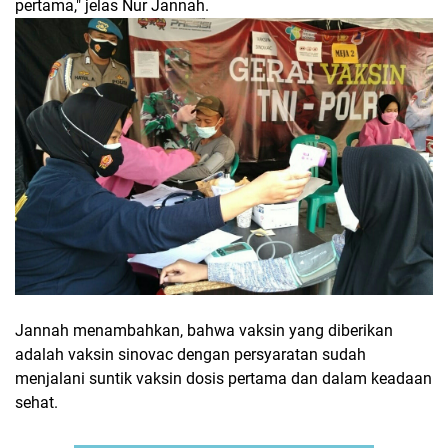
pertama," jelas Nur Jannah.
Jannah menambahkan, bahwa vaksin yang diberikan
adalah vaksin sinovac dengan persyaratan sudah
menjalani suntik vaksin dosis pertama dan dalam keadaan
sehat.