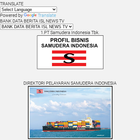
TRANSLATE
Powered by
Translate
BANK DATA BERITA ISL NEWS TV
1.PT Samudera Indonesia Tbk.
DIREKTORI PELAYARAN SAMUDERA INDONESIA