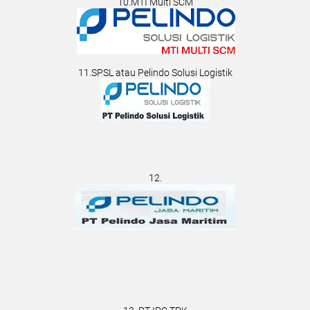
10.MTI Multi SCM
11.SPSL atau Pelindo Solusi Logistik
12.