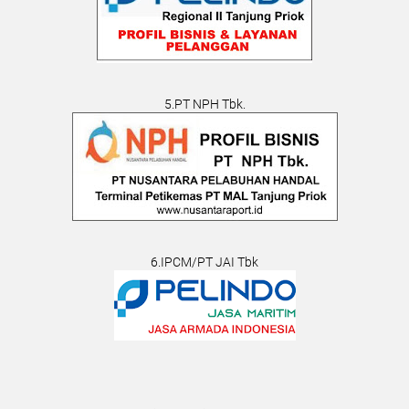
5.PT NPH Tbk.
6.IPCM/PT JAI Tbk