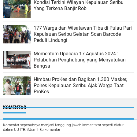
Kondisi Terkini Wilayah Kepulauan Seribu
Yang Terkena Banjir Rob
177 Warga dan Wisatawan Tiba di Pulau Pari
Kepulauan Seribu Selatan Scan Barcode
Peduli Lindungi
Momentum Upacara 17 Agustus 2024 :
Pelabuhan Penghubung yang Menyatukan
Bangsa
Himbau ProKes dan Bagikan 1.300 Masker,
Polres Kepulauan Seribu Ajak Warga Taat
ProKes
KOMENTAR
Komentar sepenuhnya menjadi tanggung jawab komentator seperti diatur
dalam UU ITE. #JernihBerkomentar