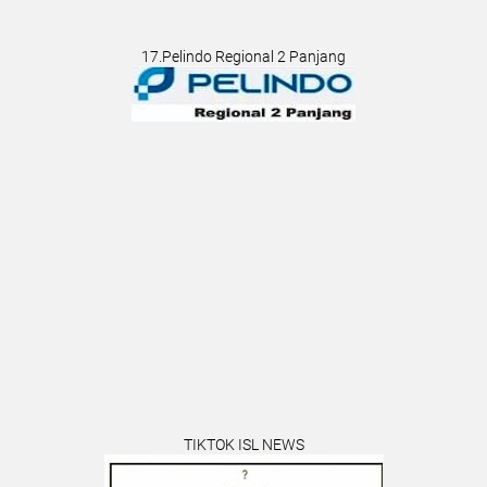
17.Pelindo Regional 2 Panjang
TIKTOK ISL NEWS