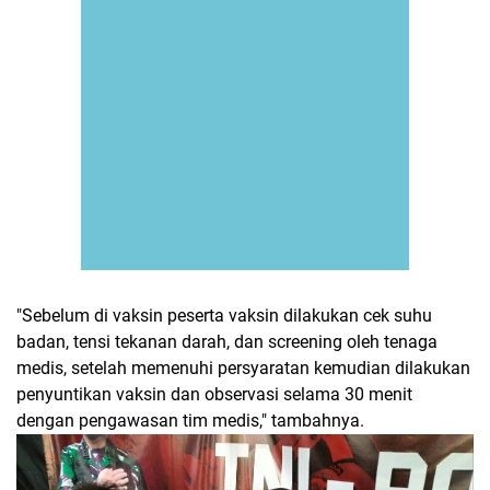
"Sebelum di vaksin peserta vaksin dilakukan cek suhu
badan, tensi tekanan darah, dan screening oleh tenaga
medis, setelah memenuhi persyaratan kemudian dilakukan
penyuntikan vaksin dan observasi selama 30 menit
dengan pengawasan tim medis," tambahnya.