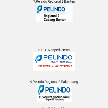
7.Pelindo Regional 2 Banten
8.PTP Nonpetikemas
9.Pelindo Regional 2 Palembang