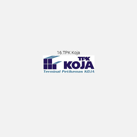
16.TPK Koja