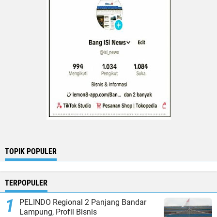
TOPIK POPULER
TERPOPULER
PELINDO Regional 2 Panjang Bandar
Lampung, Profil Bisnis