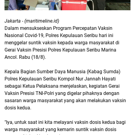
Jakarta - (maritimeline.id)
Dalam mensukseskan Program Percepatan Vaksin
Nasional Covid-19, Polres Kepulauan Seribu hari ini
menggelar suntik vaksin kepada warga masyarakat di
Gerai Vaksin Presisi Polres Kepulauan Seribu Marina
Ancol. Rabu (18/8).
Kepala Bagian Sumber Daya Manusia (Kabag Sumda)
Polres Kepulauan Seribu Kompol Nur Jannah Hayati
sebagai Ketua Pelaksana menjelaskan, kegiatan Gerai
Vaksin Presisi TNI-Polri yang digelar pihaknya dengan
sasaran warga masyarakat yang akan melakukan vaksin
dosis kedua.
"Iya, untuk saat ini kita melayani vaksin dosis kedua bagi
warga masyarakat yang kemarin suntik vaksin dosis