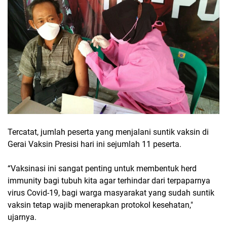
Tercatat, jumlah peserta yang menjalani suntik vaksin di
Gerai Vaksin Presisi hari ini sejumlah 11 peserta.
“Vaksinasi ini sangat penting untuk membentuk herd
immunity bagi tubuh kita agar terhindar dari terpaparnya
virus Covid-19, bagi warga masyarakat yang sudah suntik
vaksin tetap wajib menerapkan protokol kesehatan,"
ujarnya.