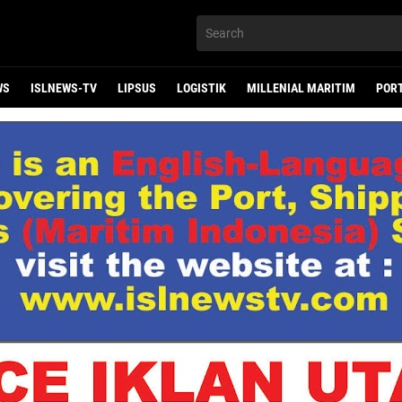
WS
ISLNEWS-TV
LIPSUS
LOGISTIK
MILLENIAL MARITIM
POR