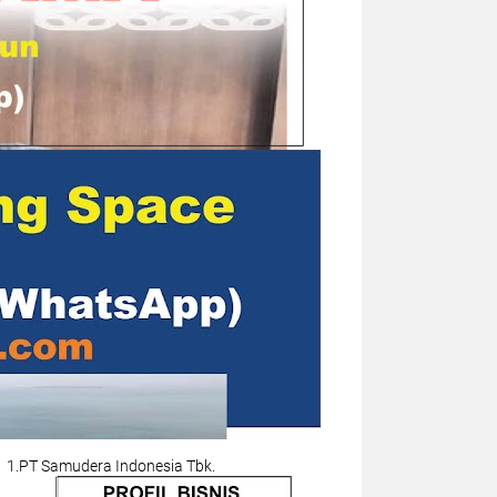
1.PT Samudera Indonesia Tbk.