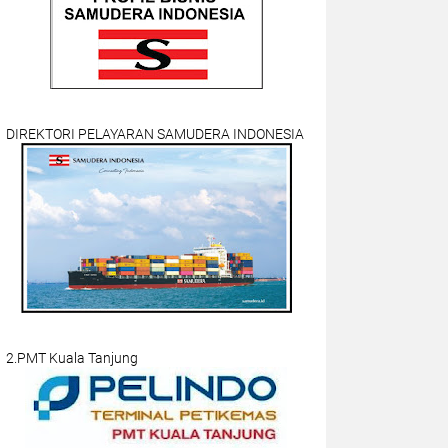
DIREKTORI PELAYARAN SAMUDERA INDONESIA
2.PMT Kuala Tanjung