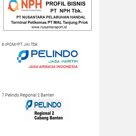
6.IPCM/PT JAI Tbk
7.Pelindo Regional 2 Banten