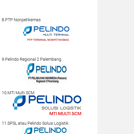
8.PTP Nonpetikemas
9.Pelindo Regional 2 Palembang
10.MTI Multi SCM
11.SPSL atau Pelindo Solusi Logistik