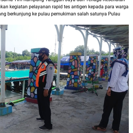
kan kegiatan pelayanan rapid tes antigen kepada para warga
ng berkunjung ke pulau pemukiman salah satunya Pulau