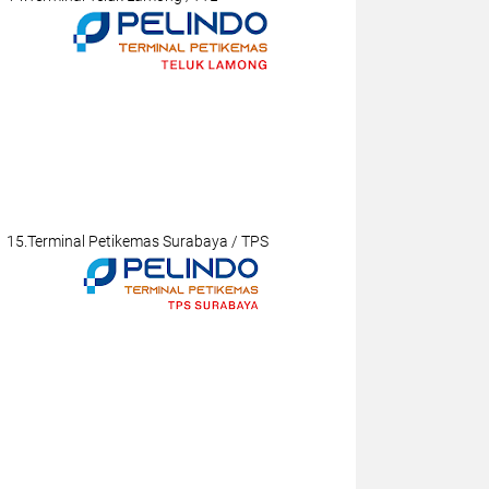
15.Terminal Petikemas Surabaya / TPS