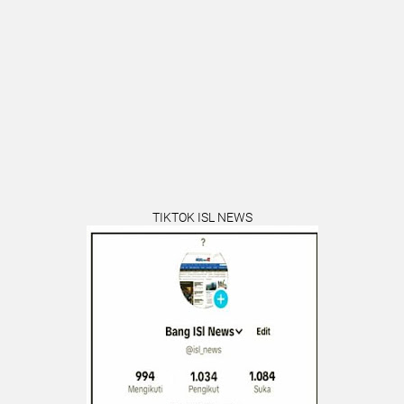
TIKTOK ISL NEWS