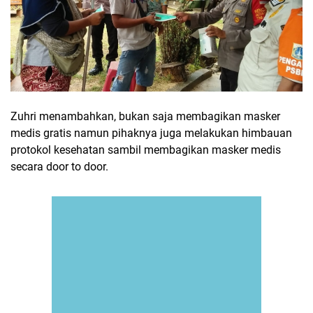
Zuhri menambahkan, bukan saja membagikan masker
medis gratis namun pihaknya juga melakukan himbauan
protokol kesehatan sambil membagikan masker medis
secara door to door.