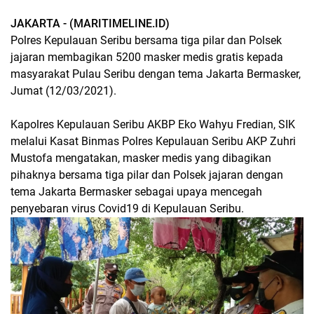
JAKARTA - (MARITIMELINE.ID)
Polres Kepulauan Seribu bersama tiga pilar dan Polsek
jajaran membagikan 5200 masker medis gratis kepada
masyarakat Pulau Seribu dengan tema Jakarta Bermasker,
Jumat (12/03/2021).
Kapolres Kepulauan Seribu AKBP Eko Wahyu Fredian, SIK
melalui Kasat Binmas Polres Kepulauan Seribu AKP Zuhri
Mustofa mengatakan, masker medis yang dibagikan
pihaknya bersama tiga pilar dan Polsek jajaran dengan
tema Jakarta Bermasker sebagai upaya mencegah
penyebaran virus Covid19 di Kepulauan Seribu.