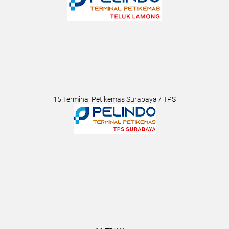
15.Terminal Petikemas Surabaya / TPS