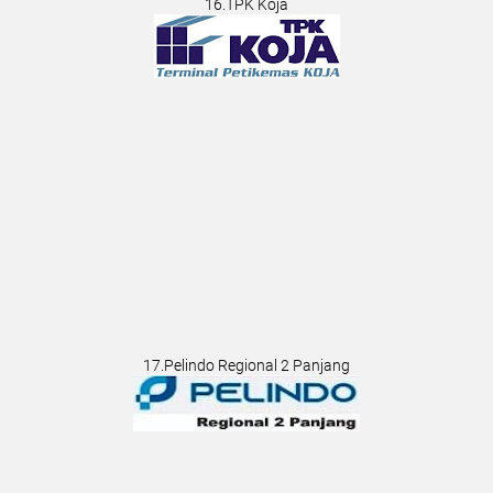
16.TPK Koja
17.Pelindo Regional 2 Panjang