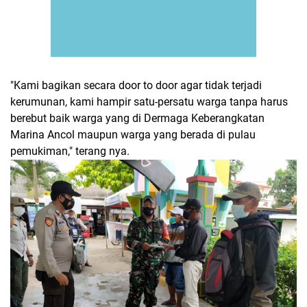
"Kami bagikan secara door to door agar tidak terjadi
kerumunan, kami hampir satu-persatu warga tanpa harus
berebut baik warga yang di Dermaga Keberangkatan
Marina Ancol maupun warga yang berada di pulau
pemukiman," terang nya.