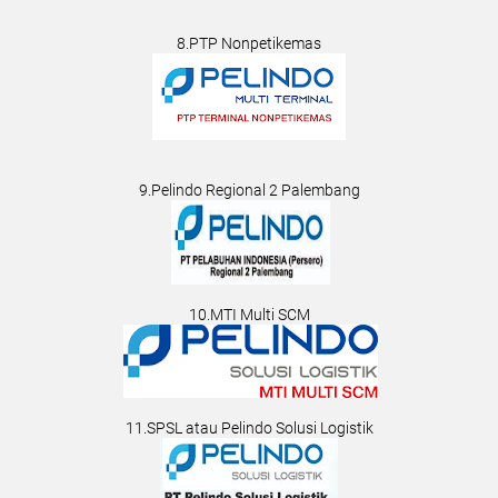
8.PTP Nonpetikemas
9.Pelindo Regional 2 Palembang
10.MTI Multi SCM
11.SPSL atau Pelindo Solusi Logistik