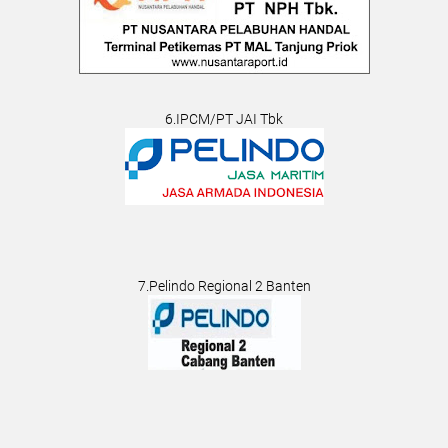
6.IPCM/PT JAI Tbk
7.Pelindo Regional 2 Banten