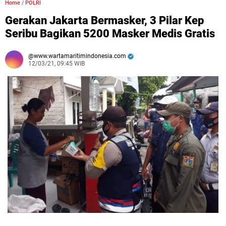
Home
/
POLRI
Gerakan Jakarta Bermasker, 3 Pilar Kep
Seribu Bagikan 5200 Masker Medis Gratis
www.wartamaritimindonesia.com
12/03/21, 09:45 WIB