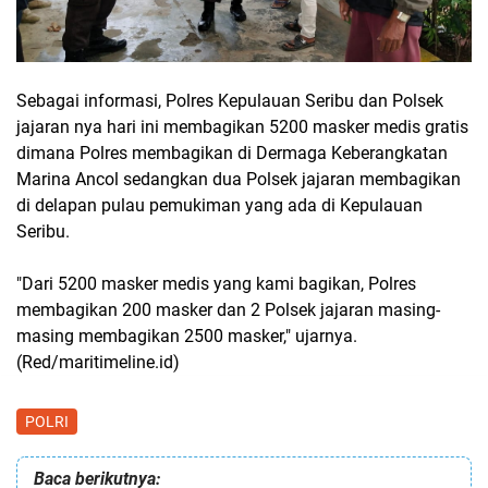
Sebagai informasi, Polres Kepulauan Seribu dan Polsek
jajaran nya hari ini membagikan 5200 masker medis gratis
dimana Polres membagikan di Dermaga Keberangkatan
Marina Ancol sedangkan dua Polsek jajaran membagikan
di delapan pulau pemukiman yang ada di Kepulauan
Seribu.
"Dari 5200 masker medis yang kami bagikan, Polres
membagikan 200 masker dan 2 Polsek jajaran masing-
masing membagikan 2500 masker," ujarnya.
(Red/maritimeline.id)
POLRI
Baca berikutnya: