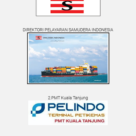
DIREKTORI PELAYARAN SAMUDERA INDONESIA
2.PMT Kuala Tanjung