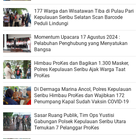
177 Warga dan Wisatawan Tiba di Pulau Pari
Kepulauan Seribu Selatan Scan Barcode
Peduli Lindungi
Momentum Upacara 17 Agustus 2024 :
Pelabuhan Penghubung yang Menyatukan
Bangsa
Himbau ProKes dan Bagikan 1.300 Masker,
Polres Kepulauan Seribu Ajak Warga Taat
ProKes
Di Dermaga Marina Ancol, Polres Kepulauan
Seribu Himbau ProKes dan Wajibkan 172
Penumpang Kapal Sudah Vaksin COVID-19
Sasar Ruang Publik, Tim Ops Yustisi
Gabungan Polsek Kepulauan Seribu Utara
Temukan 7 Pelanggar ProKes