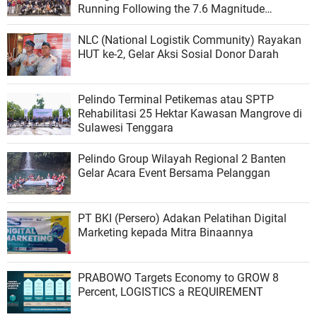
Running Following the 7.6 Magnitude
Earthquake
NLC (National Logistik Community) Rayakan
HUT ke-2, Gelar Aksi Sosial Donor Darah
Pelindo Terminal Petikemas atau SPTP
Rehabilitasi 25 Hektar Kawasan Mangrove di
Sulawesi Tenggara
Pelindo Group Wilayah Regional 2 Banten
Gelar Acara Event Bersama Pelanggan
PT BKI (Persero) Adakan Pelatihan Digital
Marketing kepada Mitra Binaannya
PRABOWO Targets Economy to GROW 8
Percent, LOGISTICS a REQUIREMENT