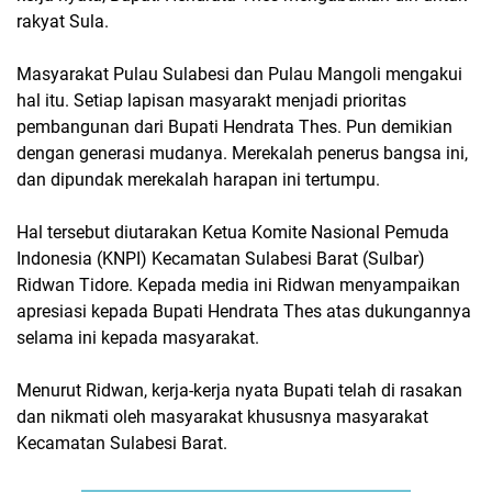
rakyat Sula.
Masyarakat Pulau Sulabesi dan Pulau Mangoli mengakui
hal itu. Setiap lapisan masyarakt menjadi prioritas
pembangunan dari Bupati Hendrata Thes. Pun demikian
dengan generasi mudanya. Merekalah penerus bangsa ini,
dan dipundak merekalah harapan ini tertumpu.
Hal tersebut diutarakan Ketua Komite Nasional Pemuda
Indonesia (KNPI) Kecamatan Sulabesi Barat (Sulbar)
Ridwan Tidore. Kepada media ini Ridwan menyampaikan
apresiasi kepada Bupati Hendrata Thes atas dukungannya
selama ini kepada masyarakat.
Menurut Ridwan, kerja-kerja nyata Bupati telah di rasakan
dan nikmati oleh masyarakat khususnya masyarakat
Kecamatan Sulabesi Barat.