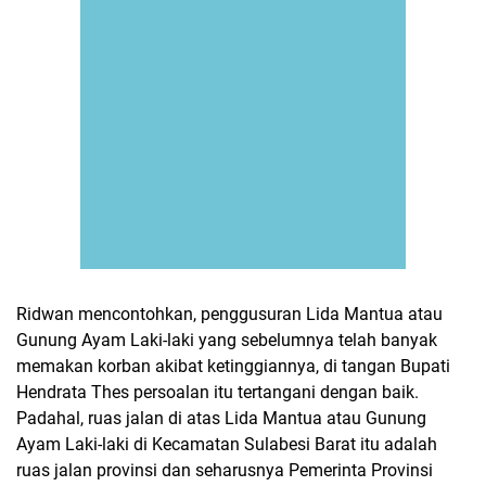
Ridwan mencontohkan, penggusuran Lida Mantua atau
Gunung Ayam Laki-laki yang sebelumnya telah banyak
memakan korban akibat ketinggiannya, di tangan Bupati
Hendrata Thes persoalan itu tertangani dengan baik.
Padahal, ruas jalan di atas Lida Mantua atau Gunung
Ayam Laki-laki di Kecamatan Sulabesi Barat itu adalah
ruas jalan provinsi dan seharusnya Pemerinta Provinsi