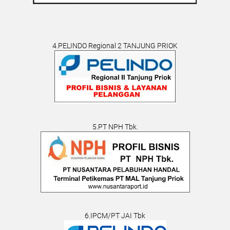
4.PELINDO Regional 2 TANJUNG PRIOK
5.PT NPH Tbk.
6.IPCM/PT JAI Tbk