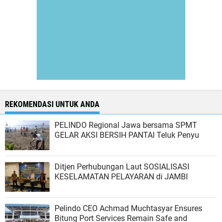
REKOMENDASI UNTUK ANDA
PELINDO Regional Jawa bersama SPMT
GELAR AKSI BERSIH PANTAI Teluk Penyu
Ditjen Perhubungan Laut SOSIALISASI
KESELAMATAN PELAYARAN di JAMBI
Pelindo CEO Achmad Muchtasyar Ensures
Bitung Port Services Remain Safe and