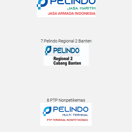
7.Pelindo Regional 2 Banten
8.PTP Nonpetikemas