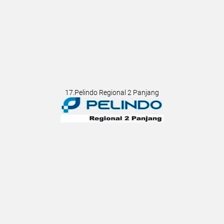
17.Pelindo Regional 2 Panjang