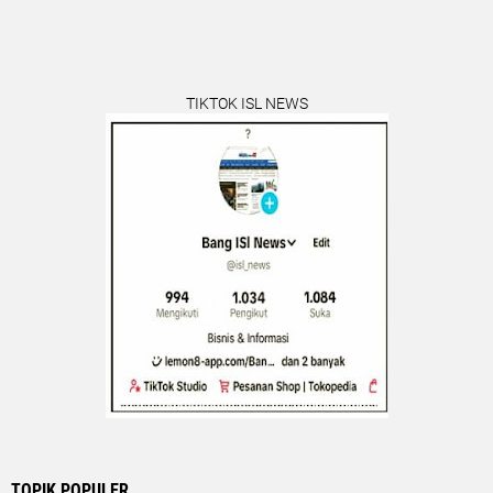
TIKTOK ISL NEWS
TOPIK POPULER