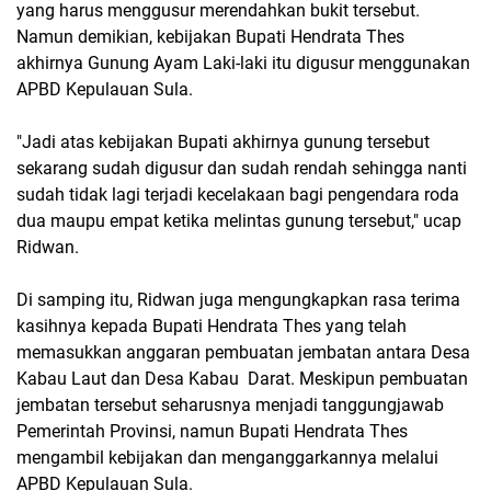
yang harus menggusur merendahkan bukit tersebut.
Namun demikian, kebijakan Bupati Hendrata Thes
akhirnya Gunung Ayam Laki-laki itu digusur menggunakan
APBD Kepulauan Sula.
"Jadi atas kebijakan Bupati akhirnya gunung tersebut
sekarang sudah digusur dan sudah rendah sehingga nanti
sudah tidak lagi terjadi kecelakaan bagi pengendara roda
dua maupu empat ketika melintas gunung tersebut," ucap
Ridwan.
Di samping itu, Ridwan juga mengungkapkan rasa terima
kasihnya kepada Bupati Hendrata Thes yang telah
memasukkan anggaran pembuatan jembatan antara Desa
Kabau Laut dan Desa Kabau Darat. Meskipun pembuatan
jembatan tersebut seharusnya menjadi tanggungjawab
Pemerintah Provinsi, namun Bupati Hendrata Thes
mengambil kebijakan dan menganggarkannya melalui
APBD Kepulauan Sula.