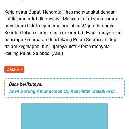
Kerja nyata Bupati Hendrata Thes menyangkut dengan
listrik juga patut diapresiasi. Masyarakat di sana sudah
menikmati listrik sepanjang hari alias 24 jam lamanya.
Sepuluh tahun silam, masih menurut Ridwan, masyarakat
beberapa kecamatan di belakang Pulau Sulabesi hidup
dalam kegelapan. Kini, ujarnya, listrik telah menyala
keliling Pulau Sulabesi.(AGL)
DAERAH
Baca berikutnya:
AKPI Dorong Amandemen UU Kepailitan Masuk Prolegnas