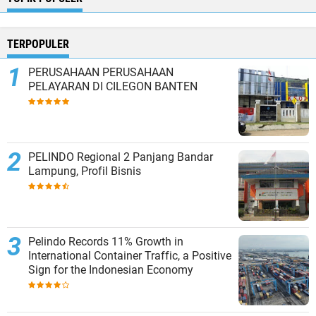
TERPOPULER
PERUSAHAAN PERUSAHAAN
PELAYARAN DI CILEGON BANTEN
PELINDO Regional 2 Panjang Bandar
Lampung, Profil Bisnis
Pelindo Records 11% Growth in
International Container Traffic, a Positive
Sign for the Indonesian Economy