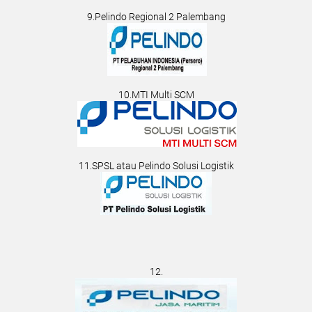
9.Pelindo Regional 2 Palembang
10.MTI Multi SCM
11.SPSL atau Pelindo Solusi Logistik
12.