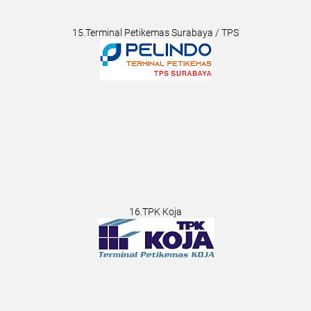
15.Terminal Petikemas Surabaya / TPS
16.TPK Koja