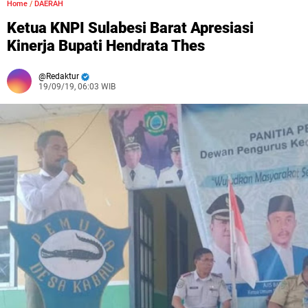
Home
/
DAERAH
Ketua KNPI Sulabesi Barat Apresiasi
Kinerja Bupati Hendrata Thes
Redaktur
19/09/19, 06:03 WIB