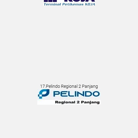
17.Pelindo Regional 2 Panjang