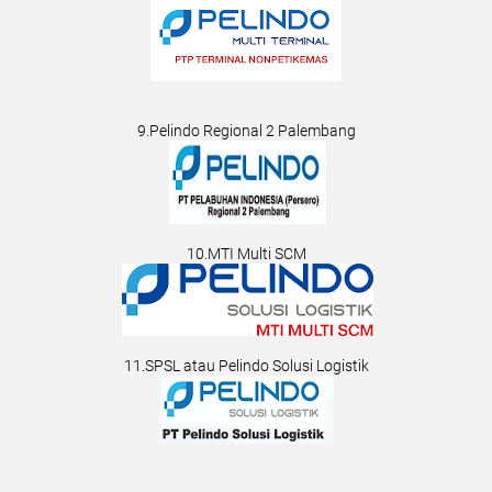
9.Pelindo Regional 2 Palembang
10.MTI Multi SCM
11.SPSL atau Pelindo Solusi Logistik