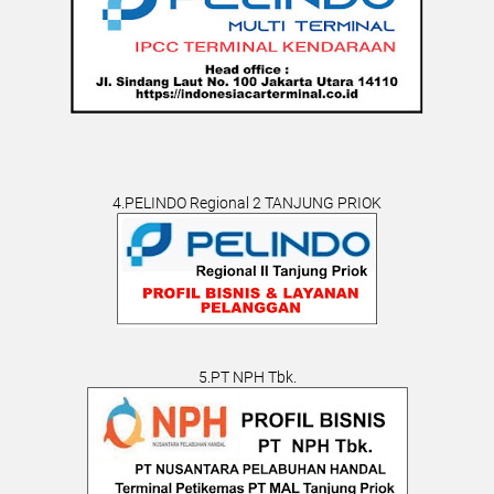
4.PELINDO Regional 2 TANJUNG PRIOK
5.PT NPH Tbk.