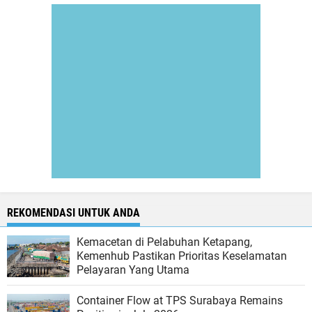
REKOMENDASI UNTUK ANDA
Kemacetan di Pelabuhan Ketapang,
Kemenhub Pastikan Prioritas Keselamatan
Pelayaran Yang Utama
Container Flow at TPS Surabaya Remains