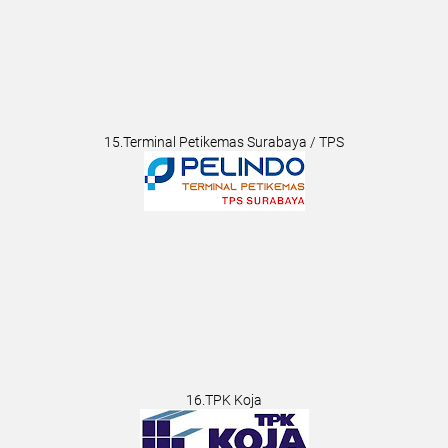
15.Terminal Petikemas Surabaya / TPS
16.TPK Koja