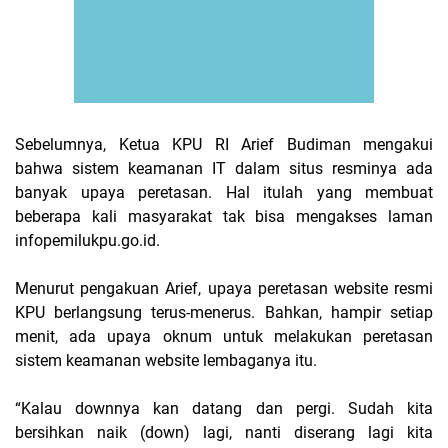
Sebelumnya, Ketua KPU RI Arief Budiman mengakui
bahwa sistem keamanan IT dalam situs resminya ada
banyak upaya peretasan. Hal itulah yang membuat
beberapa kali masyarakat tak bisa mengakses laman
infopemilukpu.go.id.
Menurut pengakuan Arief, upaya peretasan website resmi
KPU berlangsung terus-menerus. Bahkan, hampir setiap
menit, ada upaya oknum untuk melakukan peretasan
sistem keamanan website lembaganya itu.
“Kalau downnya kan datang dan pergi. Sudah kita
bersihkan naik (down) lagi, nanti diserang lagi kita