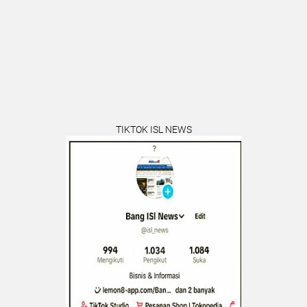
TIKTOK ISL NEWS