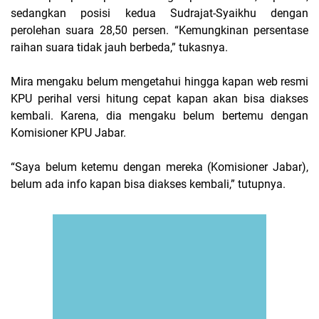
sedangkan posisi kedua Sudrajat-Syaikhu dengan
perolehan suara 28,50 persen. “Kemungkinan persentase
raihan suara tidak jauh berbeda,” tukasnya.
Mira mengaku belum mengetahui hingga kapan web resmi
KPU perihal versi hitung cepat kapan akan bisa diakses
kembali. Karena, dia mengaku belum bertemu dengan
Komisioner KPU Jabar.
“Saya belum ketemu dengan mereka (Komisioner Jabar),
belum ada info kapan bisa diakses kembali,” tutupnya.