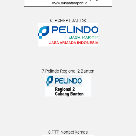
6.IPCM/PT JAI Tbk
7.Pelindo Regional 2 Banten
8.PTP Nonpetikemas