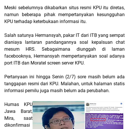
Meski sebelumnya dikabarkan situs resmi KPU itu diretas,
namun beberapa pihak mempertanyakan kesungguhan
KPU terhadap keterbukaan informasi itu.
Salah satunya Hermansyah, pakar IT dari ITB yang sempat
dianiaya lantaran pandangannya soal kepalsuan chat
mesum HRS. Sebagaimana diunggah di laman
facebooknya, Hermansyah mempertanyakan soal adanya
port ITB dan Moratel screen server KPU.
Pertanyaan ini hingga Senin (2/7) sore masih belum ada
tanggapan resmi dari KPU. Malahan, untuk halaman statis
informasi pemilu juga masih belum ada perubahan.
Humas KPU
Jawa Barat,
Mira, saat
dikonfirmasi