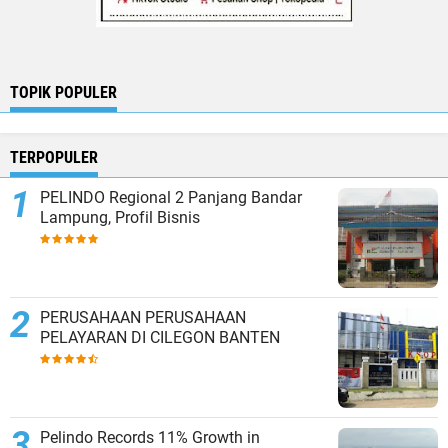
TOPIK POPULER
TERPOPULER
PELINDO Regional 2 Panjang Bandar
Lampung, Profil Bisnis
PERUSAHAAN PERUSAHAAN
PELAYARAN DI CILEGON BANTEN
Pelindo Records 11% Growth in