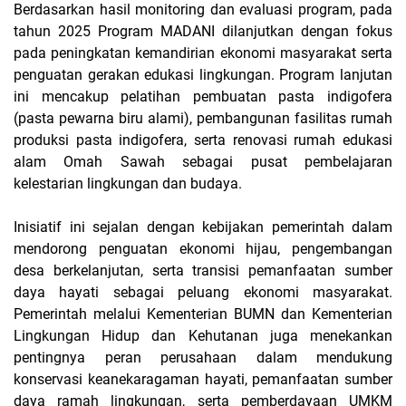
Berdasarkan hasil monitoring dan evaluasi program, pada
tahun 2025 Program MADANI dilanjutkan dengan fokus
pada peningkatan kemandirian ekonomi masyarakat serta
penguatan gerakan edukasi lingkungan. Program lanjutan
ini mencakup pelatihan pembuatan pasta indigofera
(pasta pewarna biru alami), pembangunan fasilitas rumah
produksi pasta indigofera, serta renovasi rumah edukasi
alam Omah Sawah sebagai pusat pembelajaran
kelestarian lingkungan dan budaya.
Inisiatif ini sejalan dengan kebijakan pemerintah dalam
mendorong penguatan ekonomi hijau, pengembangan
desa berkelanjutan, serta transisi pemanfaatan sumber
daya hayati sebagai peluang ekonomi masyarakat.
Pemerintah melalui Kementerian BUMN dan Kementerian
Lingkungan Hidup dan Kehutanan juga menekankan
pentingnya peran perusahaan dalam mendukung
konservasi keanekaragaman hayati, pemanfaatan sumber
daya ramah lingkungan, serta pemberdayaan UMKM