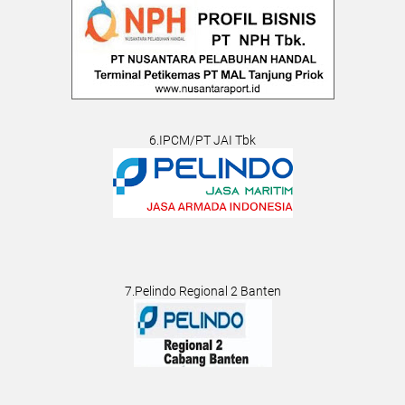
6.IPCM/PT JAI Tbk
7.Pelindo Regional 2 Banten