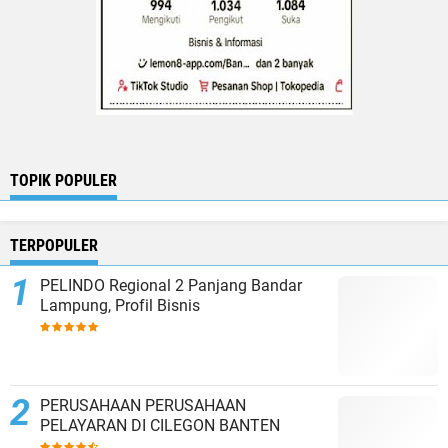
TOPIK POPULER
TERPOPULER
PELINDO Regional 2 Panjang Bandar
Lampung, Profil Bisnis
PERUSAHAAN PERUSAHAAN
PELAYARAN DI CILEGON BANTEN