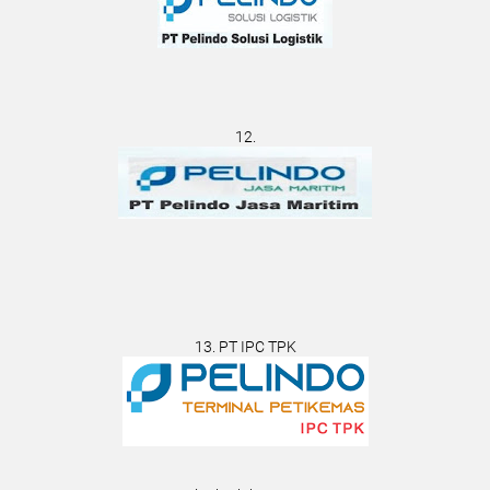
12.
13. PT IPC TPK