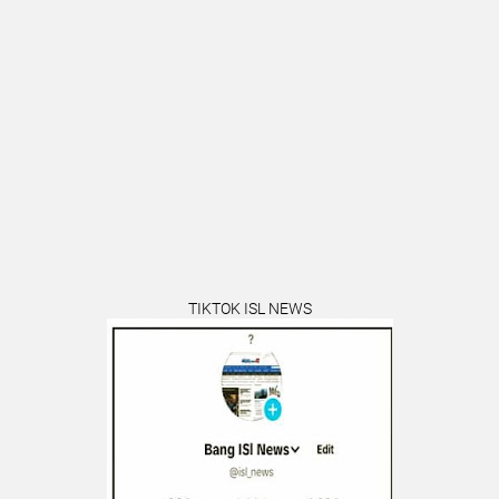
TIKTOK ISL NEWS