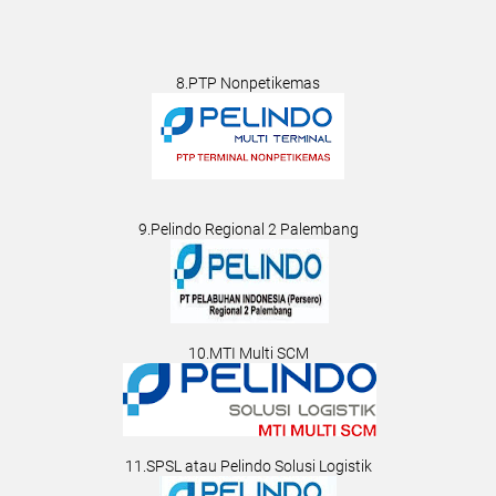
8.PTP Nonpetikemas
9.Pelindo Regional 2 Palembang
10.MTI Multi SCM
11.SPSL atau Pelindo Solusi Logistik