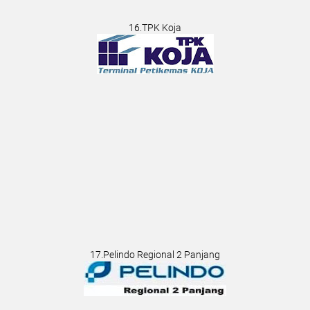
16.TPK Koja
17.Pelindo Regional 2 Panjang