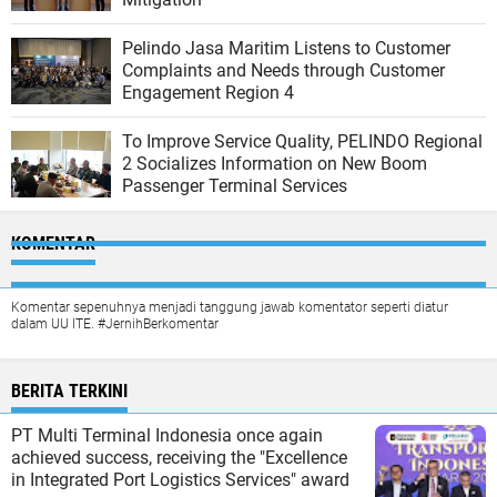
Pelindo Jasa Maritim Listens to Customer
Complaints and Needs through Customer
Engagement Region 4
To Improve Service Quality, PELINDO Regional
2 Socializes Information on New Boom
Passenger Terminal Services
KOMENTAR
Komentar sepenuhnya menjadi tanggung jawab komentator seperti diatur
dalam UU ITE. #JernihBerkomentar
BERITA TERKINI
PT Multi Terminal Indonesia once again
achieved success, receiving the "Excellence
in Integrated Port Logistics Services" award