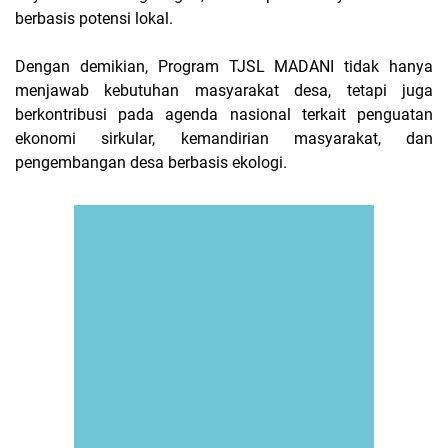
berbasis potensi lokal.
Dengan demikian, Program TJSL MADANI tidak hanya
menjawab kebutuhan masyarakat desa, tetapi juga
berkontribusi pada agenda nasional terkait penguatan
ekonomi sirkular, kemandirian masyarakat, dan
pengembangan desa berbasis ekologi.