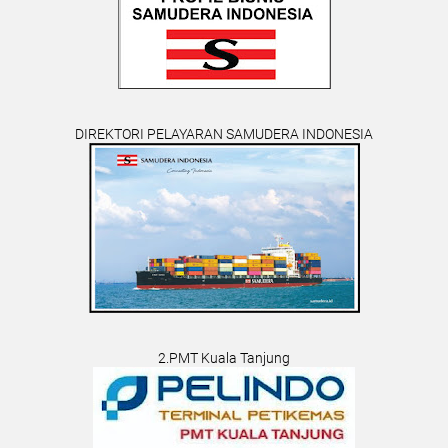
DIREKTORI PELAYARAN SAMUDERA INDONESIA
2.PMT Kuala Tanjung