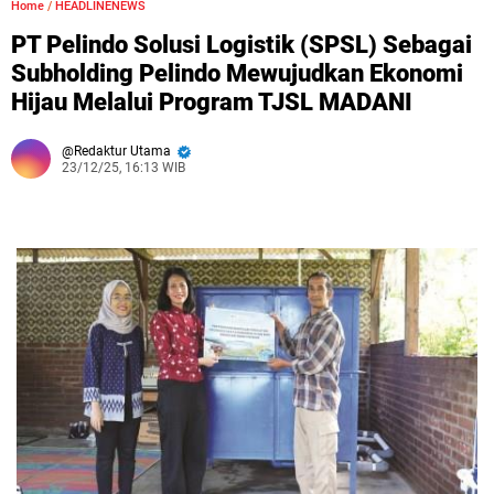
Home
/
HEADLINENEWS
PT Pelindo Solusi Logistik (SPSL) Sebagai
Subholding Pelindo Mewujudkan Ekonomi
Hijau Melalui Program TJSL MADANI
Redaktur Utama
23/12/25, 16:13 WIB