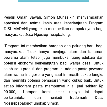
Pendiri Omah Sawah, Simon Munasikin, menyampaikan
apresiasi dan terima kasih atas keberlanjutan Program
TJSL MADANI yang telah memberikan dampak nyata bagi
masyarakat Desa Ngesrep_heapbalong.
“Program ini memberikan harapan dan peluang baru bagi
masyarakat. Tidak hanya menjaga alam dan tanaman
pewarna alam, tetapi juga membuka ruang edukasi dan
potensi ekonomi berkelanjutan bagi warga desa. Untuk
salah satu produk dari program ini adalah pasta pewarna
alam warna indigo/biru yang saat ini masih cukup langka
dan memiliki potensi pemasaran yang cukup baik. Untuk
setiap kilogram pasta mempunyai nilai jual sekitar Rp
90.000,-. Harapan kami kelak upaya ini dapat
berkelanjutan dan menjadi trademark Desa
Ngesrepabalong” ungkap Simon.