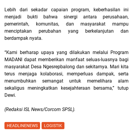
Lebih dari sekadar capaian program, keberhasilan ini
menjadi bukti bahwa sinergi antara perusahaan,
pemerintah, komunitas, dan masyarakat mampu
menciptakan perubahan yang berkelanjutan dan
berdampak nyata.
“Kami berharap upaya yang dilakukan melalui Program
MADANI dapat memberikan manfaat seluas-luasnya bagi
masyarakat Desa Ngesrepbalong dan sekitarnya. Mari kita
terus menjaga kolaborasi, memperluas dampak, serta
menumbuhkan semangat untuk memelihara alam
sekaligus meningkatkan kesejahteraan bersama,” tutup
Dewi.
(Redaksi ISL News/Corcom SPSL).
HEADLINENEWS
LOGISTIK