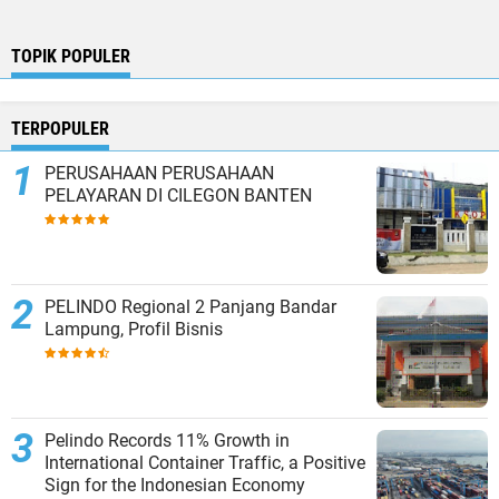
TOPIK POPULER
TERPOPULER
PERUSAHAAN PERUSAHAAN
PELAYARAN DI CILEGON BANTEN
PELINDO Regional 2 Panjang Bandar
Lampung, Profil Bisnis
Pelindo Records 11% Growth in
International Container Traffic, a Positive
Sign for the Indonesian Economy