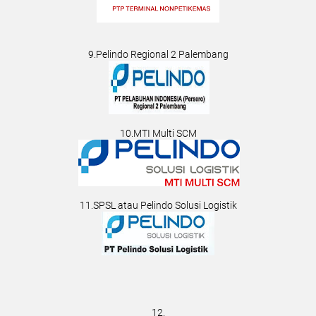
9.Pelindo Regional 2 Palembang
10.MTI Multi SCM
11.SPSL atau Pelindo Solusi Logistik
12.