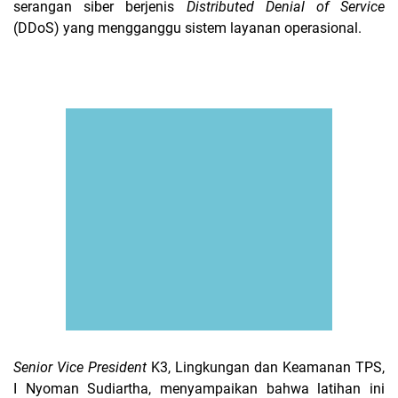
serangan siber berjenis
Distributed Denial of Service
(DDoS) yang mengganggu sistem layanan operasional.
Senior Vice President
K3,
Lingkungan dan Keamanan TPS,
I Nyoman Sudiartha, menyampaikan bahwa latihan ini