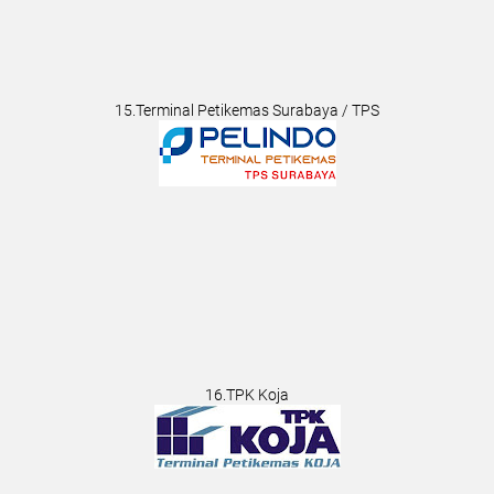
15.Terminal Petikemas Surabaya / TPS
16.TPK Koja