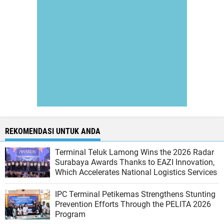
REKOMENDASI UNTUK ANDA
Terminal Teluk Lamong Wins the 2026 Radar
Surabaya Awards Thanks to EAZI Innovation,
Which Accelerates National Logistics Services
IPC Terminal Petikemas Strengthens Stunting
Prevention Efforts Through the PELITA 2026
Program