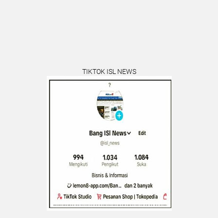
TIKTOK ISL NEWS