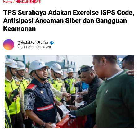
Home
/
HEADLINENEWS
TPS Surabaya Adakan Exercise ISPS Code,
Antisipasi Ancaman Siber dan Gangguan
Keamanan
Redaktur Utama
23/11/25, 13:04 WIB