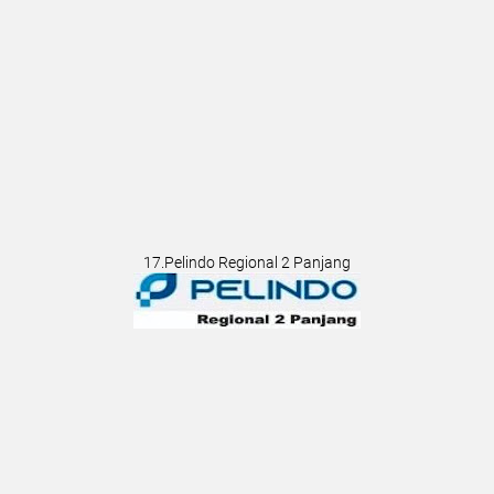
17.Pelindo Regional 2 Panjang