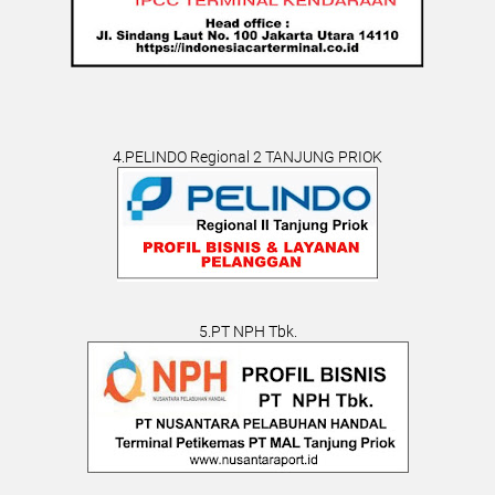
4.PELINDO Regional 2 TANJUNG PRIOK
5.PT NPH Tbk.