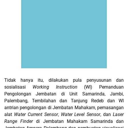
Tidak hanya itu, dilakukan pula penyusunan dan
sosialisasi
Working Instruction
(WI) Pemanduan
Pengolongan Jembatan di Unit Samarinda, Jambi,
Palembang, Tembilahan dan Tanjung Redeb dan WI
antrian pengolongan di Jembatan Mahakam, pemasangan
alat
Water Current Sensor
,
Water Level Sensor
, dan
Laser
Range Finder
di Jembatan Mahakam Samarinda dan