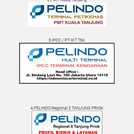
3.IPCC / PT IKT Tbk.
4.PELINDO Regional 2 TANJUNG PRIOK