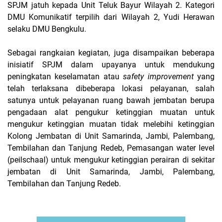
SPJM jatuh kepada Unit Teluk Bayur Wilayah 2. Kategori
DMU Komunikatif terpilih dari Wilayah 2, Yudi Herawan
selaku DMU Bengkulu.
Sebagai rangkaian kegiatan, juga disampaikan beberapa
inisiatif SPJM dalam upayanya untuk mendukung
peningkatan keselamatan atau
safety improvement
yang
telah terlaksana dibeberapa lokasi pelayanan, salah
satunya untuk pelayanan ruang bawah jembatan berupa
pengadaan alat pengukur ketinggian muatan untuk
mengukur ketinggian muatan tidak melebihi ketinggian
Kolong Jembatan di Unit Samarinda, Jambi, Palembang,
Tembilahan dan Tanjung Redeb, Pemasangan water level
(peilschaal) untuk mengukur ketinggian perairan di sekitar
jembatan di Unit Samarinda, Jambi, Palembang,
Tembilahan dan Tanjung Redeb.