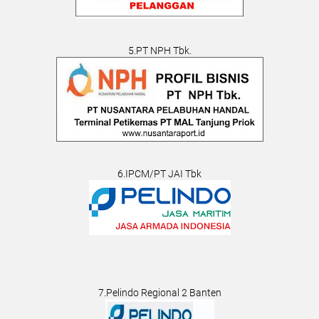
5.PT NPH Tbk.
6.IPCM/PT JAI Tbk
7.Pelindo Regional 2 Banten