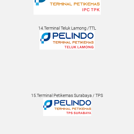
14.Terminal Teluk Lamong /TTL
15.Terminal Petikemas Surabaya / TPS