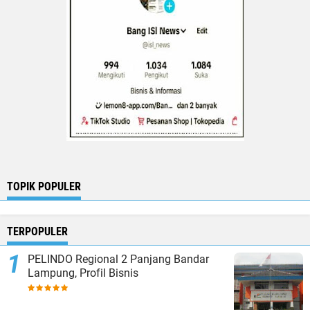
TOPIK POPULER
TERPOPULER
PELINDO Regional 2 Panjang Bandar
Lampung, Profil Bisnis