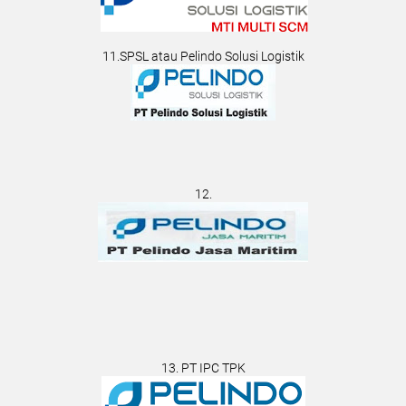
11.SPSL atau Pelindo Solusi Logistik
12.
13. PT IPC TPK