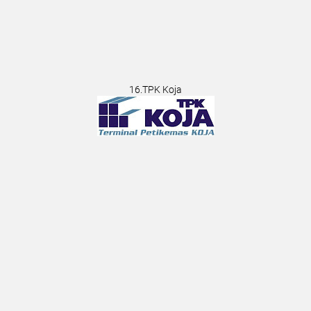
16.TPK Koja