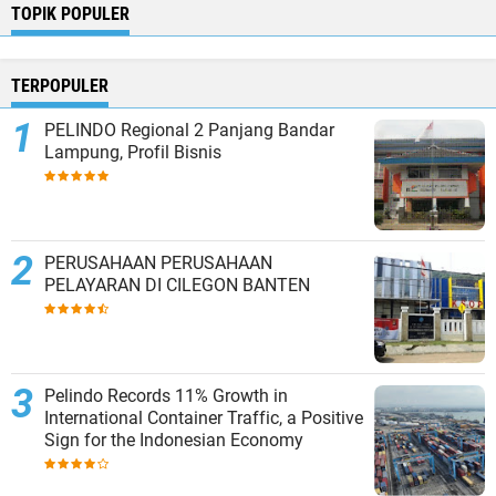
TOPIK POPULER
TERPOPULER
PELINDO Regional 2 Panjang Bandar
Lampung, Profil Bisnis
PERUSAHAAN PERUSAHAAN
PELAYARAN DI CILEGON BANTEN
Pelindo Records 11% Growth in
International Container Traffic, a Positive
Sign for the Indonesian Economy