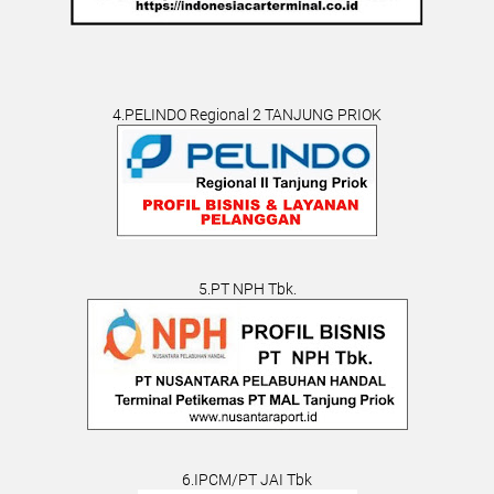
4.PELINDO Regional 2 TANJUNG PRIOK
5.PT NPH Tbk.
6.IPCM/PT JAI Tbk