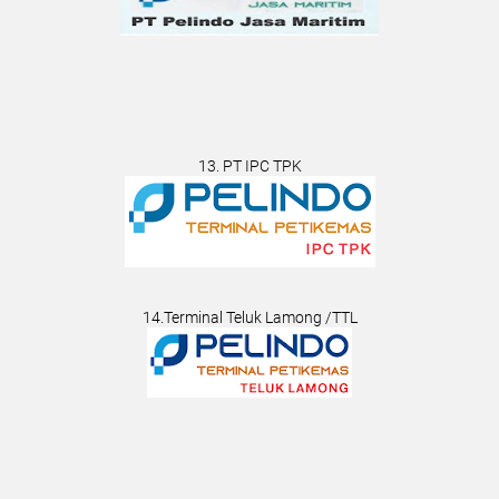
13. PT IPC TPK
14.Terminal Teluk Lamong /TTL