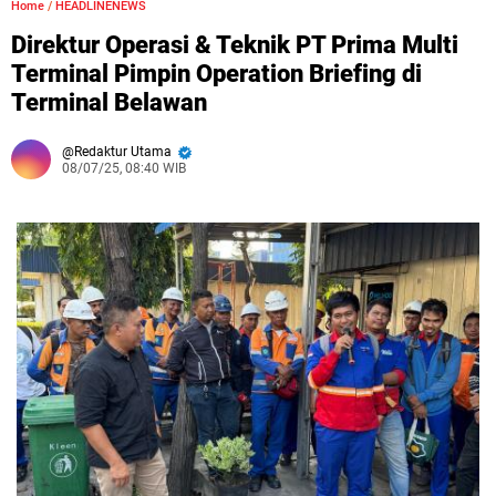
Home
/
HEADLINENEWS
Direktur Operasi & Teknik PT Prima Multi
Terminal Pimpin Operation Briefing di
Terminal Belawan
Redaktur Utama
08/07/25, 08:40 WIB