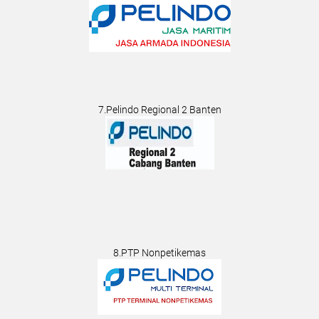
7.Pelindo Regional 2 Banten
8.PTP Nonpetikemas