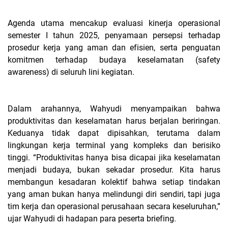
Agenda utama mencakup evaluasi kinerja operasional
semester I tahun 2025, penyamaan persepsi terhadap
prosedur kerja yang aman dan efisien, serta penguatan
komitmen terhadap budaya keselamatan (safety
awareness) di seluruh lini kegiatan.
Dalam arahannya, Wahyudi menyampaikan bahwa
produktivitas dan keselamatan harus berjalan beriringan.
Keduanya tidak dapat dipisahkan, terutama dalam
lingkungan kerja terminal yang kompleks dan berisiko
tinggi. “Produktivitas hanya bisa dicapai jika keselamatan
menjadi budaya, bukan sekadar prosedur. Kita harus
membangun kesadaran kolektif bahwa setiap tindakan
yang aman bukan hanya melindungi diri sendiri, tapi juga
tim kerja dan operasional perusahaan secara keseluruhan,”
ujar Wahyudi di hadapan para peserta briefing.