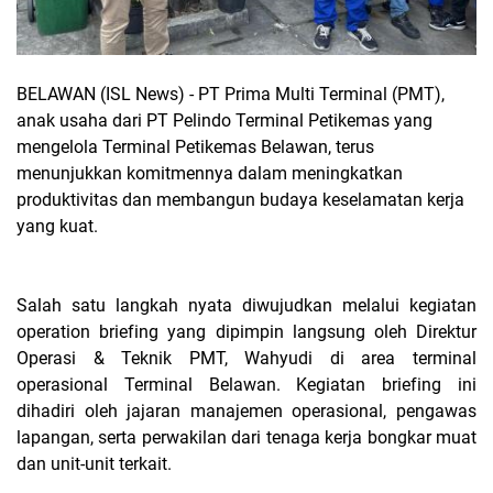
BELAWAN (ISL News) -
PT Prima Multi Terminal (PMT),
anak usaha dari PT Pelindo Terminal Petikemas yang
mengelola Terminal Petikemas Belawan, terus
menunjukkan komitmennya dalam meningkatkan
produktivitas dan membangun budaya keselamatan kerja
yang kuat.
Salah satu langkah nyata diwujudkan melalui kegiatan
operation briefing yang dipimpin langsung oleh Direktur
Operasi & Teknik PMT, Wahyudi di area terminal
operasional Terminal Belawan. Kegiatan briefing ini
dihadiri oleh jajaran manajemen operasional, pengawas
lapangan, serta perwakilan dari tenaga kerja bongkar muat
dan unit-unit terkait.