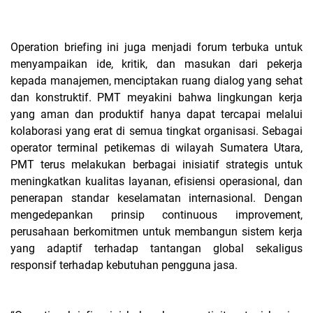
Operation briefing ini juga menjadi forum terbuka untuk
menyampaikan ide, kritik, dan masukan dari pekerja
kepada manajemen, menciptakan ruang dialog yang sehat
dan konstruktif. PMT meyakini bahwa lingkungan kerja
yang aman dan produktif hanya dapat tercapai melalui
kolaborasi yang erat di semua tingkat organisasi. Sebagai
operator terminal petikemas di wilayah Sumatera Utara,
PMT terus melakukan berbagai inisiatif strategis untuk
meningkatkan kualitas layanan, efisiensi operasional, dan
penerapan standar keselamatan internasional. Dengan
mengedepankan prinsip continuous improvement,
perusahaan berkomitmen untuk membangun sistem kerja
yang adaptif terhadap tantangan global sekaligus
responsif terhadap kebutuhan pengguna jasa.