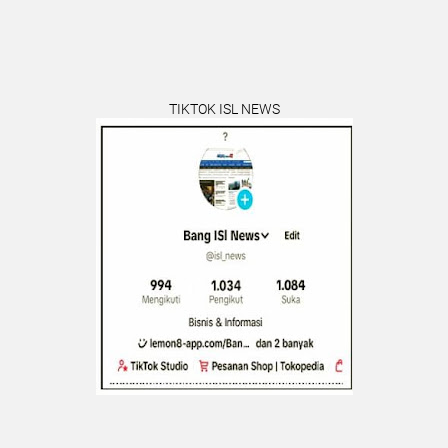
TIKTOK ISL NEWS