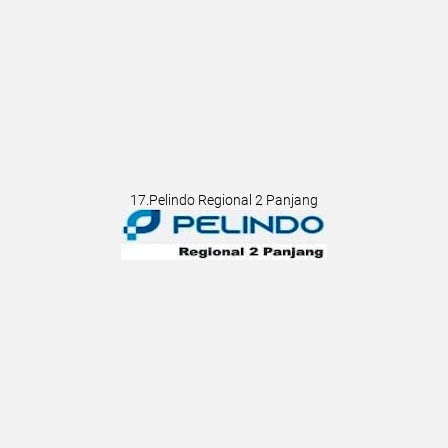
17.Pelindo Regional 2 Panjang