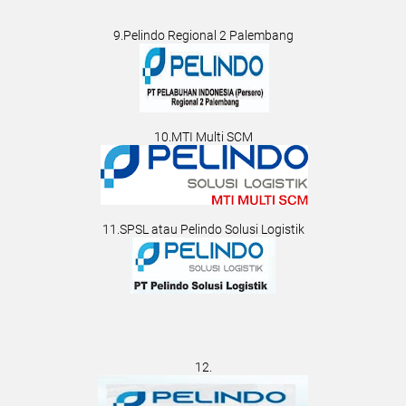
9.Pelindo Regional 2 Palembang
10.MTI Multi SCM
11.SPSL atau Pelindo Solusi Logistik
12.