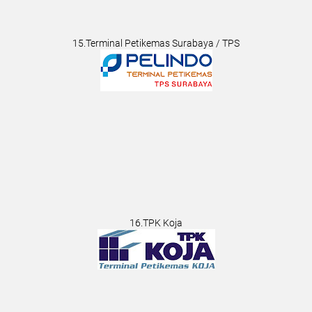
15.Terminal Petikemas Surabaya / TPS
16.TPK Koja