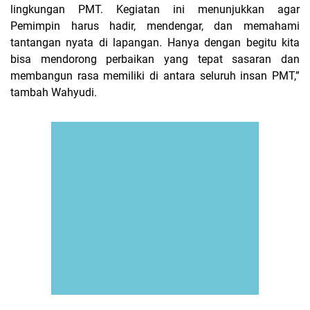
lingkungan PMT. Kegiatan ini menunjukkan agar
Pemimpin harus hadir, mendengar, dan memahami
tantangan nyata di lapangan. Hanya dengan begitu kita
bisa mendorong perbaikan yang tepat sasaran dan
membangun rasa memiliki di antara seluruh insan PMT,”
tambah Wahyudi.