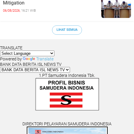
Mitigation
06/08/2026,
16:21 WIB
LIHAT SEMUA
TRANSLATE
Powered by
Translate
BANK DATA BERITA ISL NEWS TV
1.PT Samudera Indonesia Tbk.
DIREKTORI PELAYARAN SAMUDERA INDONESIA