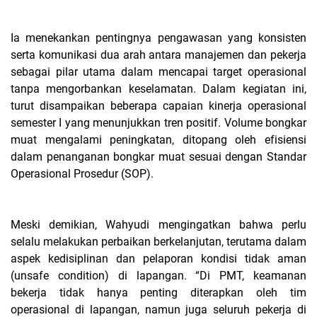
Ia menekankan pentingnya pengawasan yang konsisten
serta komunikasi dua arah antara manajemen dan pekerja
sebagai pilar utama dalam mencapai target operasional
tanpa mengorbankan keselamatan. Dalam kegiatan ini,
turut disampaikan beberapa capaian kinerja operasional
semester I yang menunjukkan tren positif. Volume bongkar
muat mengalami peningkatan, ditopang oleh efisiensi
dalam penanganan bongkar muat sesuai dengan Standar
Operasional Prosedur (SOP).
Meski demikian, Wahyudi mengingatkan bahwa perlu
selalu melakukan perbaikan berkelanjutan, terutama dalam
aspek kedisiplinan dan pelaporan kondisi tidak aman
(unsafe condition) di lapangan. “Di PMT, keamanan
bekerja tidak hanya penting diterapkan oleh tim
operasional di lapangan, namun juga seluruh pekerja di