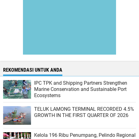
REKOMENDASI UNTUK ANDA
IPC TPK and Shipping Partners Strengthen
Marine Conservation and Sustainable Port
Ecosystems
TELUK LAMONG TERMINAL RECORDED 4.5%
GROWTH IN THE FIRST QUARTER OF 2026
Kelola 196 Ribu Penumpang, Pelindo Regional