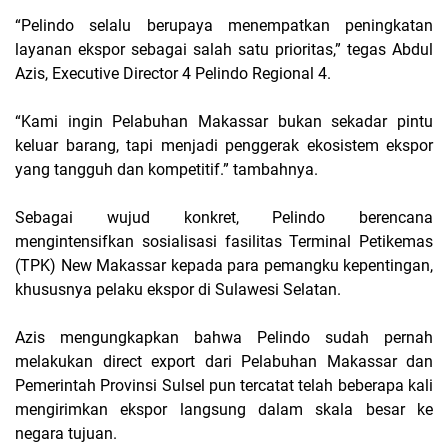
“Pelindo selalu berupaya menempatkan peningkatan
layanan ekspor sebagai salah satu prioritas,” tegas Abdul
Azis, Executive Director 4 Pelindo Regional 4.
“Kami ingin Pelabuhan Makassar bukan sekadar pintu
keluar barang, tapi menjadi penggerak ekosistem ekspor
yang tangguh dan kompetitif.” tambahnya.
Sebagai wujud konkret, Pelindo berencana
mengintensifkan sosialisasi fasilitas Terminal Petikemas
(TPK) New Makassar kepada para pemangku kepentingan,
khususnya pelaku ekspor di Sulawesi Selatan.
Azis mengungkapkan bahwa Pelindo sudah pernah
melakukan direct export dari Pelabuhan Makassar dan
Pemerintah Provinsi Sulsel pun tercatat telah beberapa kali
mengirimkan ekspor langsung dalam skala besar ke
negara tujuan.