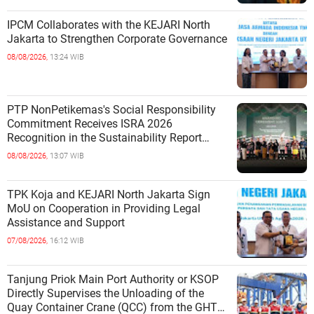
IPCM Collaborates with the KEJARI North
Jakarta to Strengthen Corporate Governance
08/08/2026,
13:24 WIB
PTP NonPetikemas's Social Responsibility
Commitment Receives ISRA 2026
Recognition in the Sustainability Report
Category
08/08/2026,
13:07 WIB
TPK Koja and KEJARI North Jakarta Sign
MoU on Cooperation in Providing Legal
Assistance and Support
07/08/2026,
16:12 WIB
Tanjung Priok Main Port Authority or KSOP
Directly Supervises the Unloading of the
Quay Container Crane (QCC) from the GHT