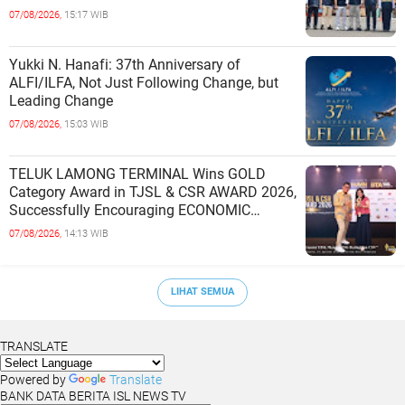
Marimas Ship at the North J
07/08/2026,
15:17 WIB
Yukki N. Hanafi: 37th Anniversary of
ALFI/ILFA, Not Just Following Change, but
Leading Change
07/08/2026,
15:03 WIB
TELUK LAMONG TERMINAL Wins GOLD
Category Award in TJSL & CSR AWARD 2026,
Successfully Encouraging ECONOMIC
INDEPENDENCE OF COASTAL
07/08/2026,
14:13 WIB
COMMUNITIES
LIHAT SEMUA
TRANSLATE
Powered by
Translate
BANK DATA BERITA ISL NEWS TV