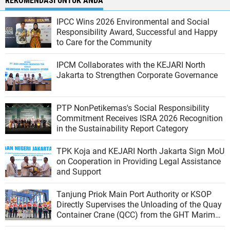
REKOMENDASI UNTUK ANDA
IPCC Wins 2026 Environmental and Social
Responsibility Award, Successful and Happy
to Care for the Community
IPCM Collaborates with the KEJARI North
Jakarta to Strengthen Corporate Governance
PTP NonPetikemas's Social Responsibility
Commitment Receives ISRA 2026 Recognition
in the Sustainability Report Category
TPK Koja and KEJARI North Jakarta Sign MoU
on Cooperation in Providing Legal Assistance
and Support
Tanjung Priok Main Port Authority or KSOP
Directly Supervises the Unloading of the Quay
Container Crane (QCC) from the GHT Marimas
Ship at the North JICT Pier