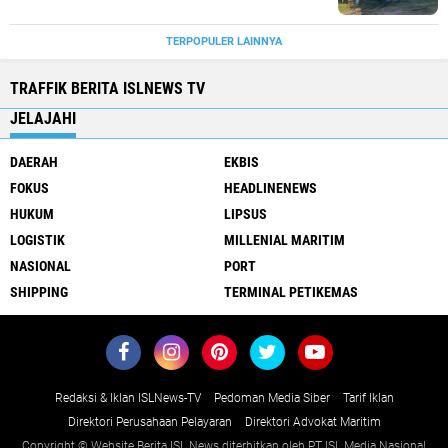
TERPOPULER LAINNYA
TRAFFIK BERITA ISLNEWS TV
JELAJAHI
DAERAH
EKBIS
FOKUS
HEADLINENEWS
HUKUM
LIPSUS
LOGISTIK
MILLENIAL MARITIM
NASIONAL
PORT
SHIPPING
TERMINAL PETIKEMAS
Redaksi & Iklan ISLNews-TV
Pedoman Media Siber
Tarif Iklan
Direktori Perusahaan Pelayaran
Direktori Advokat Maritim
Copyright © Website Berita ISL News diterbitkan oleh PT ISL Media Nasional