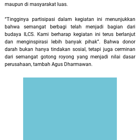
maupun di masyarakat luas.
“Tingginya partisipasi dalam kegiatan ini menunjukkan
bahwa semangat berbagi telah menjadi bagian dari
budaya ILCS
.
Kami berharap kegiatan ini terus berlanjut
dan menginspirasi lebih banyak pihak”.
Bahwa donor
darah bukan hanya tindakan sosial, tetapi juga cerminan
dari semangat gotong royong yang menjadi nilai dasar
perusahaan, tambah Agus Dharmawan.