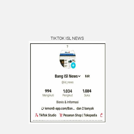
TIKTOK ISL NEWS