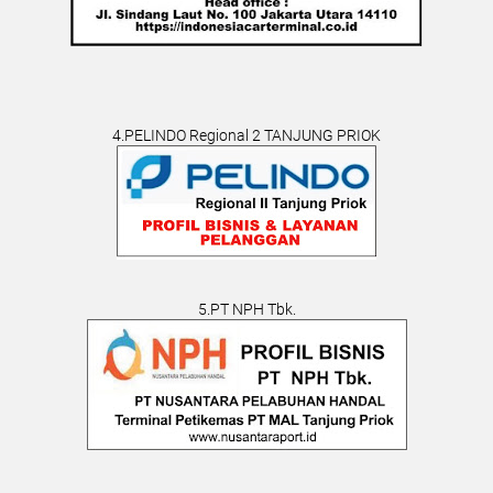
4.PELINDO Regional 2 TANJUNG PRIOK
5.PT NPH Tbk.