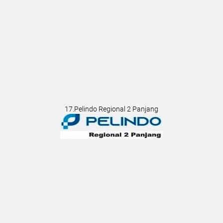
17.Pelindo Regional 2 Panjang