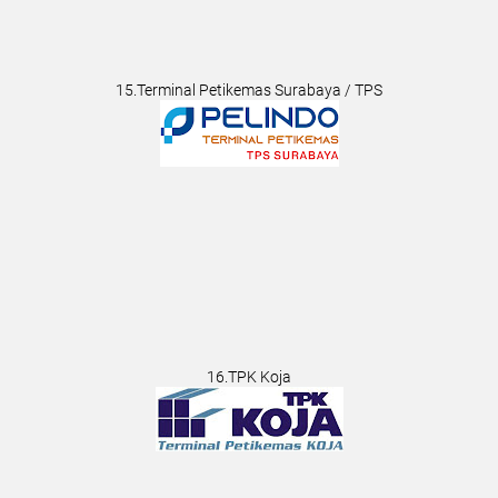
15.Terminal Petikemas Surabaya / TPS
16.TPK Koja