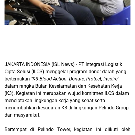
JAKARTA INDONESIA (ISL News)
- PT Integrasi Logistik
Cipta Solusi (ILCS) menggelar program donor darah yang
bertemakan
"K3 Blood Action: Donate, Protect, Inspire"
dalam rangka Bulan Keselamatan dan Kesehatan Kerja
(K3). Kegiatan ini merupakan wujud komitmen ILCS dalam
menciptakan lingkungan kerja yang sehat serta
menumbuhkan kesadaran K3 di lingkungan Pelindo Group
dan masyarakat.
Bertempat di Pelindo Tower, kegiatan ini diikuti oleh