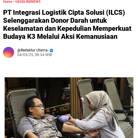
Home
/
HEADLINENEWS
PT Integrasi Logistik Cipta Solusi (ILCS)
Selenggarakan Donor Darah untuk
Keselamatan dan Kepedulian Memperkuat
Budaya K3 Melalui Aksi Kemanusiaan
Redaktur Utama
04/03/25, 08:34 WIB