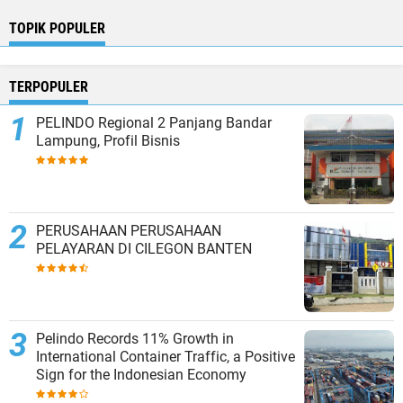
TOPIK POPULER
TERPOPULER
PELINDO Regional 2 Panjang Bandar
Lampung, Profil Bisnis
PERUSAHAAN PERUSAHAAN
PELAYARAN DI CILEGON BANTEN
Pelindo Records 11% Growth in
International Container Traffic, a Positive
Sign for the Indonesian Economy