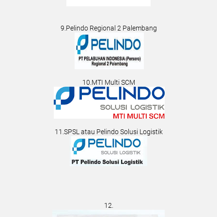
9.Pelindo Regional 2 Palembang
10.MTI Multi SCM
11.SPSL atau Pelindo Solusi Logistik
12.