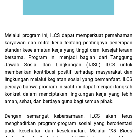
Melalui program ini, ILCS dapat memperkuat pemahaman
karyawan dan mitra kerja tentang pentingnya penerapan
standar keselamatan kerja yang tinggi demi kesejahteraan
bersama. Program ini menjadi bagian dari Tanggung
Jawab Sosial dan Lingkungan (TJSL) ILCS untuk
memberikan kontribusi positif terhadap masyarakat dan
lingkungan melalui kegiatan sosial yang bermanfaat. ILCS
percaya bahwa program inisiatif ini dapat menjadi langkah
konkret dalam menciptakan lingkungan kerja yang lebih
aman, sehat, dan berdaya guna bagi semua pihak.
Dengan semangat kebersamaan, ILCS akan terus
menghadirkan program-program sosial yang berorientasi
pada kesehatan dan keselamatan. Melalui
"K3 Blood