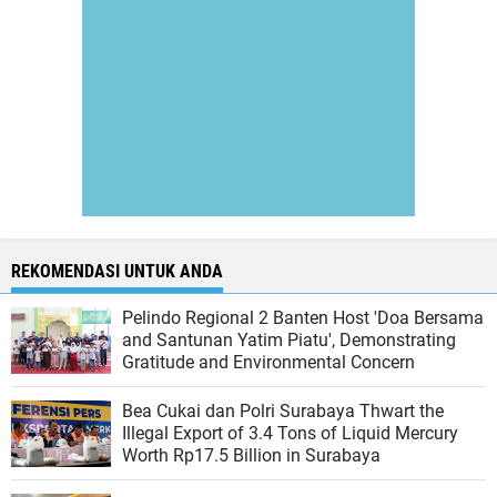
REKOMENDASI UNTUK ANDA
Pelindo Regional 2 Banten Host 'Doa Bersama
and Santunan Yatim Piatu', Demonstrating
Gratitude and Environmental Concern
Bea Cukai dan Polri Surabaya Thwart the
Illegal Export of 3.4 Tons of Liquid Mercury
Worth Rp17.5 Billion in Surabaya