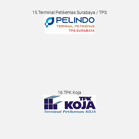
15.Terminal Petikemas Surabaya / TPS
16.TPK Koja