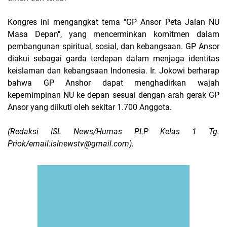
Kongres ini mengangkat tema "GP Ansor Peta Jalan NU
Masa Depan", yang mencerminkan komitmen dalam
pembangunan spiritual, sosial, dan kebangsaan. GP Ansor
diakui sebagai garda terdepan dalam menjaga identitas
keislaman dan kebangsaan Indonesia. Ir. Jokowi berharap
bahwa GP Anshor dapat menghadirkan wajah
kepemimpinan NU ke depan sesuai dengan arah gerak GP
Ansor yang diikuti oleh sekitar 1.700 Anggota.
(Redaksi ISL News/Humas PLP Kelas 1 Tg.
Priok/email:islnewstv@gmail.com).