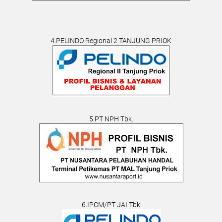
4.PELINDO Regional 2 TANJUNG PRIOK
5.PT NPH Tbk.
6.IPCM/PT JAI Tbk