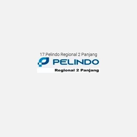
17.Pelindo Regional 2 Panjang