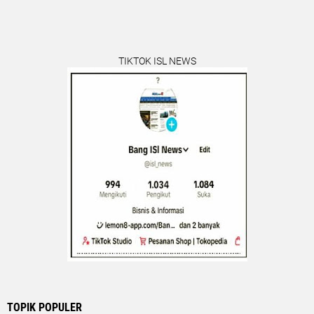
TIKTOK ISL NEWS
TOPIK POPULER