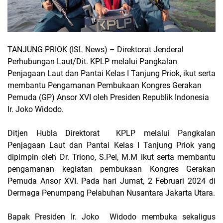
TANJUNG PRIOK (ISL News)
– Direktorat Jenderal
Perhubungan Laut/Dit. KPLP melalui Pangkalan
Penjagaan Laut dan Pantai Kelas I Tanjung Priok, ikut serta
membantu Pengamanan Pembukaan Kongres Gerakan
Pemuda (GP) Ansor XVI oleh Presiden Republik Indonesia
Ir. Joko Widodo.
Ditjen Hubla Direktorat
KPLP melalui Pangkalan
Penjagaan Laut dan Pantai Kelas I Tanjung Priok yang
dipimpin oleh Dr. Triono, S.Pel, M.M ikut serta membantu
pengamanan kegiatan pembukaan Kongres Gerakan
Pemuda Ansor XVI. Pada hari Jumat, 2 Februari 2024 di
Dermaga Penumpang Pelabuhan Nusantara Jakarta Utara.
Bapak Presiden Ir. Joko
Widodo membuka sekaligus