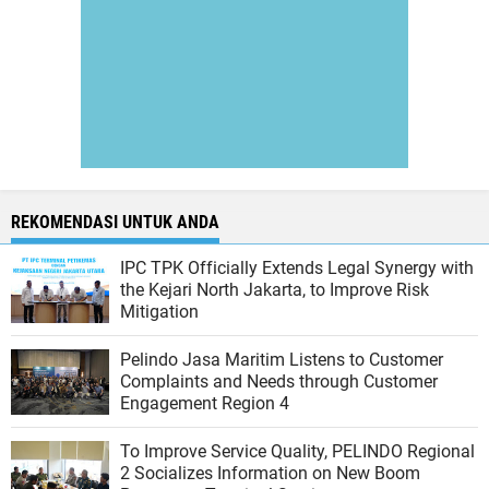
REKOMENDASI UNTUK ANDA
IPC TPK Officially Extends Legal Synergy with
the Kejari North Jakarta, to Improve Risk
Mitigation
Pelindo Jasa Maritim Listens to Customer
Complaints and Needs through Customer
Engagement Region 4
To Improve Service Quality, PELINDO Regional
2 Socializes Information on New Boom