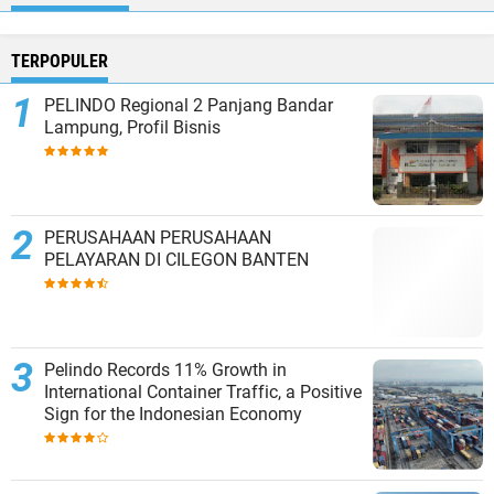
TERPOPULER
PELINDO Regional 2 Panjang Bandar
Lampung, Profil Bisnis
PERUSAHAAN PERUSAHAAN
PELAYARAN DI CILEGON BANTEN
Pelindo Records 11% Growth in
International Container Traffic, a Positive
Sign for the Indonesian Economy