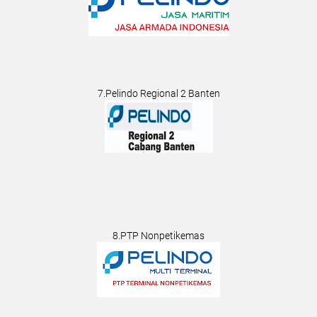
7.Pelindo Regional 2 Banten
8.PTP Nonpetikemas