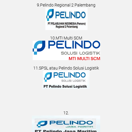
9.Pelindo Regional 2 Palembang
10.MTI Multi SCM
11.SPSL atau Pelindo Solusi Logistik
12.