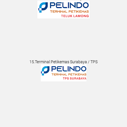
15.Terminal Petikemas Surabaya / TPS