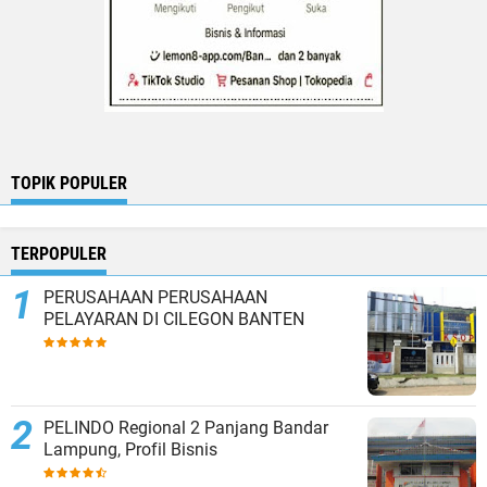
TOPIK POPULER
TERPOPULER
PERUSAHAAN PERUSAHAAN
PELAYARAN DI CILEGON BANTEN
PELINDO Regional 2 Panjang Bandar
Lampung, Profil Bisnis