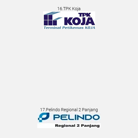
16.TPK Koja
17.Pelindo Regional 2 Panjang