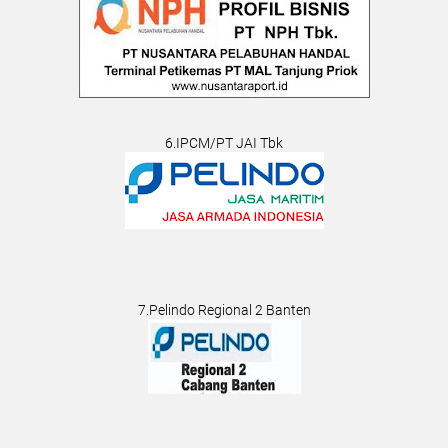
6.IPCM/PT JAI Tbk
7.Pelindo Regional 2 Banten