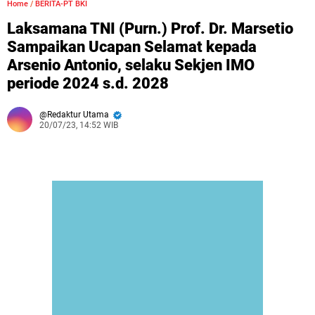
Home
/
BERITA-PT BKI
Laksamana TNI (Purn.) Prof. Dr. Marsetio
Sampaikan Ucapan Selamat kepada
Arsenio Antonio, selaku Sekjen IMO
periode 2024 s.d. 2028
Redaktur Utama
20/07/23, 14:52 WIB