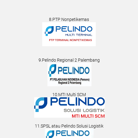
8.PTP Nonpetikemas
9.Pelindo Regional 2 Palembang
10.MTI Multi SCM
11.SPSL atau Pelindo Solusi Logistik