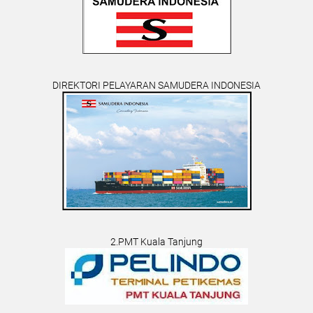
DIREKTORI PELAYARAN SAMUDERA INDONESIA
2.PMT Kuala Tanjung