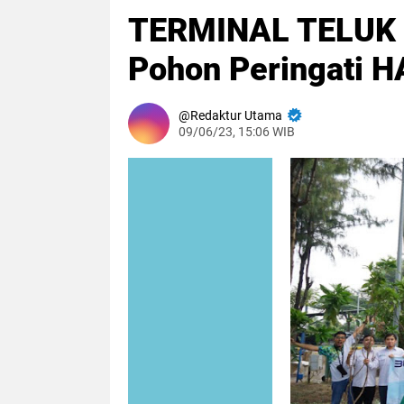
TERMINAL TELUK
Pohon Peringati 
Redaktur Utama
09/06/23, 15:06 WIB