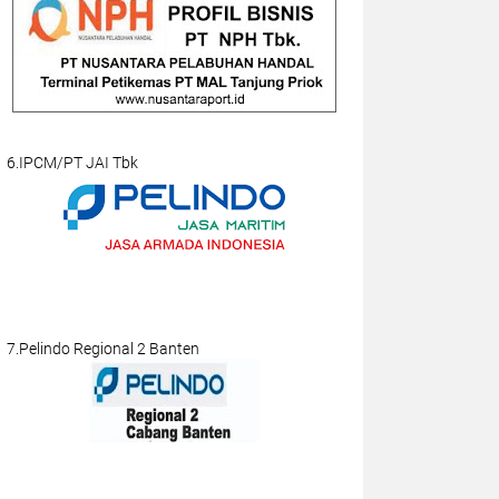
6.IPCM/PT JAI Tbk
7.Pelindo Regional 2 Banten