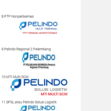
8.PTP Nonpetikemas
9.Pelindo Regional 2 Palembang
10.MTI Multi SCM
11.SPSL atau Pelindo Solusi Logistik