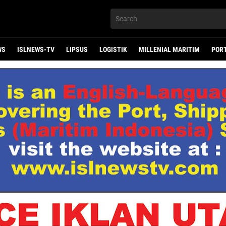
WS
ISLNEWS-TV
LIPSUS
LOGISTIK
MILLENIAL MARITIM
POR