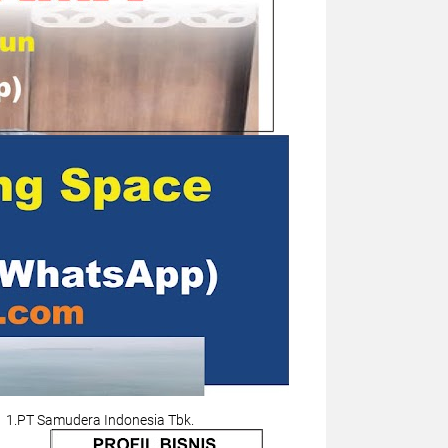
1.PT Samudera Indonesia Tbk.