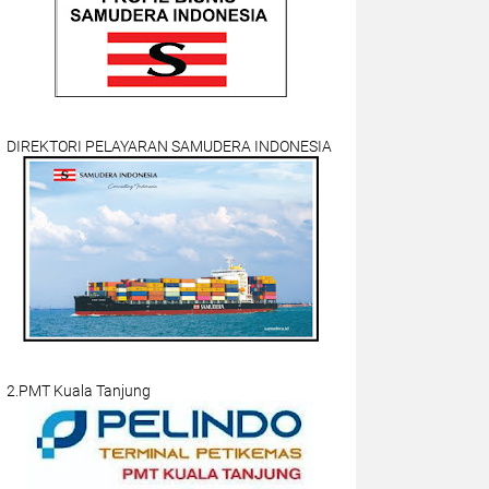
DIREKTORI PELAYARAN SAMUDERA INDONESIA
2.PMT Kuala Tanjung