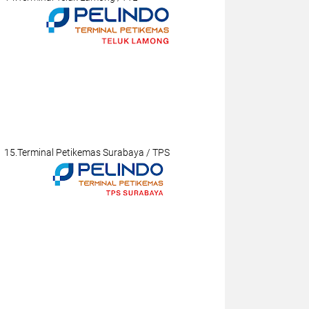
15.Terminal Petikemas Surabaya / TPS