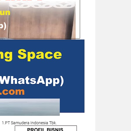
1.PT Samudera Indonesia Tbk.