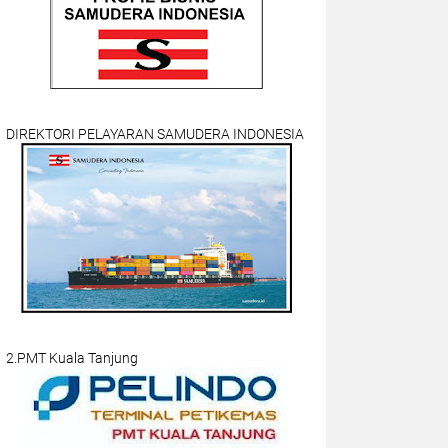
DIREKTORI PELAYARAN SAMUDERA INDONESIA
2.PMT Kuala Tanjung