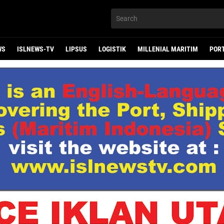
WS
ISLNEWS-TV
LIPSUS
LOGISTIK
MILLENIAL MARITIM
POR