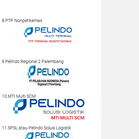
8.PTP Nonpetikemas
9.Pelindo Regional 2 Palembang
10.MTI Multi SCM
11.SPSL atau Pelindo Solusi Logistik