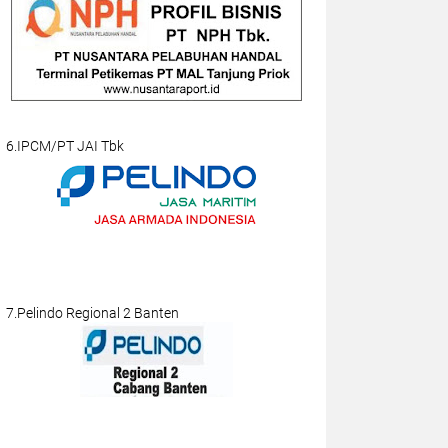
6.IPCM/PT JAI Tbk
7.Pelindo Regional 2 Banten