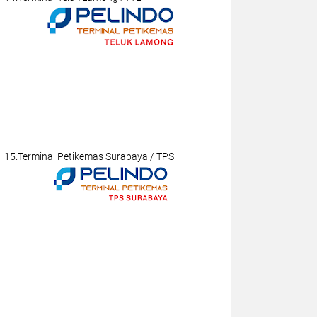
15.Terminal Petikemas Surabaya / TPS