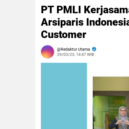
PT PMLI Kerjasam
Arsiparis Indonesi
Customer
Redaktur Utama
29/03/23, 14:47 WIB