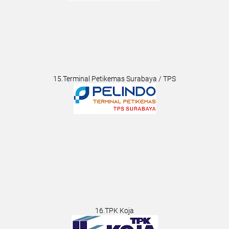
15.Terminal Petikemas Surabaya / TPS
16.TPK Koja