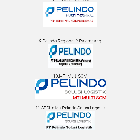
9.Pelindo Regional 2 Palembang
10.MTI Multi SCM
11.SPSL atau Pelindo Solusi Logistik