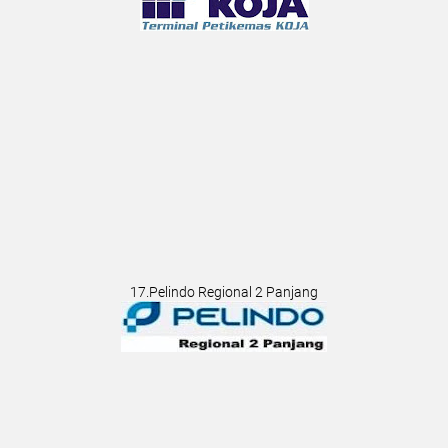
17.Pelindo Regional 2 Panjang