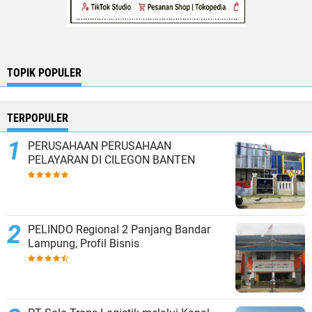
TOPIK POPULER
TERPOPULER
PERUSAHAAN PERUSAHAAN
PELAYARAN DI CILEGON BANTEN
PELINDO Regional 2 Panjang Bandar
Lampung, Profil Bisnis