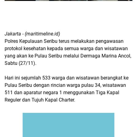
Jakarta - (maritimeline.id)
Polres Kepulauan Seribu terus melakukan pengawasan
protokol kesehatan kepada semua warga dan wisatawan
yang akan ke Pulau Seribu melalui Dermaga Marina Ancol,
Sabtu (27/11).
Hari ini sejumlah 533 warga dan wisatawan berangkat ke
Pulau Seribu dengan rincian warga pulau 34, wisatawan
511 dan aparatur negara 1 menggunakan Tiga Kapal
Reguler dan Tujuh Kapal Charter.