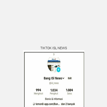
TIKTOK ISL NEWS