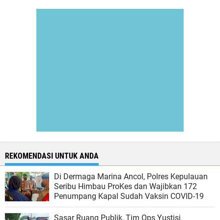
REKOMENDASI UNTUK ANDA
Di Dermaga Marina Ancol, Polres Kepulauan
Seribu Himbau ProKes dan Wajibkan 172
Penumpang Kapal Sudah Vaksin COVID-19
Sasar Ruang Publik, Tim Ops Yustisi