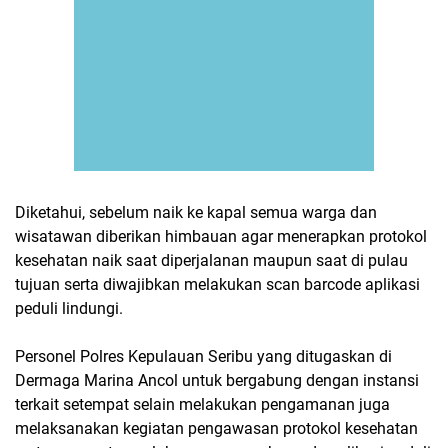
Diketahui, sebelum naik ke kapal semua warga dan
wisatawan diberikan himbauan agar menerapkan protokol
kesehatan naik saat diperjalanan maupun saat di pulau
tujuan serta diwajibkan melakukan scan barcode aplikasi
peduli lindungi.
Personel Polres Kepulauan Seribu yang ditugaskan di
Dermaga Marina Ancol untuk bergabung dengan instansi
terkait setempat selain melakukan pengamanan juga
melaksanakan kegiatan pengawasan protokol kesehatan