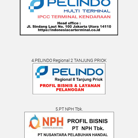
4.PELINDO Regional 2 TANJUNG PRIOK
5.PT NPH Tbk.