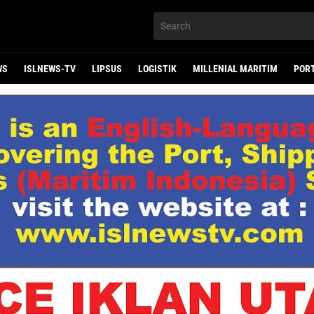
WS
ISLNEWS-TV
LIPSUS
LOGISTIK
MILLENIAL MARITIM
POR