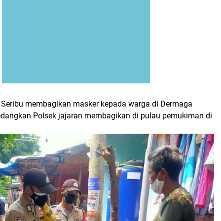
n Seribu membagikan masker kepada warga di Dermaga
dangkan Polsek jajaran membagikan di pulau pemukiman di