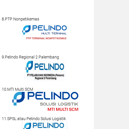
8.PTP Nonpetikemas
9.Pelindo Regional 2 Palembang
10.MTI Multi SCM
11.SPSL atau Pelindo Solusi Logistik