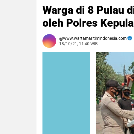
Warga di 8 Pulau 
oleh Polres Kepul
www.wartamaritimindonesia.com
18/10/21, 11:40 WIB