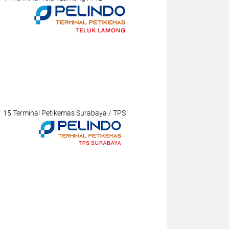
15.Terminal Petikemas Surabaya / TPS