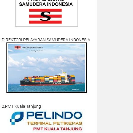
DIREKTORI PELAYARAN SAMUDERA INDONESIA
2.PMT Kuala Tanjung