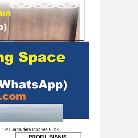
1.PT Samudera Indonesia Tbk.