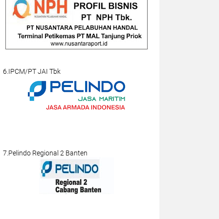
6.IPCM/PT JAI Tbk
7.Pelindo Regional 2 Banten