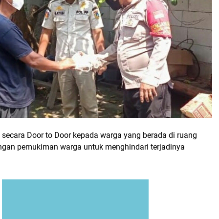
 secara Door to Door kepada warga yang berada di ruang
ungan pemukiman warga untuk menghindari terjadinya