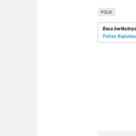
POLRI
Baca berikutnya