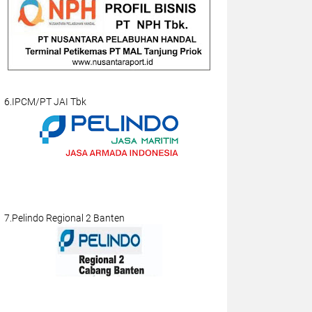
6.IPCM/PT JAI Tbk
7.Pelindo Regional 2 Banten