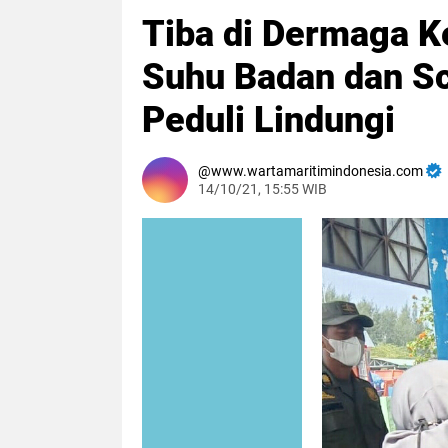
Tiba di Dermaga K
Suhu Badan dan Sc
Peduli Lindungi
www.wartamaritimindonesia.com
14/10/21, 15:55 WIB