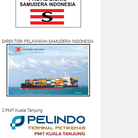
DIREKTORI PELAYARAN SAMUDERA INDONESIA
2.PMT Kuala Tanjung