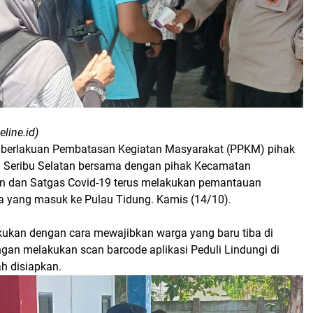
eline.id)
erlakuan Pembatasan Kegiatan Masyarakat (PPKM) pihak
 Seribu Selatan bersama dengan pihak Kecamatan
n dan Satgas Covid-19 terus melakukan pemantauan
 yang masuk ke Pulau Tidung. Kamis (14/10).
ukan dengan cara mewajibkan warga yang baru tiba di
an melakukan scan barcode aplikasi Peduli Lindungi di
h disiapkan.