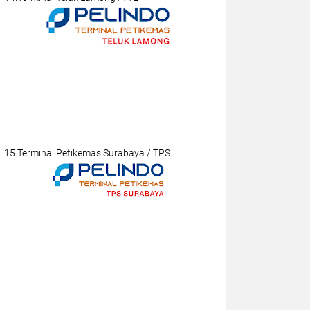
15.Terminal Petikemas Surabaya / TPS