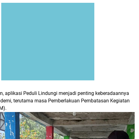
 aplikasi Peduli Lindungi menjadi penting keberadaannya
demi, terutama masa Pemberlakuan Pembatasan Kegiatan
M).