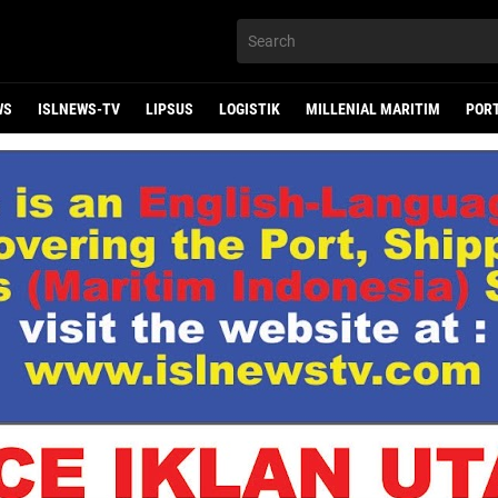
WS
ISLNEWS-TV
LIPSUS
LOGISTIK
MILLENIAL MARITIM
POR