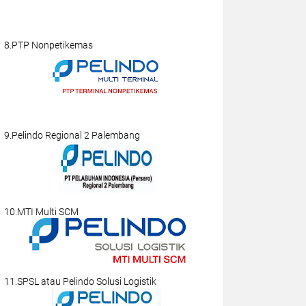
8.PTP Nonpetikemas
9.Pelindo Regional 2 Palembang
10.MTI Multi SCM
11.SPSL atau Pelindo Solusi Logistik