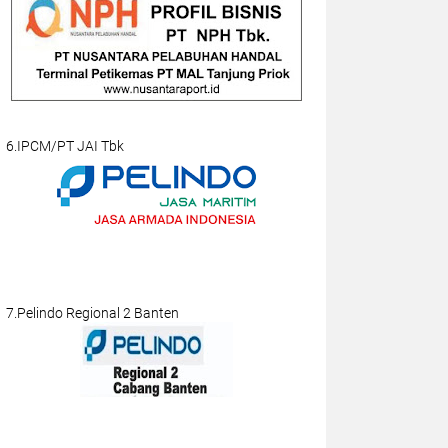
6.IPCM/PT JAI Tbk
7.Pelindo Regional 2 Banten