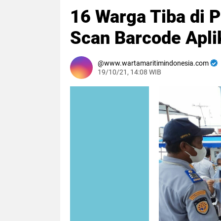
16 Warga Tiba di 
Scan Barcode Aplik
www.wartamaritimindonesia.com
19/10/21, 14:08 WIB