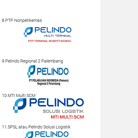
8.PTP Nonpetikemas
9.Pelindo Regional 2 Palembang
10.MTI Multi SCM
11.SPSL atau Pelindo Solusi Logistik