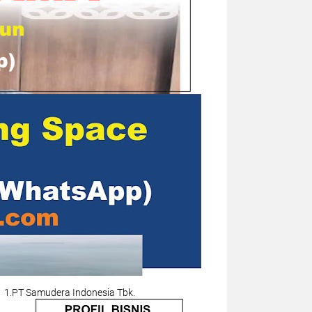
1.PT Samudera Indonesia Tbk.