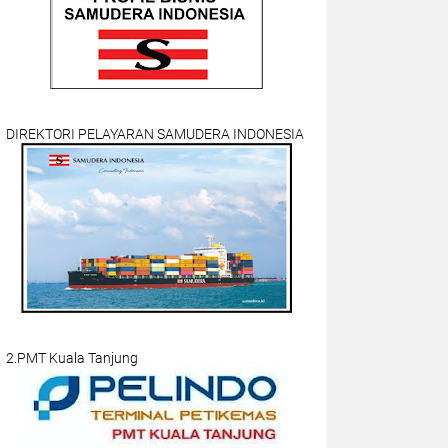
DIREKTORI PELAYARAN SAMUDERA INDONESIA
2.PMT Kuala Tanjung