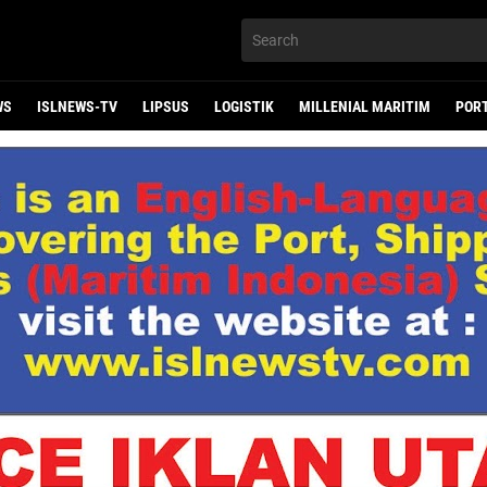
WS
ISLNEWS-TV
LIPSUS
LOGISTIK
MILLENIAL MARITIM
POR