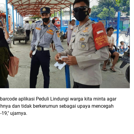
n barcode aplikasi Peduli Lindungi warga kita minta agar
ahnya dan tidak berkerumun sebagai upaya mencegah
19," ujarnya.