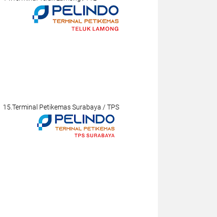
15.Terminal Petikemas Surabaya / TPS