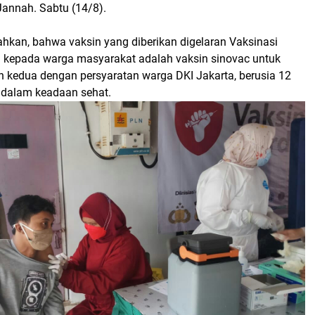
 Jannah. Sabtu (14/8).
an, bahwa vaksin yang diberikan digelaran Vaksinasi
 kepada warga masyarakat adalah vaksin sinovac untuk
n kedua dengan persyaratan warga DKI Jakarta, berusia 12
 dalam keadaan sehat.