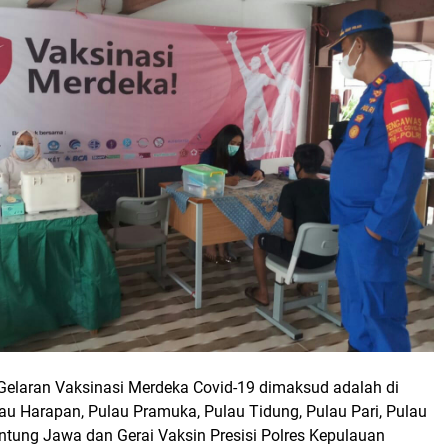
 Gelaran Vaksinasi Merdeka Covid-19 dimaksud adalah di
au Harapan, Pulau Pramuka, Pulau Tidung, Pulau Pari, Pulau
ntung Jawa dan Gerai Vaksin Presisi Polres Kepulauan