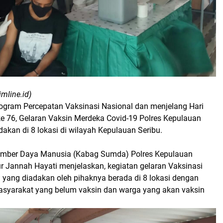
mline.id)
gram Percepatan Vaksinasi Nasional dan menjelang Hari
e 76, Gelaran Vaksin Merdeka Covid-19 Polres Kepulauan
adakan di 8 lokasi di wilayah Kepulauan Seribu.
umber Daya Manusia (Kabag Sumda) Polres Kepulauan
r Jannah Hayati menjelaskan, kegiatan gelaran Vaksinasi
 yang diadakan oleh pihaknya berada di 8 lokasi dengan
syarakat yang belum vaksin dan warga yang akan vaksin