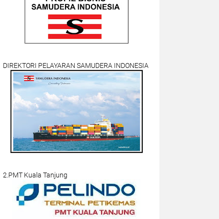
DIREKTORI PELAYARAN SAMUDERA INDONESIA
2.PMT Kuala Tanjung