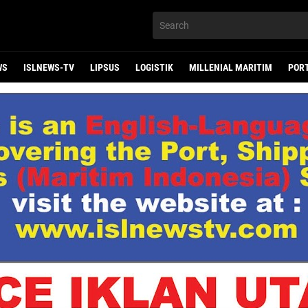
WS
ISLNEWS-TV
LIPSUS
LOGISTIK
MILLENIAL MARITIM
POR