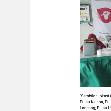
"Sembilan lokasi
Pulau Kelapa, Pul
Lancang, Pulau U