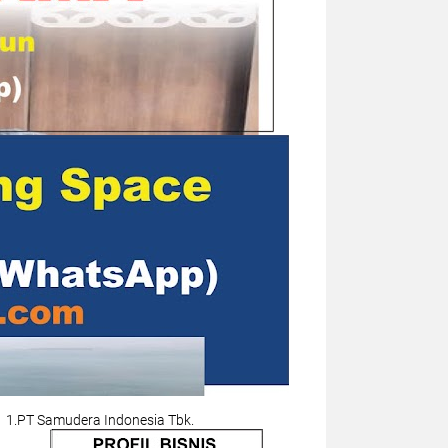
1.PT Samudera Indonesia Tbk.