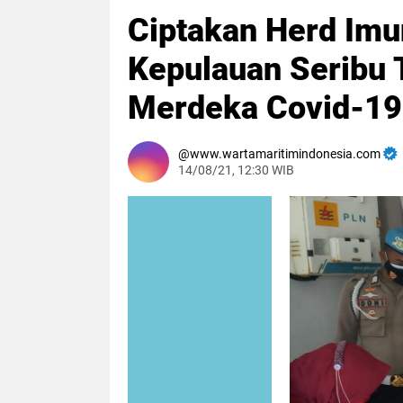
Ciptakan Herd Imun
Kepulauan Seribu 
Merdeka Covid-19 
www.wartamaritimindonesia.com
14/08/21, 12:30 WIB