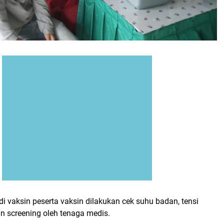
 vaksin peserta vaksin dilakukan cek suhu badan, tensi
n screening oleh tenaga medis.