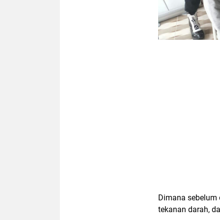
Dimana sebelum di
tekanan darah, da