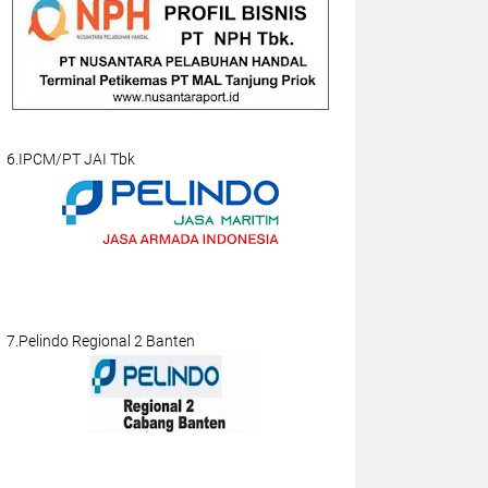
6.IPCM/PT JAI Tbk
7.Pelindo Regional 2 Banten