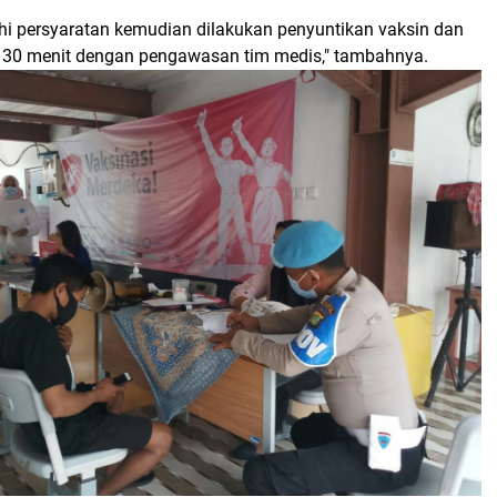
i persyaratan kemudian dilakukan penyuntikan vaksin dan
 30 menit dengan pengawasan tim medis," tambahnya.