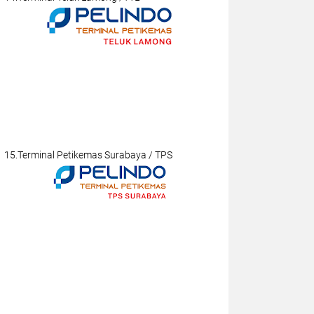
15.Terminal Petikemas Surabaya / TPS