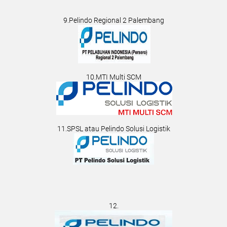
9.Pelindo Regional 2 Palembang
10.MTI Multi SCM
11.SPSL atau Pelindo Solusi Logistik
12.