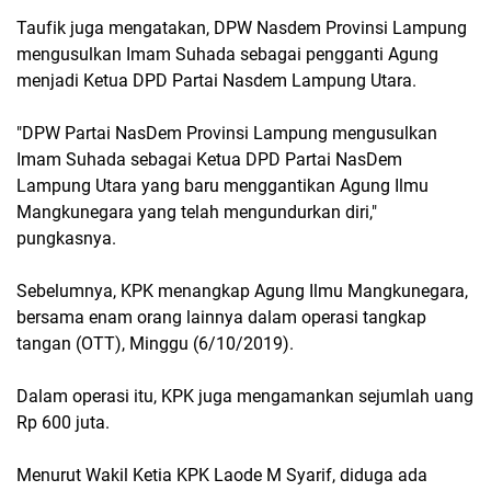
Taufik juga mengatakan, DPW Nasdem Provinsi Lampung
mengusulkan Imam Suhada sebagai pengganti Agung
menjadi Ketua DPD Partai Nasdem Lampung Utara.
"DPW Partai NasDem Provinsi Lampung mengusulkan
Imam Suhada sebagai Ketua DPD Partai NasDem
Lampung Utara yang baru menggantikan Agung Ilmu
Mangkunegara yang telah mengundurkan diri,"
pungkasnya.
Sebelumnya, KPK menangkap Agung Ilmu Mangkunegara,
bersama enam orang lainnya dalam operasi tangkap
tangan (OTT), Minggu (6/10/2019).
Dalam operasi itu, KPK juga mengamankan sejumlah uang
Rp 600 juta.
Menurut Wakil Ketia KPK Laode M Syarif, diduga ada