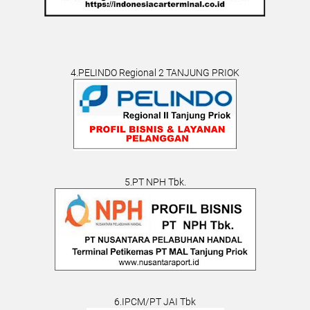
4.PELINDO Regional 2 TANJUNG PRIOK
5.PT NPH Tbk.
6.IPCM/PT JAI Tbk