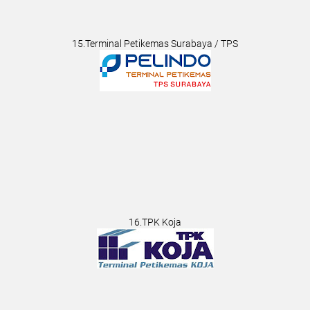
15.Terminal Petikemas Surabaya / TPS
16.TPK Koja