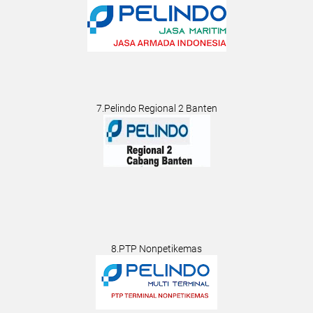
7.Pelindo Regional 2 Banten
8.PTP Nonpetikemas