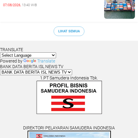
07/08/2026,
13:40 WIB
LIHAT SEMUA
TRANSLATE
Powered by
Translate
BANK DATA BERITA ISL NEWS TV
1.PT Samudera Indonesia Tbk.
DIREKTORI PELAYARAN SAMUDERA INDONESIA