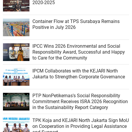
2020-2025
Container Flow at TPS Surabaya Remains
Positive in July 2026
IPCC Wins 2026 Environmental and Social
Responsibility Award, Successful and Happy
to Care for the Community
IPCM Collaborates with the KEJARI North
Jakarta to Strengthen Corporate Governance
PTP NonPetikemas's Social Responsibility
Commitment Receives ISRA 2026 Recognition
in the Sustainability Report Category
TPK Koja and KEJARI North Jakarta Sign MoU
on Cooperation in Providing Legal Assistance