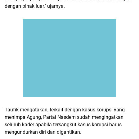
dengan pihak luar," ujarnya.
Taufik mengatakan, terkait dengan kasus korupsi yang
menimpa Agung, Partai Nasdem sudah mengingatkan
seluruh kader apabila tersangkut kasus korupsi harus
mengundurkan diri dan digantikan.