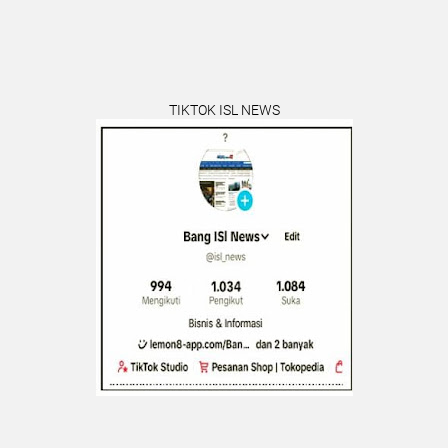
TIKTOK ISL NEWS