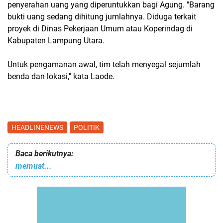
penyerahan uang yang diperuntukkan bagi Agung. "Barang
bukti uang sedang dihitung jumlahnya. Diduga terkait
proyek di Dinas Pekerjaan Umum atau Koperindag di
Kabupaten Lampung Utara.
Untuk pengamanan awal, tim telah menyegal sejumlah
benda dan lokasi," kata Laode.
HEADLINENEWS
POLITIK
Baca berikutnya:
memuat...