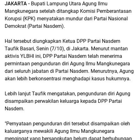
JAKARTA -
Bupati Lampung Utara Agung Ilmu
Mangkunegara setelah ditangkap Komisi Pemberantasan
Korupsi (KPK) menyatakan mundur dari Partai Nasional
Demokrat (Partai Nasdem).
Hal tersebut diungkapkan Ketua DPP Partai Nasdem
Taufik Basari, Senin (7/10), di Jakarta. Menurut mantan
aktivis YLBHI ini, DPP Partai Nasdem telah menerima
permintaan pengunduran diri Agung Ilmu Mangkunegara
dari seluruh jabatan di Partai Nasdem. Menurutnya, Agung
akan lebih berkonsentrasi menghadapi kasus hukumnya.
Lebih lanjut Taufik mengatakan, pengunduran diri Agung
disampaikan perwakilan keluarga kepada DPP Partai
Nasdem.
"Pernyataan pengunduran diri tersebut disampaikan oleh
kaluarganya mewakili Agung Ilmu Mangkunegara
mengingat yang bersangkutan belum dapat berhubungan