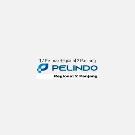
17.Pelindo Regional 2 Panjang