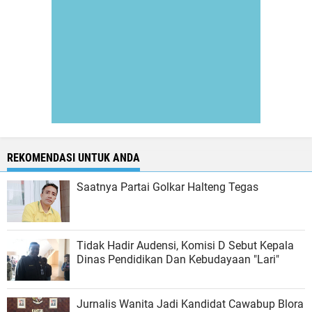
REKOMENDASI UNTUK ANDA
Saatnya Partai Golkar Halteng Tegas
Tidak Hadir Audensi, Komisi D Sebut Kepala
Dinas Pendidikan Dan Kebudayaan "Lari"
Jurnalis Wanita Jadi Kandidat Cawabup Blora