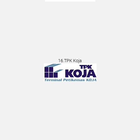
16.TPK Koja