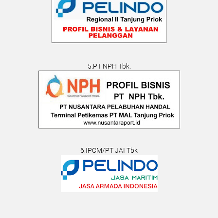
5.PT NPH Tbk.
6.IPCM/PT JAI Tbk