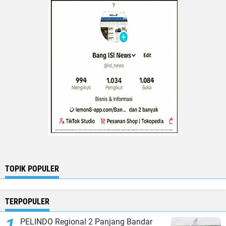
TOPIK POPULER
TERPOPULER
PELINDO Regional 2 Panjang Bandar