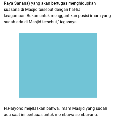
Raya Sanana) yang akan bertugas menghidupkan
suasana di Masjid tersebut dengan hal-hal
keagamaan.Bukan untuk menggantikan posisi imam yang
sudah ada di Masjid tersebut," tegasnya.
H.Haryono mejelaskan bahwa, imam Masjid yang sudah
ada saat ini bertugas untuk membawa sembayang.