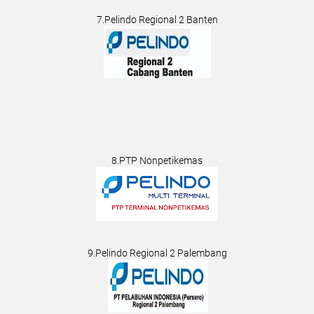
7.Pelindo Regional 2 Banten
8.PTP Nonpetikemas
9.Pelindo Regional 2 Palembang