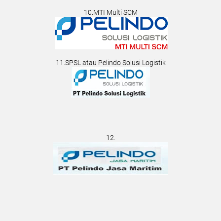
10.MTI Multi SCM
11.SPSL atau Pelindo Solusi Logistik
12.