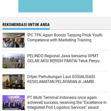
REKOMENDASI UNTUK ANDA
IPC TPK Again Boosts Tanjung Priok Youth
Competence with Marketing Training
PELINDO Regional Jawa bersama SPMT
GELAR AKSI BERSIH PANTAI Teluk Penyu
Ditjen Perhubungan Laut SOSIALISASI
KESELAMATAN PELAYARAN di JAMBI
PT Multi Terminal Indonesia once again
achieved success, receiving the "Excellence in
Integrated Port Logistics Services" award