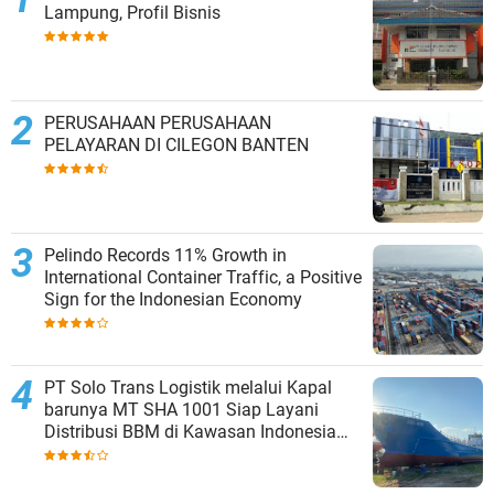
Lampung, Profil Bisnis
PERUSAHAAN PERUSAHAAN
PELAYARAN DI CILEGON BANTEN
Pelindo Records 11% Growth in
International Container Traffic, a Positive
Sign for the Indonesian Economy
PT Solo Trans Logistik melalui Kapal
barunya MT SHA 1001 Siap Layani
Distribusi BBM di Kawasan Indonesia
bagian Timur