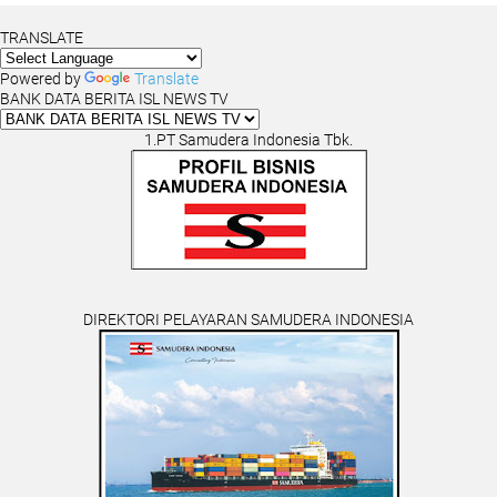
TRANSLATE
Powered by
Translate
BANK DATA BERITA ISL NEWS TV
1.PT Samudera Indonesia Tbk.
DIREKTORI PELAYARAN SAMUDERA INDONESIA