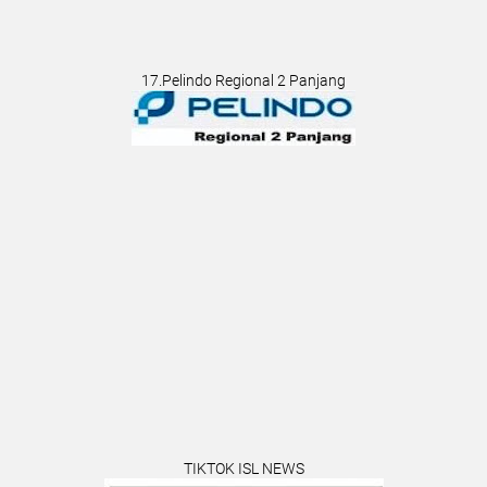
17.Pelindo Regional 2 Panjang
TIKTOK ISL NEWS