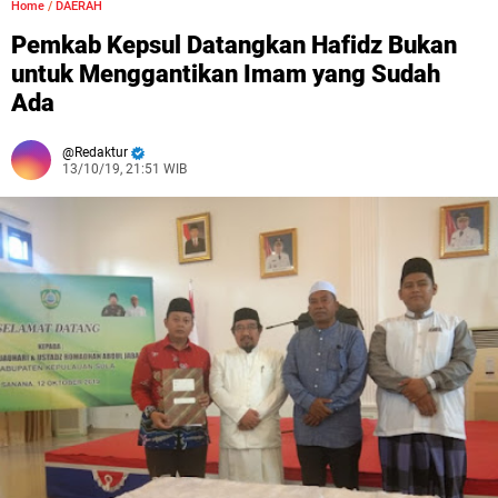
Home
/
DAERAH
Pemkab Kepsul Datangkan Hafidz Bukan
untuk Menggantikan Imam yang Sudah
Ada
Redaktur
13/10/19, 21:51 WIB