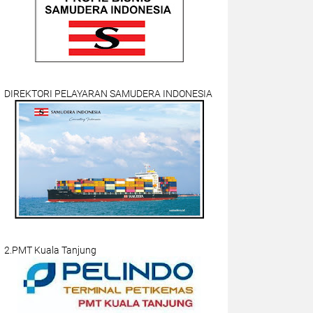
DIREKTORI PELAYARAN SAMUDERA INDONESIA
2.PMT Kuala Tanjung