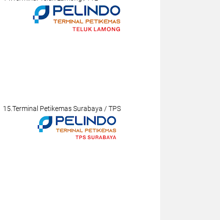
15.Terminal Petikemas Surabaya / TPS