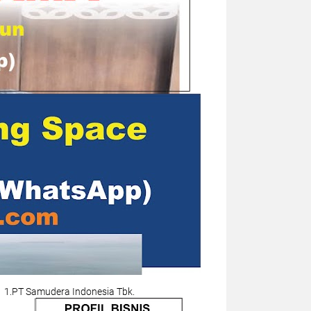
1.PT Samudera Indonesia Tbk.