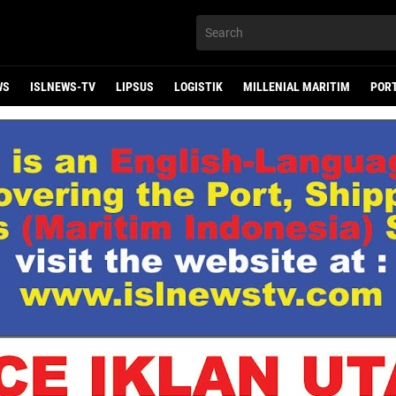
WS
ISLNEWS-TV
LIPSUS
LOGISTIK
MILLENIAL MARITIM
POR