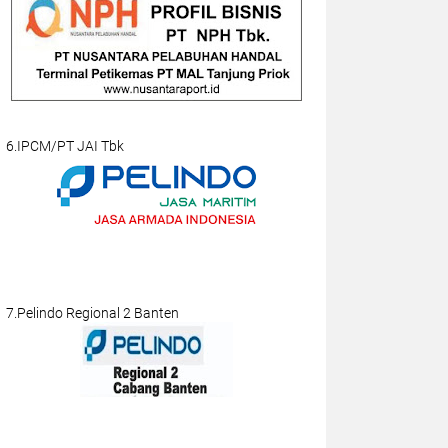
6.IPCM/PT JAI Tbk
7.Pelindo Regional 2 Banten