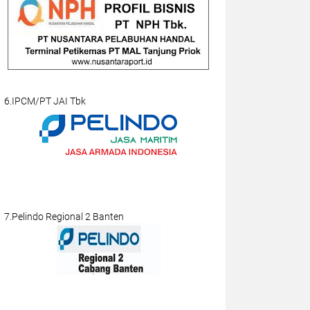
6.IPCM/PT JAI Tbk
7.Pelindo Regional 2 Banten