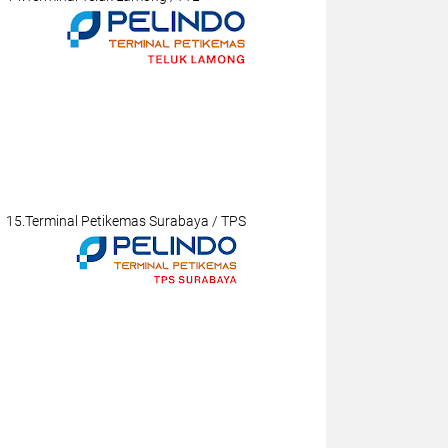
15.Terminal Petikemas Surabaya / TPS