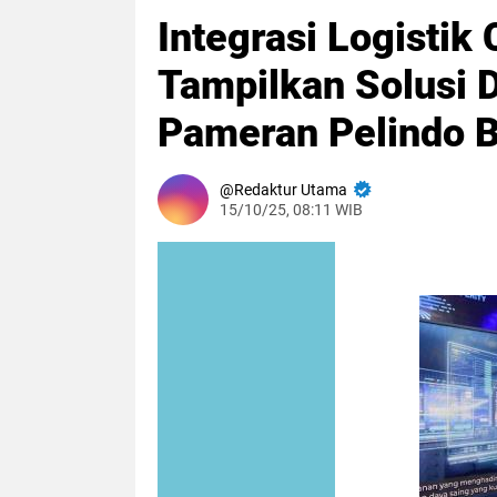
Integrasi Logistik 
Tampilkan Solusi D
Pameran Pelindo 
Redaktur Utama
15/10/25, 08:11 WIB