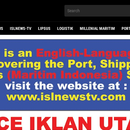
WS
ISLNEWS-TV
LIPSUS
LOGISTIK
MILLENIAL MARITIM
POR