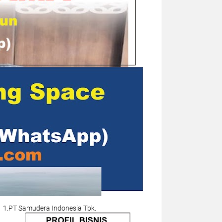
1.PT Samudera Indonesia Tbk.