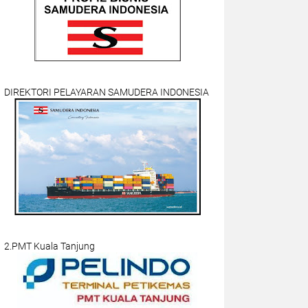
DIREKTORI PELAYARAN SAMUDERA INDONESIA
2.PMT Kuala Tanjung