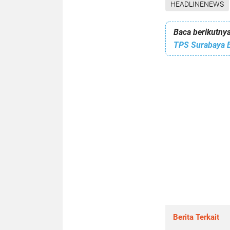
HEADLINENEWS
Baca berikutnya
Berita Terkait