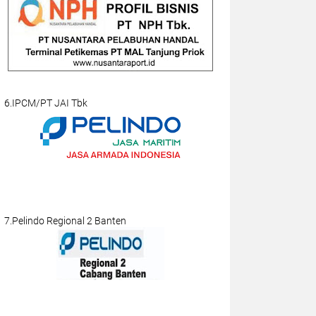
6.IPCM/PT JAI Tbk
7.Pelindo Regional 2 Banten