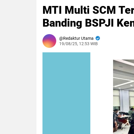
MTI Multi SCM Te
Banding BSPJI Kem
Redaktur Utama
19/08/25, 12:53 WIB