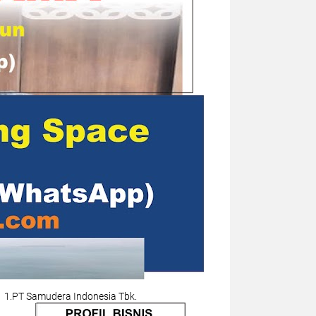
1.PT Samudera Indonesia Tbk.