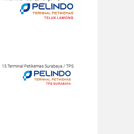
15.Terminal Petikemas Surabaya / TPS