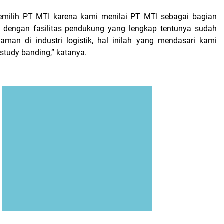
milih PT MTI karena kami menilai PT MTI sebagai bagian
p dengan fasilitas pendukung yang lengkap tentunya sudah
aman di industri logistik, hal inilah yang mendasari kami
study banding,” katanya.