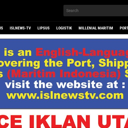
WS
ISLNEWS-TV
LIPSUS
LOGISTIK
MILLENIAL MARITIM
POR