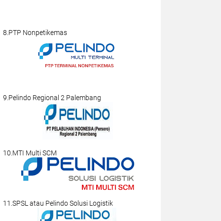
8.PTP Nonpetikemas
9.Pelindo Regional 2 Palembang
10.MTI Multi SCM
11.SPSL atau Pelindo Solusi Logistik