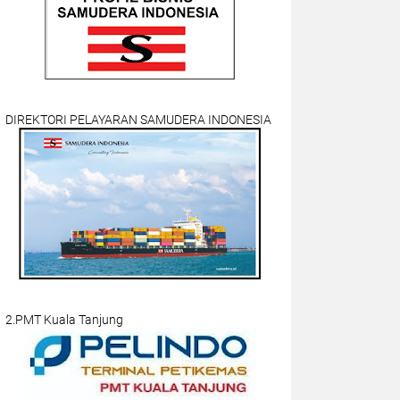
DIREKTORI PELAYARAN SAMUDERA INDONESIA
2.PMT Kuala Tanjung