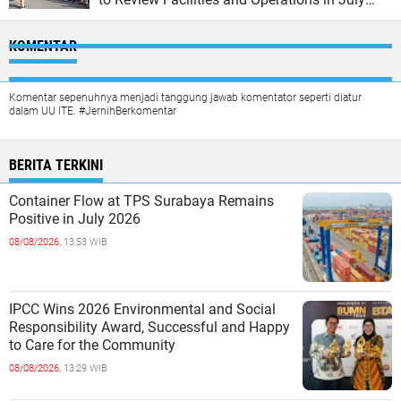
2026
KOMENTAR
Komentar sepenuhnya menjadi tanggung jawab komentator seperti diatur
dalam UU ITE. #JernihBerkomentar
BERITA TERKINI
Container Flow at TPS Surabaya Remains
Positive in July 2026
08/08/2026,
13:53 WIB
IPCC Wins 2026 Environmental and Social
Responsibility Award, Successful and Happy
to Care for the Community
08/08/2026,
13:29 WIB