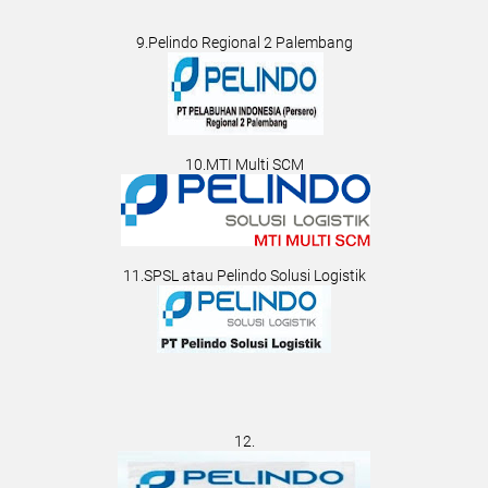
9.Pelindo Regional 2 Palembang
10.MTI Multi SCM
11.SPSL atau Pelindo Solusi Logistik
12.