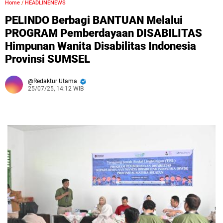
Home
/
HEADLINENEWS
PELINDO Berbagi BANTUAN Melalui
PROGRAM Pemberdayaan DISABILITAS
Himpunan Wanita Disabilitas Indonesia
Provinsi SUMSEL
Redaktur Utama
25/07/25, 14:12 WIB