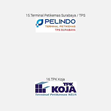
15.Terminal Petikemas Surabaya / TPS
16.TPK Koja