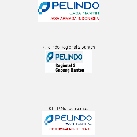
7.Pelindo Regional 2 Banten
8.PTP Nonpetikemas