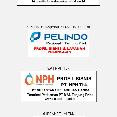
4.PELINDO Regional 2 TANJUNG PRIOK
5.PT NPH Tbk.
6.IPCM/PT JAI Tbk