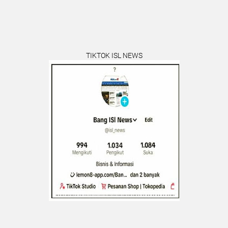
TIKTOK ISL NEWS