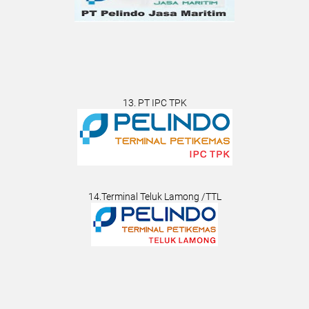
13. PT IPC TPK
14.Terminal Teluk Lamong /TTL