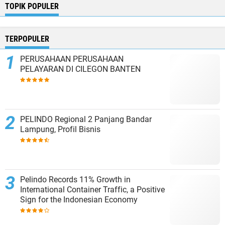
TOPIK POPULER
TERPOPULER
PERUSAHAAN PERUSAHAAN
PELAYARAN DI CILEGON BANTEN
PELINDO Regional 2 Panjang Bandar
Lampung, Profil Bisnis
Pelindo Records 11% Growth in
International Container Traffic, a Positive
Sign for the Indonesian Economy