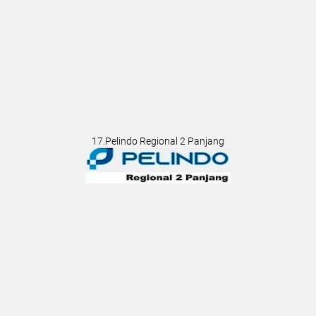
17.Pelindo Regional 2 Panjang