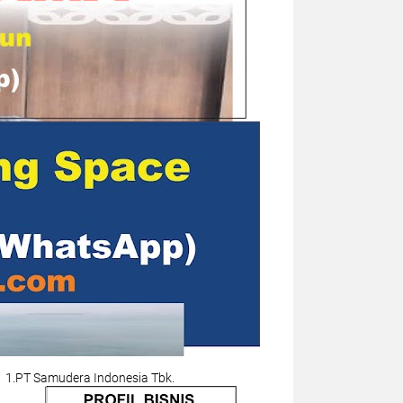
1.PT Samudera Indonesia Tbk.