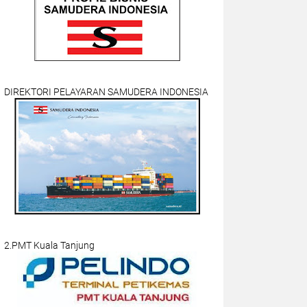
DIREKTORI PELAYARAN SAMUDERA INDONESIA
2.PMT Kuala Tanjung