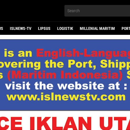
WS
ISLNEWS-TV
LIPSUS
LOGISTIK
MILLENIAL MARITIM
POR