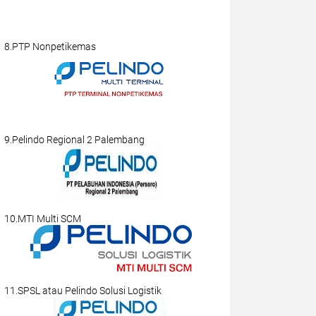
8.PTP Nonpetikemas
9.Pelindo Regional 2 Palembang
10.MTI Multi SCM
11.SPSL atau Pelindo Solusi Logistik