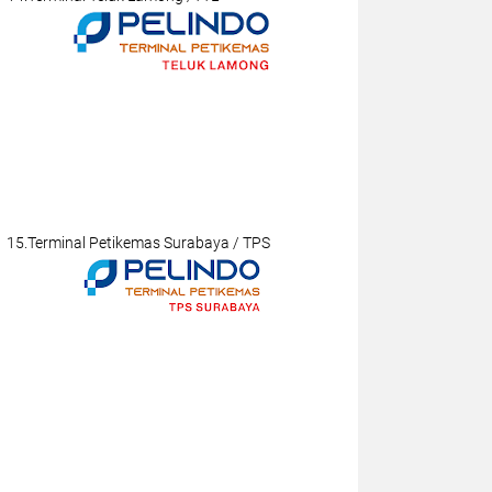
15.Terminal Petikemas Surabaya / TPS