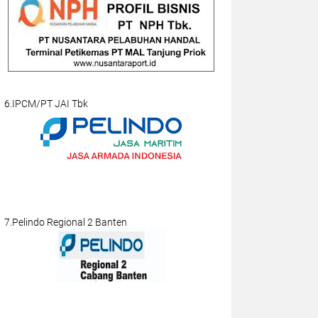
6.IPCM/PT JAI Tbk
7.Pelindo Regional 2 Banten