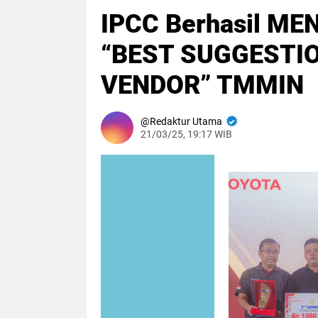
IPCC Berhasil ME
“BEST SUGGESTIO
VENDOR” TMMIN
Redaktur Utama
21/03/25, 19:17 WIB