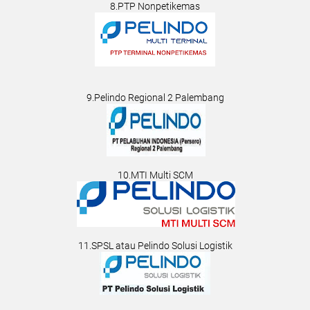
8.PTP Nonpetikemas
9.Pelindo Regional 2 Palembang
10.MTI Multi SCM
11.SPSL atau Pelindo Solusi Logistik