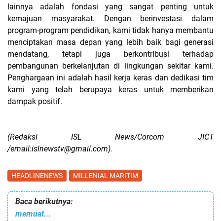
lainnya adalah fondasi yang sangat penting untuk
kemajuan masyarakat. Dengan berinvestasi dalam
program-program pendidikan, kami tidak hanya membantu
menciptakan masa depan yang lebih baik bagi generasi
mendatang, tetapi juga berkontribusi terhadap
pembangunan berkelanjutan di lingkungan sekitar kami.
Penghargaan ini adalah hasil kerja keras dan dedikasi tim
kami yang telah berupaya keras untuk memberikan
dampak positif.
(Redaksi ISL News/Corcom JICT
/email:islnewstv@gmail.com).
HEADLINENEWS
MILLENIAL MARITIM
Baca berikutnya:
memuat...