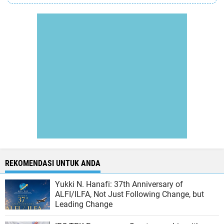
REKOMENDASI UNTUK ANDA
Yukki N. Hanafi: 37th Anniversary of
ALFI/ILFA, Not Just Following Change, but
Leading Change