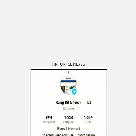
TIKTOK ISL NEWS