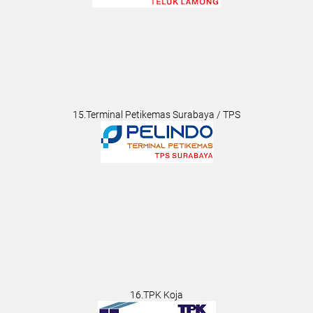
15.Terminal Petikemas Surabaya / TPS
16.TPK Koja