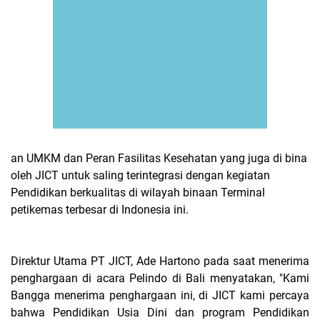
an UMKM dan Peran Fasilitas Kesehatan yang juga di bina
oleh JICT untuk saling terintegrasi dengan kegiatan
Pendidikan berkualitas di wilayah binaan Terminal
petikemas terbesar di Indonesia ini.
Direktur Utama PT JICT, Ade Hartono pada saat menerima
penghargaan di acara Pelindo di Bali menyatakan, "Kami
Bangga menerima penghargaan ini, di JICT kami percaya
bahwa Pendidikan Usia Dini dan program Pendidikan