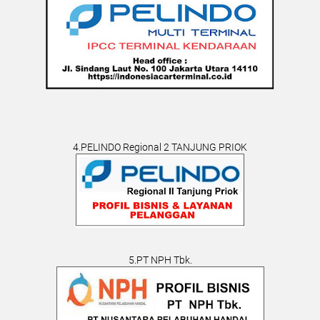
4.PELINDO Regional 2 TANJUNG PRIOK
5.PT NPH Tbk.