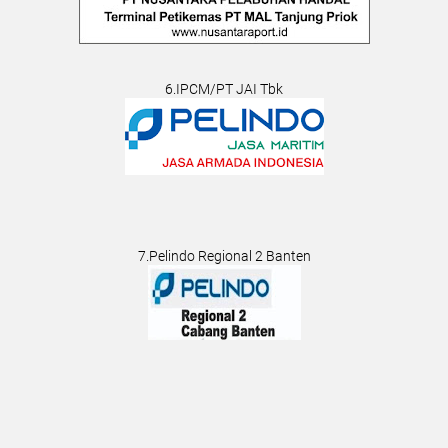
6.IPCM/PT JAI Tbk
7.Pelindo Regional 2 Banten