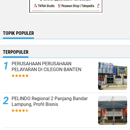
TOPIK POPULER
TERPOPULER
PERUSAHAAN PERUSAHAAN
PELAYARAN DI CILEGON BANTEN
PELINDO Regional 2 Panjang Bandar
Lampung, Profil Bisnis