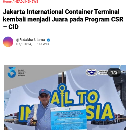
Home
/
HEADLINENEWS
Jakarta International Container Terminal
kembali menjadi Juara pada Program CSR
– CID
Redaktur Utama
07/10/24, 11:09 WIB