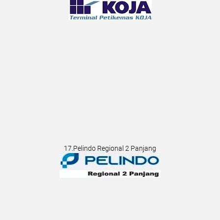
17.Pelindo Regional 2 Panjang