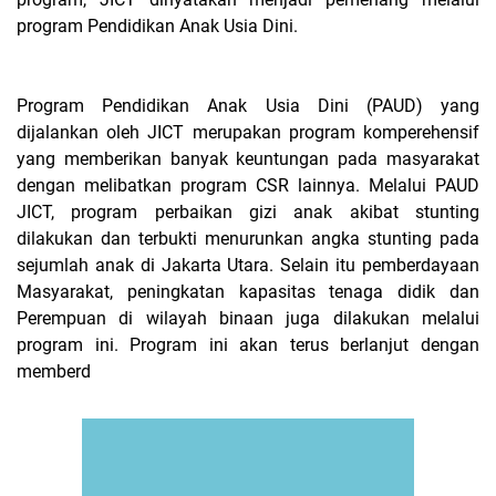
program Pendidikan Anak Usia Dini.
Program Pendidikan Anak Usia Dini (PAUD) yang
dijalankan oleh JICT merupakan program komperehensif
yang memberikan banyak keuntungan pada masyarakat
dengan melibatkan program CSR lainnya. Melalui PAUD
JICT, program perbaikan gizi anak akibat stunting
dilakukan dan terbukti menurunkan angka stunting pada
sejumlah anak di Jakarta Utara. Selain itu pemberdayaan
Masyarakat, peningkatan kapasitas tenaga didik dan
Perempuan di wilayah binaan juga dilakukan melalui
program ini. Program ini akan terus berlanjut dengan
memberd