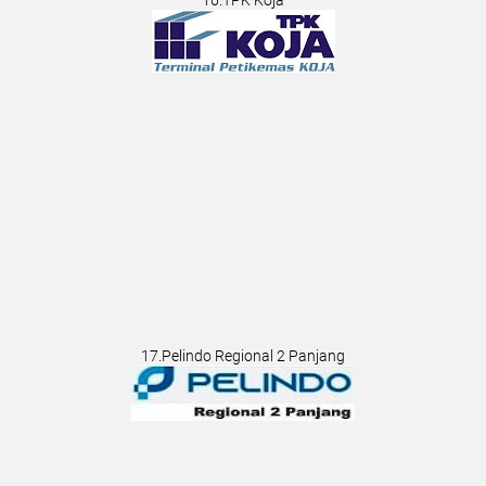
17.Pelindo Regional 2 Panjang