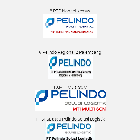
8.PTP Nonpetikemas
9.Pelindo Regional 2 Palembang
10.MTI Multi SCM
11.SPSL atau Pelindo Solusi Logistik