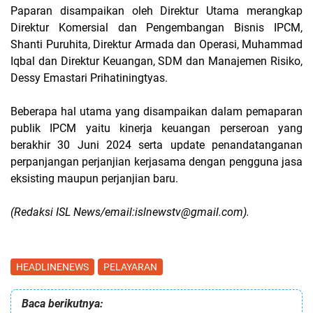
Paparan disampaikan oleh Direktur Utama merangkap
Direktur Komersial dan Pengembangan Bisnis IPCM,
Shanti Puruhita, Direktur Armada dan Operasi, Muhammad
Iqbal dan Direktur Keuangan, SDM dan Manajemen Risiko,
Dessy Emastari Prihatiningtyas.
Beberapa hal utama yang disampaikan dalam pemaparan
publik IPCM yaitu kinerja keuangan perseroan yang
berakhir 30 Juni 2024 serta update penandatanganan
perpanjangan perjanjian kerjasama dengan pengguna jasa
eksisting maupun perjanjian baru.
(Redaksi ISL News/email:islnewstv@gmail.com).
HEADLINENEWS
PELAYARAN
Baca berikutnya: