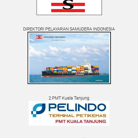
DIREKTORI PELAYARAN SAMUDERA INDONESIA
2.PMT Kuala Tanjung