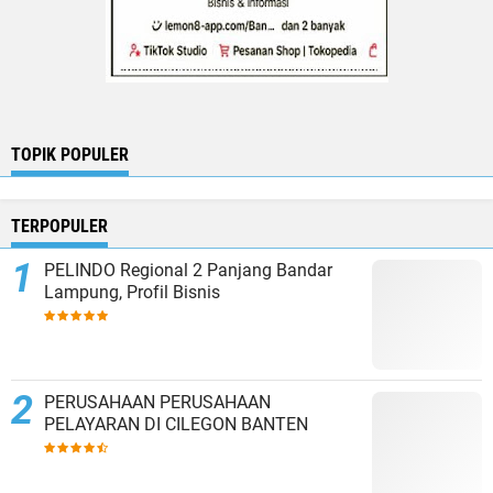
TOPIK POPULER
TERPOPULER
PELINDO Regional 2 Panjang Bandar
Lampung, Profil Bisnis
PERUSAHAAN PERUSAHAAN
PELAYARAN DI CILEGON BANTEN