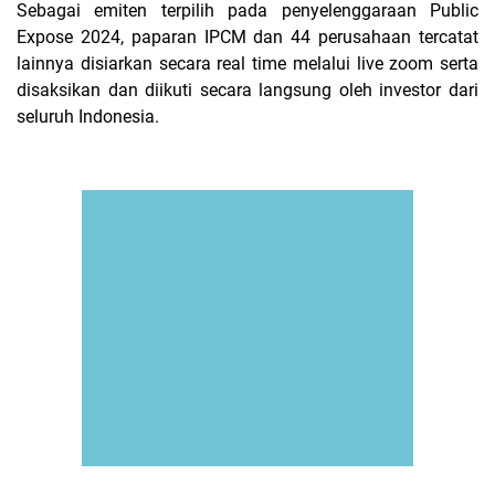
Sebagai emiten terpilih pada penyelenggaraan Public
Expose 2024, paparan IPCM dan 44 perusahaan tercatat
lainnya disiarkan secara real time melalui live zoom serta
disaksikan dan diikuti secara langsung oleh investor dari
seluruh Indonesia.