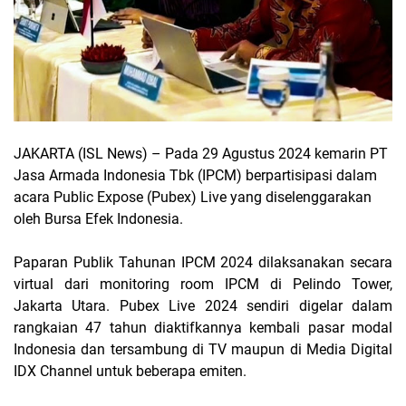
JAKARTA (ISL News)
– Pada 29 Agustus 2024 kemarin PT
Jasa Armada Indonesia Tbk (IPCM) berpartisipasi dalam
acara Public Expose (Pubex) Live yang diselenggarakan
oleh Bursa Efek Indonesia.
Paparan Publik Tahunan IPCM 2024 dilaksanakan secara
virtual dari monitoring room IPCM di Pelindo Tower,
Jakarta Utara. Pubex Live 2024 sendiri digelar dalam
rangkaian 47 tahun diaktifkannya kembali pasar modal
Indonesia dan tersambung di TV maupun di Media Digital
IDX Channel untuk beberapa emiten.